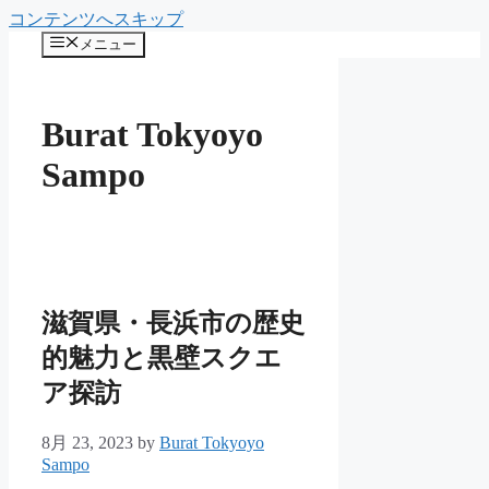
コンテンツへスキップ
メニュー
Burat Tokyoyo
Sampo
滋賀県・長浜市の歴史
的魅力と黒壁スクエ
ア探訪
8月 23, 2023
by
Burat Tokyoyo
Sampo