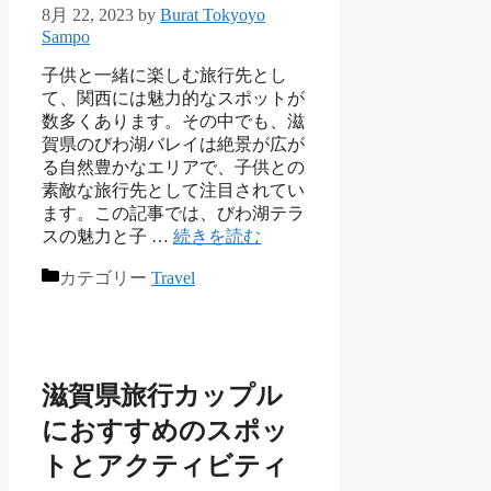
8月 22, 2023
by
Burat Tokyoyo
Sampo
子供と一緒に楽しむ旅行先とし
て、関西には魅力的なスポットが
数多くあります。その中でも、滋
賀県のびわ湖バレイは絶景が広が
る自然豊かなエリアで、子供との
素敵な旅行先として注目されてい
ます。この記事では、びわ湖テラ
スの魅力と子 …
続きを読む
カテゴリー
Travel
滋賀県旅行カップル
におすすめのスポッ
トとアクティビティ