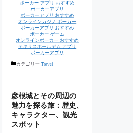
ポーカー アプリ おすすめ
ポーカーアプリ
ポーカーアプリ おすすめ
オンラインカジノ ポーカー
ポーカーアプリ おすすめ
ポーカー ゲーム
オンラインポーカー おすすめ
テキサスホールデム アプリ
ポーカーアプリ
カテゴリー
Travel
彦根城とその周辺の
魅力を探る旅：歴史、
キャラクター、観光
スポット