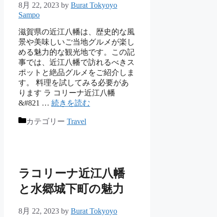
8月 22, 2023
by
Burat Tokyoyo
Sampo
滋賀県の近江八幡は、歴史的な風
景や美味しいご当地グルメが楽し
める魅力的な観光地です。この記
事では、近江八幡で訪れるべきス
ポットと絶品グルメをご紹介しま
す。 料理を試してみる必要があ
ります ラ コリーナ近江八幡
&#821 …
続きを読む
カテゴリー
Travel
ラコリーナ近江八幡
と水郷城下町の魅力
8月 22, 2023
by
Burat Tokyoyo