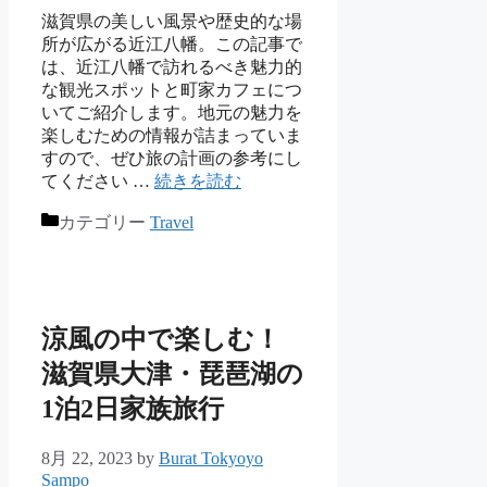
滋賀県の美しい風景や歴史的な場
所が広がる近江八幡。この記事で
は、近江八幡で訪れるべき魅力的
な観光スポットと町家カフェにつ
いてご紹介します。地元の魅力を
楽しむための情報が詰まっていま
すので、ぜひ旅の計画の参考にし
てください …
続きを読む
カテゴリー
Travel
涼風の中で楽しむ！
滋賀県大津・琵琶湖の
1泊2日家族旅行
8月 22, 2023
by
Burat Tokyoyo
Sampo