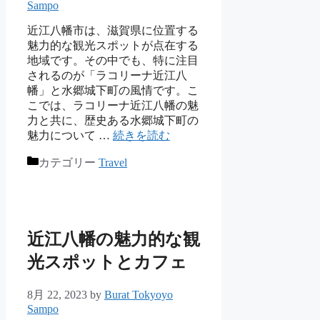
Sampo
近江八幡市は、滋賀県に位置する
魅力的な観光スポットが点在する
地域です。その中でも、特に注目
されるのが「ラコリーナ近江八
幡」と水郷城下町の風情です。こ
こでは、ラコリーナ近江八幡の魅
力と共に、歴史ある水郷城下町の
魅力について …
続きを読む
カテゴリー
Travel
近江八幡の魅力的な観
光スポットとカフェ
8月 22, 2023
by
Burat Tokyoyo
Sampo