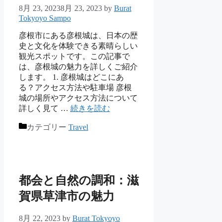
8月 23, 2023
8月 23, 2023
by
Burat
Tokyoyo Sampo
彦根市にある彦根城は、日本の歴
史と文化を体験できる素晴らしい
観光スポットです。この記事で
は、彦根城の魅力を詳しくご紹介
します。 1. 彦根城はどこにあ
る？アクセス方法や駐車場 彦根
城の場所やアクセス方法について
詳しく見て …
続きを読む
カテゴリー
Travel
都会と自然の調和：滋
賀県草津市の魅力
8月 22, 2023
by
Burat Tokyoyo