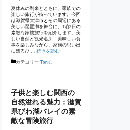
夏休みの到来とともに、家族での
楽しい旅行が待っています。今回
は滋賀県大津市とその周辺にある
美しい琵琶湖を舞台に、1泊2日の
素敵な家族旅行を紹介します。美
しい自然と観光名所、美味しい食
事を楽しみながら、家族の思い出
に残るひ …
続きを読む
カテゴリー
Travel
子供と楽しむ関西の
自然溢れる魅力：滋賀
県びわ湖バレイの素
敵な冒険旅行