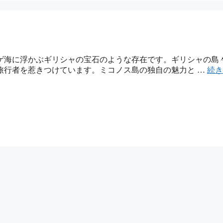
ゲ海に浮かぶギリシャの宝石のような存在です。ギリシャの島
旅行者を惹きつけています。ミコノス島の独自の魅力と …
続き