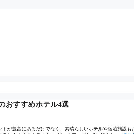
のおすすめホテル4選
ットが豊富にあるだけでなく、素晴らしいホテルや宿泊施設も