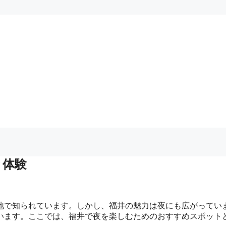
と体験
地で知られています。しかし、福井の魅力は夜にも広がってい
います。ここでは、福井で夜を楽しむためのおすすめスポット