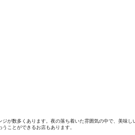
ンジが数多くあります。夜の落ち着いた雰囲気の中で、美味し
わうことができるお店もあります。