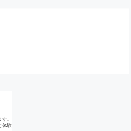
ます。
と体験