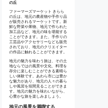
の丘
ファーマーズマーケット きらら
の丘は、地元の農産物や手作り品
が販売されるマーケットです。新
鮮な野菜や果物、地元で作られた
加工品など、地元の味を堪能する
ことができます。また、手作りの
工芸品やアクセサリーなども販売
されており、地元のクリエイター
の作品に触れることができます。
地元の魅力を味わう旅は、その土
地ならではの風景や文化、料理を
存分に楽しむことができる素晴ら
しい体験です。あわら市には豊か
な魅力があり、地元の人々の暮ら
しや風習を垣間見ることができま
す。地元の魅力を味わいながら、
心豊かな旅を楽しみましょう。
地元の風景を満喫する