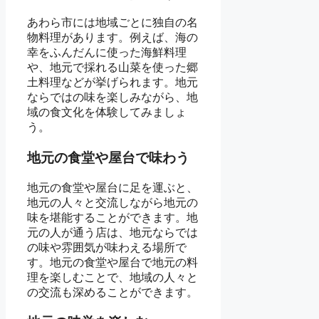
あわら市には地域ごとに独自の名
物料理があります。例えば、海の
幸をふんだんに使った海鮮料理
や、地元で採れる山菜を使った郷
土料理などが挙げられます。地元
ならではの味を楽しみながら、地
域の食文化を体験してみましょ
う。
地元の食堂や屋台で味わう
地元の食堂や屋台に足を運ぶと、
地元の人々と交流しながら地元の
味を堪能することができます。地
元の人が通う店は、地元ならでは
の味や雰囲気が味わえる場所で
す。地元の食堂や屋台で地元の料
理を楽しむことで、地域の人々と
の交流も深めることができます。