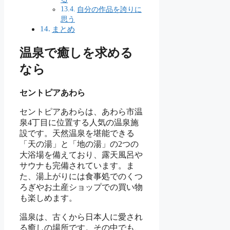
自分の作品を誇りに
思う
まとめ
温泉で癒しを求める
なら
セントピアあわら
セントピアあわらは、あわら市温
泉4丁目に位置する人気の温泉施
設です。天然温泉を堪能できる
「天の湯」と「地の湯」の2つの
大浴場を備えており、露天風呂や
サウナも完備されています。ま
た、湯上がりには食事処でのくつ
ろぎやお土産ショップでの買い物
も楽しめます。
温泉は、古くから日本人に愛され
る癒しの場所です。その中でも、