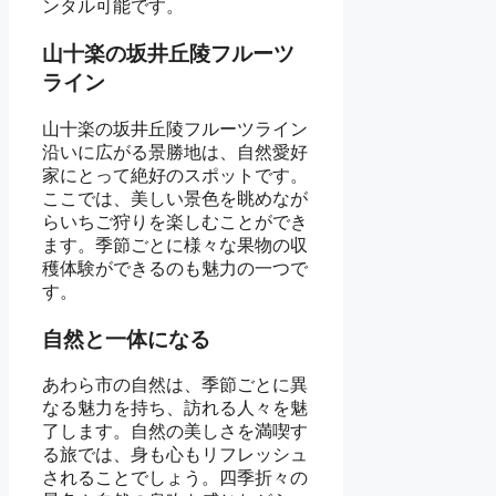
ンタル可能です。
山十楽の坂井丘陵フルーツ
ライン
山十楽の坂井丘陵フルーツライン
沿いに広がる景勝地は、自然愛好
家にとって絶好のスポットです。
ここでは、美しい景色を眺めなが
らいちご狩りを楽しむことができ
ます。季節ごとに様々な果物の収
穫体験ができるのも魅力の一つで
す。
自然と一体になる
あわら市の自然は、季節ごとに異
なる魅力を持ち、訪れる人々を魅
了します。自然の美しさを満喫す
る旅では、身も心もリフレッシュ
されることでしょう。四季折々の