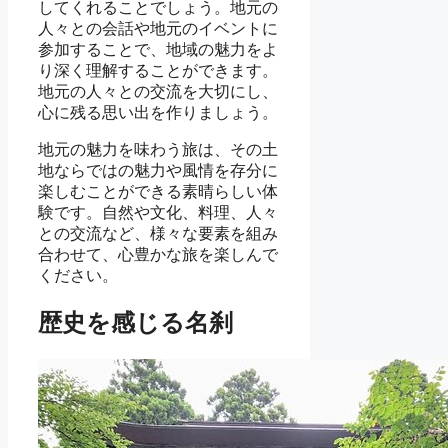
してくれることでしょう。地元の
人々との会話や地元のイベントに
参加することで、地域の魅力をよ
り深く理解することができます。
地元の人々との交流を大切にし、
心に残る思い出を作りましょう。
地元の魅力を味わう旅は、その土
地ならではの魅力や風情を存分に
楽しむことができる素晴らしい体
験です。自然や文化、料理、人々
との交流など、様々な要素を組み
合わせて、心豊かな旅を楽しんで
ください。
歴史を感じる名刹