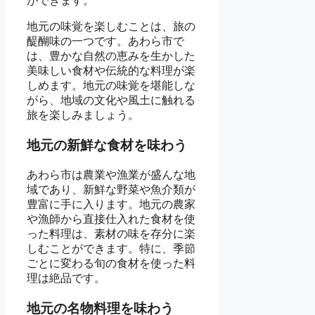
ができます。
地元の味覚を楽しむことは、旅の
醍醐味の一つです。あわら市で
は、豊かな自然の恵みを生かした
美味しい食材や伝統的な料理が楽
しめます。地元の味覚を堪能しな
がら、地域の文化や風土に触れる
旅を楽しみましょう。
地元の新鮮な食材を味わう
あわら市は農業や漁業が盛んな地
域であり、新鮮な野菜や魚介類が
豊富に手に入ります。地元の農家
や漁師から直接仕入れた食材を使
った料理は、素材の味を存分に楽
しむことができます。特に、季節
ごとに変わる旬の食材を使った料
理は絶品です。
地元の名物料理を味わう