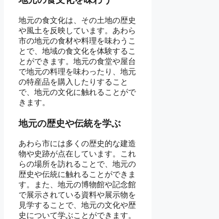
地元の食文化は、その土地の歴史
や風土を反映しています。あわら
市の地元の食材や料理を味わうこ
とで、地域の食文化を体験するこ
とができます。地元の食堂や屋台
で地元の料理を味わったり、地元
の特産品を購入したりすること
で、地元の文化に触れることがで
きます。
地元の歴史や伝統を学ぶ
あわら市には多くの歴史的な建造
物や史跡が点在しています。これ
らの場所を訪れることで、地元の
歴史や伝統に触れることができま
す。また、地元の博物館や記念館
で展示されている資料や展示物を
見学することで、地元の文化や歴
史について学ぶことができます。