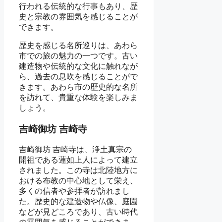
行われる伝統的な行事もあり、歴
史と宗教の雰囲気を感じることが
できます。
歴史を感じる名所巡りは、あわら
市での旅の魅力の一つです。古い
建造物や伝統的な文化に触れなが
ら、過去の息吹を感じることがで
きます。あわら市の歴史的な名所
を訪れて、貴重な体験を楽しみま
しょう。
吉崎御坊 吉崎寺
吉崎御坊 吉崎寺は、浄土真宗の
開祖である蓮如上人によって建立
されました。この寺は北陸地方に
おける布教の中心地として栄え、
多くの信者や参拝者が訪れまし
た。歴史的な建造物や仏像、庭園
などが見どころであり、古い時代