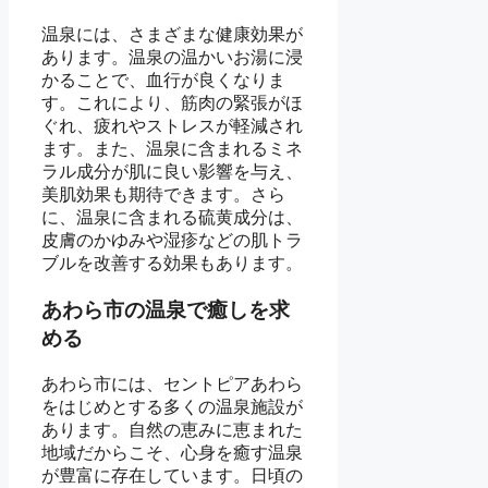
温泉には、さまざまな健康効果が
あります。温泉の温かいお湯に浸
かることで、血行が良くなりま
す。これにより、筋肉の緊張がほ
ぐれ、疲れやストレスが軽減され
ます。また、温泉に含まれるミネ
ラル成分が肌に良い影響を与え、
美肌効果も期待できます。さら
に、温泉に含まれる硫黄成分は、
皮膚のかゆみや湿疹などの肌トラ
ブルを改善する効果もあります。
あわら市の温泉で癒しを求
める
あわら市には、セントピアあわら
をはじめとする多くの温泉施設が
あります。自然の恵みに恵まれた
地域だからこそ、心身を癒す温泉
が豊富に存在しています。日頃の