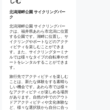
しむ
北潟湖畔公園 サイクリングパー
ク
北潟湖畔公園 サイクリングパー
クは、福井県あわら市北潟に位置
する公園です。湖畔に位置し、サ
イクリングやボートなどのアクテ
ィビティを楽しむことができま
す。また、サイクリングターミナ
ルでは様々なタイプの自転車やボ
ートをレンタルすることができま
す。
旅行先でアクティビティを楽しむ
ことは、新たな体験をする素晴ら
しい機会です。あわら市では様々
なアクティビティが楽しめる場所
があります。自然の中でのアウト
ドアアクティビティや文化体験な
ど、様々な選択肢から自分に合っ