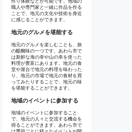
作り体験などが可能です。地域の
職人や専門家と一緒に作品を作る
ことで、地元の文化や技術を身近
に感じることができます。
地元のグルメを堪能する
地元のグルメを楽しむことも、旅
の醍醐味の一つです。あわら市で
は新鮮な海の幸や山の幸を使った
料理が豊富にあります。地元の食
堂や屋台で地元の料理を味わった
り、地元の市場で地元の食材を買
ってみたりすることで、地元の味
を堪能することができます。
地域のイベントに参加する
地域のイベントに参加すること
で、地元の人々と交流する機会を
得ることができます。あわら市で
は季節ごとに様々なイベントが開