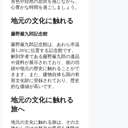
景色や自然の息吹を感じながら、
心豊かな時間を過ごしましょう。
地元の文化に触れる
藤野厳九郎記念館
藤野厳九郎記念館は、あわら市温
泉1-203に位置する記念館です。
解剖学者である藤野厳九郎の遺品
や資料が展示されており、彼の功
績や地元の歴史に触れることがで
きます。また、建物自体も国の有
形文化財に登録されており、歴史
的な価値が高いです。
地元の文化に触れる
旅へ
地元の文化に触れる旅は、その土