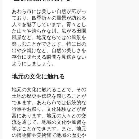
あわら市には美しい自然が広がっ
ており、四季折々の風景が訪れる
人々を魅了しています。青々とし
た山々や清らかな川、広がる田園
風景など、地元ならではの風景を
楽しむことができます。特に日の
出や夕焼けなど、自然の美しさを
存分に味わえる瞬間を見逃さない
ようにしましょう。
地元の文化に触れる
地元の文化に触れることで、その
土地の歴史や伝統を感じることが
できます。あわら市では伝統的な
行事やお祭り、文化体験などが豊
富にあります。地元の人々との交
流を通じて、地域の文化や風習を
学ぶことができます。また、地元
の博物館や美術館で地域の歴史や