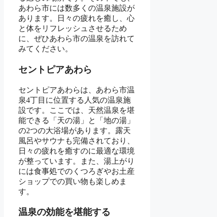
あわら市には数多くの温泉施設が
あります。日々の疲れを癒し、心
と体をリフレッシュさせるため
に、ぜひあわら市の温泉を訪れて
みてください。
セントピアあわら
セントピアあわらは、あわら市温
泉4丁目に位置する人気の温泉施
設です。ここでは、天然温泉を堪
能できる「天の湯」と「地の湯」
の2つの大浴場があります。露天
風呂やサウナも完備されており、
日々の疲れを癒すのに最適な環境
が整っています。また、湯上がり
には食事処でのくつろぎやお土産
ショップでの買い物も楽しめま
す。
温泉の効能を堪能する