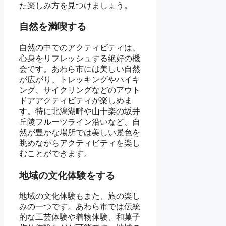
た楽しみ方を見つけましょう。
自然を満喫する
自然の中でのアクティビティは、
心身をリフレッシュする絶好の機
会です。あわら市には美しい自然
が広がり、トレッキングやハイキ
ング、サイクリングなどのアウト
ドアアクティビティが楽しめま
す。特に北潟湖畔や山十楽の坂井
丘陵フルーツライン沿いなど、自
然が豊かな場所では美しい景色を
眺めながらアクティビティを楽し
むことができます。
地域の文化体験をする
地域の文化体験もまた、旅の楽し
みの一つです。あわら市では伝統
的な工芸体験や着物体験、和菓子