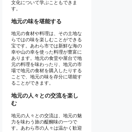
文化について学ぶこともできま
す。
地元の味を堪能する
地元の食材や料理は、その土地な
らではの味を楽しむことができる
宝です。あわら市では新鮮な海の
幸や山の幸を使った料理が豊富に
あります。地元の食堂や屋台で地
元の料理を味わったり、地元の市
場で地元の食材を購入したりする
ことで、地元の味を存分に堪能す
ることができます。
地元の人々との交流を楽し
む
地元の人々との交流は、地元の魅
力を味わう旅の醍醐味の一つで
す。あわら市の人々は温かく歓迎