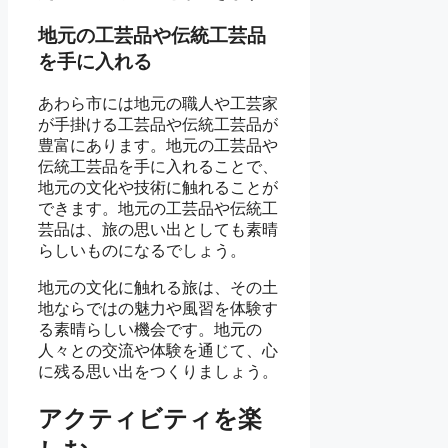
地元の工芸品や伝統工芸品
を手に入れる
あわら市には地元の職人や工芸家
が手掛ける工芸品や伝統工芸品が
豊富にあります。地元の工芸品や
伝統工芸品を手に入れることで、
地元の文化や技術に触れることが
できます。地元の工芸品や伝統工
芸品は、旅の思い出としても素晴
らしいものになるでしょう。
地元の文化に触れる旅は、その土
地ならではの魅力や風習を体験す
る素晴らしい機会です。地元の
人々との交流や体験を通じて、心
に残る思い出をつくりましょう。
アクティビティを楽