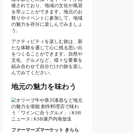
催されており、地域の文化や風習
を学ぶことができます。地元のお
祭りやイベントに参加して、地域
の魅力を存分に楽しんでみましょ
う。
アクティビティを楽しむ旅は、新
たな体験を通じて心に残る思い出
をつくることができます。自然や
文化、グルメなど、様々な要素を
組み合わせて自分だけの旅を楽し
んでみてください。
地元の魅力を味わう
ファーマーズマーケット きらら