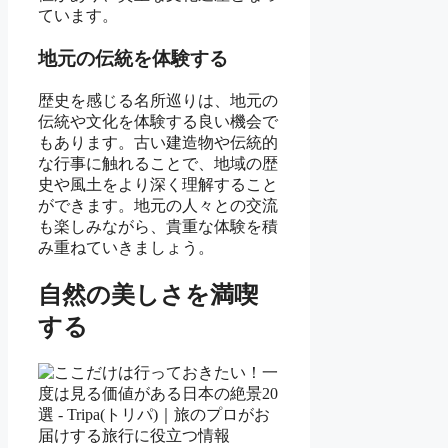
ています。
地元の伝統を体験する
歴史を感じる名所巡りは、地元の
伝統や文化を体験する良い機会で
もあります。古い建造物や伝統的
な行事に触れることで、地域の歴
史や風土をより深く理解すること
ができます。地元の人々との交流
も楽しみながら、貴重な体験を積
み重ねていきましょう。
自然の美しさを満喫
する