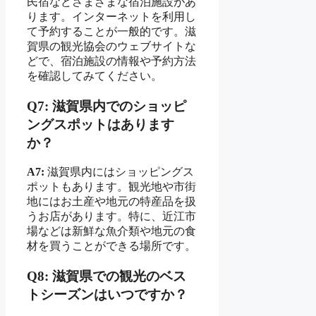
民宿などさまざまな宿泊施設があ
ります。インターネットを利用し
て予約することが一般的です。滋
賀県の観光協会のウェブサイトな
どで、宿泊施設の情報や予約方法
を確認してみてください。
Q7: 滋賀県内でのショッピ
ングスポットはあります
か？
A7:
滋賀県内にはショッピングス
ポットもあります。観光地や市街
地にはお土産や地元の特産品を扱
うお店があります。特に、近江市
場などは新鮮な魚介類や地元の食
材を買うことができる場所です。
Q8: 滋賀県での観光のベス
トシーズンはいつですか？