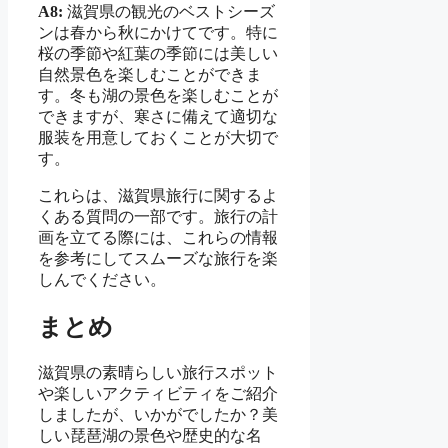
A8:
滋賀県の観光のベストシーズ
ンは春から秋にかけてです。特に
桜の季節や紅葉の季節には美しい
自然景色を楽しむことができま
す。冬も湖の景色を楽しむことが
できますが、寒さに備えて適切な
服装を用意しておくことが大切で
す。
これらは、滋賀県旅行に関するよ
くある質問の一部です。旅行の計
画を立てる際には、これらの情報
を参考にしてスムーズな旅行を楽
しんでください。
まとめ
滋賀県の素晴らしい旅行スポット
や楽しいアクティビティをご紹介
しましたが、いかがでしたか？美
しい琵琶湖の景色や歴史的な名