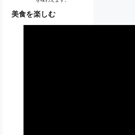
美食を楽しむ