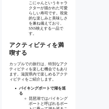
こにゃんというキャラ
クターが描かれた可愛
らしい寿司です。視覚
的な楽しみと美味しさ
を兼ね備えており、
SNS映えする一品で
す。
アクティビティを満
喫する
カップルでの旅行は、特別なアク
ティビティを楽しむ機会でもあり
ます。滋賀県内で楽しめるアクテ
ィビティをご紹介します。
バイキングボートで湖を巡
る
琵琶湖ではバイキング
ボートと呼ばれるボー
トに乗って湖を巡るこ