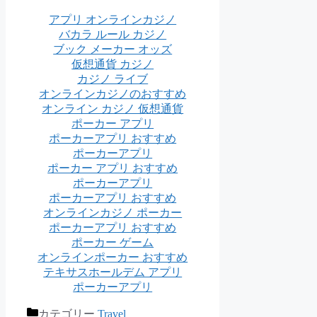
アプリ オンラインカジノ
バカラ ルール カジノ
ブック メーカー オッズ
仮想通貨 カジノ
カジノ ライブ
オンラインカジノのおすすめ
オンライン カジノ 仮想通貨
ポーカー アプリ
ポーカーアプリ おすすめ
ポーカーアプリ
ポーカー アプリ おすすめ
ポーカーアプリ
ポーカーアプリ おすすめ
オンラインカジノ ポーカー
ポーカーアプリ おすすめ
ポーカー ゲーム
オンラインポーカー おすすめ
テキサスホールデム アプリ
ポーカーアプリ
カテゴリー
Travel