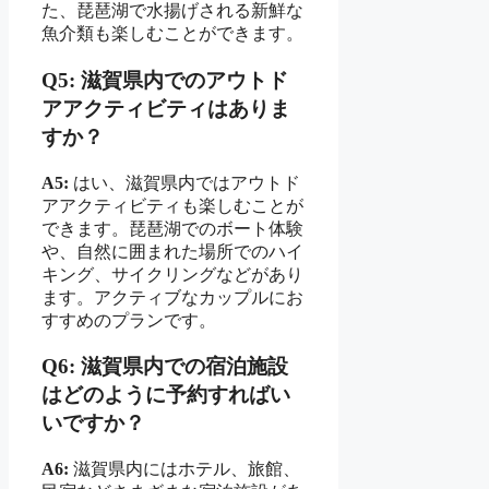
た、琵琶湖で水揚げされる新鮮な
魚介類も楽しむことができます。
Q5: 滋賀県内でのアウトド
アアクティビティはありま
すか？
A5:
はい、滋賀県内ではアウトド
アアクティビティも楽しむことが
できます。琵琶湖でのボート体験
や、自然に囲まれた場所でのハイ
キング、サイクリングなどがあり
ます。アクティブなカップルにお
すすめのプランです。
Q6: 滋賀県内での宿泊施設
はどのように予約すればい
いですか？
A6:
滋賀県内にはホテル、旅館、