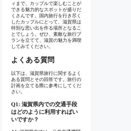
ィまで、カップルで楽しむことが
できる魅力的なスポットが盛りだ
くさんです。国内旅行を行き尽く
したカップルにとって、滋賀県は
特別な思い出を作る場所となるこ
とでしょう。ぜひ、素敵な旅行プ
ランを立てて、滋賀の魅力を満喫
してみてください。
よくある質問
以下は、滋賀県旅行に関するよく
ある質問とその回答です。旅行の
計画を立てる際に参考にしてくだ
さい。
Q1: 滋賀県内での交通手段
はどのように利用すればい
いですか？