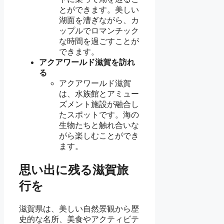
とができます。美しい
湖面を漕ぎながら、カ
ップルでロマンチック
な時間を過ごすことが
できます。
アクアワールド滋賀を訪れ
る
アクアワールド滋賀
は、水族館とアミュー
ズメント施設が融合し
たスポットです。海の
生物たちと触れ合いな
がら楽しむことができ
ます。
思い出に残る滋賀旅
行を
滋賀県は、美しい自然景観から歴
史的な名所、美食やアクティビテ