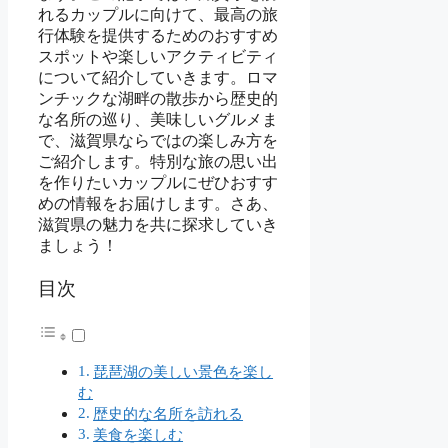
れるカップルに向けて、最高の旅
行体験を提供するためのおすすめ
スポットや楽しいアクティビティ
について紹介していきます。ロマ
ンチックな湖畔の散歩から歴史的
な名所の巡り、美味しいグルメま
で、滋賀県ならではの楽しみ方を
ご紹介します。特別な旅の思い出
を作りたいカップルにぜひおすす
めの情報をお届けします。さあ、
滋賀県の魅力を共に探求していき
ましょう！
目次
琵琶湖の美しい景色を楽し
む
歴史的な名所を訪れる
美食を楽しむ