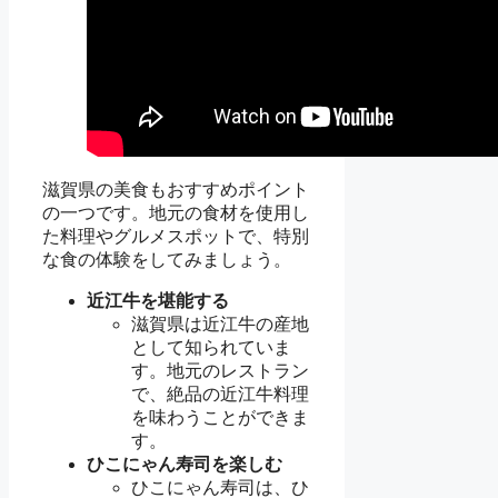
滋賀県の美食もおすすめポイント
の一つです。地元の食材を使用し
た料理やグルメスポットで、特別
な食の体験をしてみましょう。
近江牛を堪能する
滋賀県は近江牛の産地
として知られていま
す。地元のレストラン
で、絶品の近江牛料理
を味わうことができま
す。
ひこにゃん寿司を楽しむ
ひこにゃん寿司は、ひ