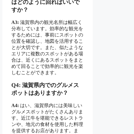
はどのように回ればいいで
すか？
A3:
滋賀県内の観光名所は幅広く
分布しています。効率的な観光を
するためには、事前にスポットの
位置を確認し、地図を活用するこ
とが大切です。また、似たような
エリアに複数のスポットがある場
合は、近くにあるスポットをまと
めて回ることで効率的に観光を楽
しむことができます。
Q4: 滋賀県内でのグルメス
ポットはありますか？
A4:
はい、滋賀県内には美味しい
グルメスポットがたくさんありま
す。近江牛を堪能できるレストラ
ンや、地元の食材を使用した料理
を提供するお店があります。ま