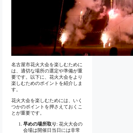
名古屋市花火大会を楽しむために
は、適切な場所の選定や準備が重
要です。以下に、花火大会をより
楽しむためのポイントを紹介しま
す。
花火大会を楽しむためには、いく
つかのポイントを押さえておくこ
とが重要です。
早めの場所取り
: 花火大会の
会場は開催日当日には非常