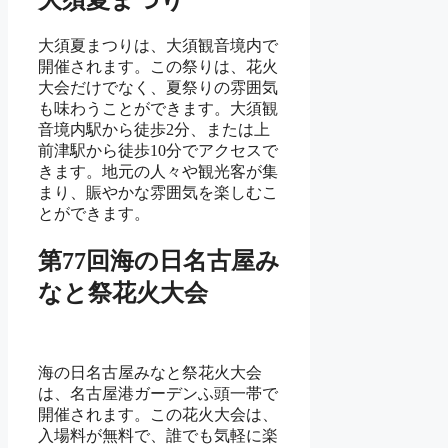
大須夏まつり
大須夏まつりは、大須観音境内で
開催されます。この祭りは、花火
大会だけでなく、夏祭りの雰囲気
も味わうことができます。大須観
音境内駅から徒歩2分、または上
前津駅から徒歩10分でアクセスで
きます。地元の人々や観光客が集
まり、賑やかな雰囲気を楽しむこ
とができます。
第77回海の日名古屋み
なと祭花火大会
海の日名古屋みなと祭花火大会
は、名古屋港ガーデンふ頭一帯で
開催されます。この花火大会は、
入場料が無料で、誰でも気軽に楽