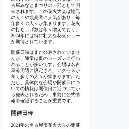
古屋みなとまつりの一部として開
催されます。この花火大会は地元
の人々や観光客に人気があり、毎
年多くの人々が集まります。花火
の打ち上げ数は年々増えており、
2024年には特に壮大な花火ショー
が期待されています。
開催日時はまだ公表されていませ
んが、通常は夏のシーズンに行わ
れることが多いです。会場は名古
屋港周辺に設定され、アクセスが
良く多くの人々が集まります。た
だし、具体的な会場や開催日につ
いての情報は開催日に近づいてか
ら発表されるため、事前に公式情
報を確認することが重要です。
開催日時
2024年の名古屋市花火大会の開催