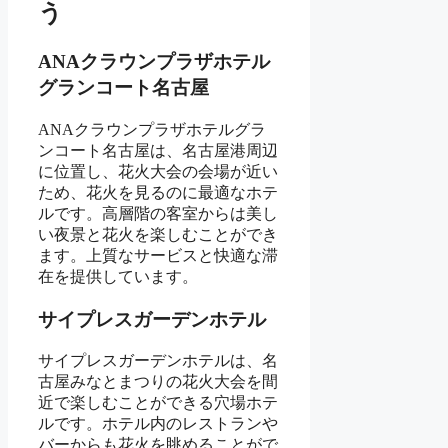
う
ANAクラウンプラザホテル
グランコート名古屋
ANAクラウンプラザホテルグラ
ンコート名古屋は、名古屋港周辺
に位置し、花火大会の会場が近い
ため、花火を見るのに最適なホテ
ルです。高層階の客室からは美し
い夜景と花火を楽しむことができ
ます。上質なサービスと快適な滞
在を提供しています。
サイプレスガーデンホテル
サイプレスガーデンホテルは、名
古屋みなとまつりの花火大会を間
近で楽しむことができる穴場ホテ
ルです。ホテル内のレストランや
バーからも花火を眺めることがで