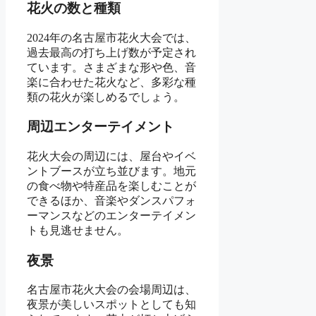
花火の数と種類
2024年の名古屋市花火大会では、
過去最高の打ち上げ数が予定され
ています。さまざまな形や色、音
楽に合わせた花火など、多彩な種
類の花火が楽しめるでしょう。
周辺エンターテイメント
花火大会の周辺には、屋台やイベ
ントブースが立ち並びます。地元
の食べ物や特産品を楽しむことが
できるほか、音楽やダンスパフォ
ーマンスなどのエンターテイメン
トも見逃せません。
夜景
名古屋市花火大会の会場周辺は、
夜景が美しいスポットとしても知