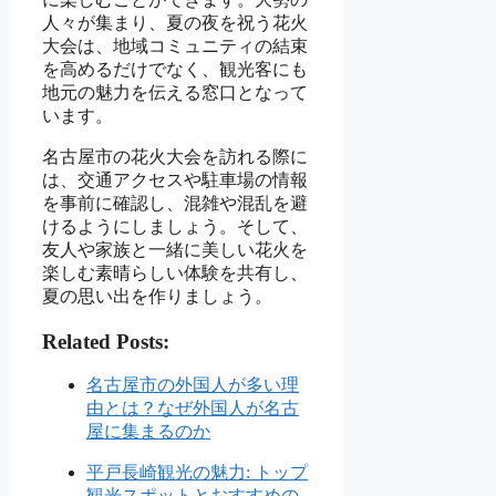
人々が集まり、夏の夜を祝う花火
大会は、地域コミュニティの結束
を高めるだけでなく、観光客にも
地元の魅力を伝える窓口となって
います。
名古屋市の花火大会を訪れる際に
は、交通アクセスや駐車場の情報
を事前に確認し、混雑や混乱を避
けるようにしましょう。そして、
友人や家族と一緒に美しい花火を
楽しむ素晴らしい体験を共有し、
夏の思い出を作りましょう。
Related Posts:
名古屋市の外国人が多い理
由とは？なぜ外国人が名古
屋に集まるのか
平戸長崎観光の魅力: トップ
観光スポットとおすすめの