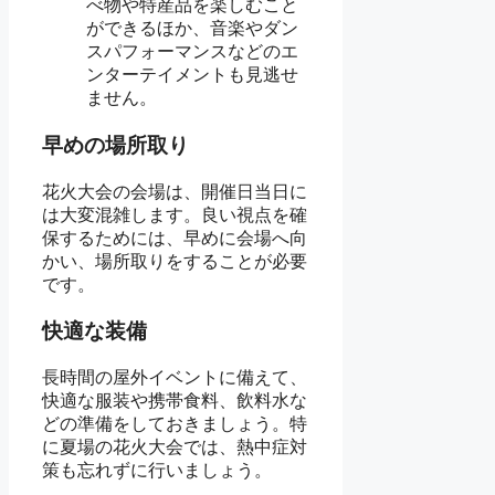
べ物や特産品を楽しむこと
ができるほか、音楽やダン
スパフォーマンスなどのエ
ンターテイメントも見逃せ
ません。
早めの場所取り
花火大会の会場は、開催日当日に
は大変混雑します。良い視点を確
保するためには、早めに会場へ向
かい、場所取りをすることが必要
です。
快適な装備
長時間の屋外イベントに備えて、
快適な服装や携帯食料、飲料水な
どの準備をしておきましょう。特
に夏場の花火大会では、熱中症対
策も忘れずに行いましょう。