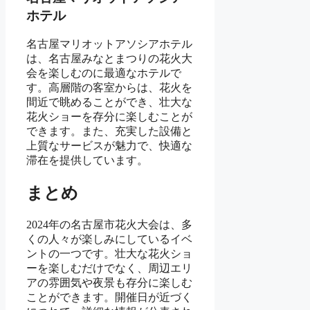
ホテル
名古屋マリオットアソシアホテル
は、名古屋みなとまつりの花火大
会を楽しむのに最適なホテルで
す。高層階の客室からは、花火を
間近で眺めることができ、壮大な
花火ショーを存分に楽しむことが
できます。また、充実した設備と
上質なサービスが魅力で、快適な
滞在を提供しています。
まとめ
2024年の名古屋市花火大会は、多
くの人々が楽しみにしているイベ
ントの一つです。壮大な花火ショ
ーを楽しむだけでなく、周辺エリ
アの雰囲気や夜景も存分に楽しむ
ことができます。開催日が近づく