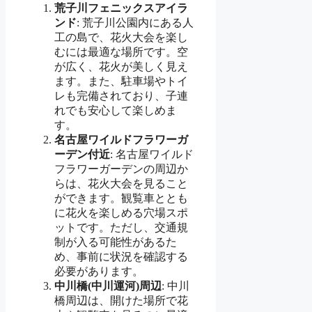
荒子川フェニックスアイラ
ンド
: 荒子川公園内にある人
工の島で、花火大会を楽し
むには最適な場所です。空
が広く、花火が美しく見え
ます。また、駐車場やトイ
レも完備されており、子連
れでも安心して楽しめま
す。
名古屋ワイルドフラワーガ
ーデン付近
: 名古屋ワイルド
フラワーガーデンの周辺か
らは、花火大会を見ること
ができます。観覧車ととも
に花火を楽しめる穴場スポ
ットです。ただし、交通規
制が入る可能性があるた
め、事前に状況を確認する
必要があります。
中川橋(中川運河)周辺
: 中川
橋周辺は、開けた場所で花