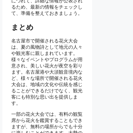
につれて、詳細な情報が公表され
るため、最新の情報をチェックし
て、準備を整えておきましょう。
まとめ
名古屋市で開催される花火大会
は、夏の風物詩として地元の人々
や観光客に親しまれています。
様々なイベントやプログラムが用
意され、美しい花火が夜空を彩り
ます。名古屋港や大須観音境内な
ど、様々な場所で開催される花火
大会は、地域の文化や伝統を感じ
ることができるだけでなく、観光
客にも特別な思い出を提供しま
す。
一部の花火大会では、有料の観覧
席から花火を鑑賞することもでき
ますが、無料の場所からでも十分
に楽しむことができます。大勢の