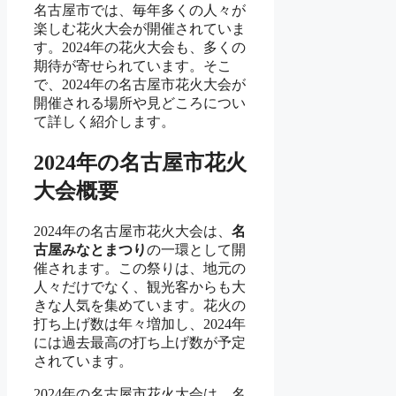
名古屋市では、毎年多くの人々が
楽しむ花火大会が開催されていま
す。2024年の花火大会も、多くの
期待が寄せられています。そこ
で、2024年の名古屋市花火大会が
開催される場所や見どころについ
て詳しく紹介します。
2024年の名古屋市花火
大会概要
2024年の名古屋市花火大会は、
名
古屋みなとまつり
の一環として開
催されます。この祭りは、地元の
人々だけでなく、観光客からも大
きな人気を集めています。花火の
打ち上げ数は年々増加し、2024年
には過去最高の打ち上げ数が予定
されています。
2024年の名古屋市花火大会は、名