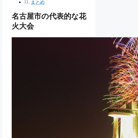
まとめ
名古屋市の代表的な花
火大会