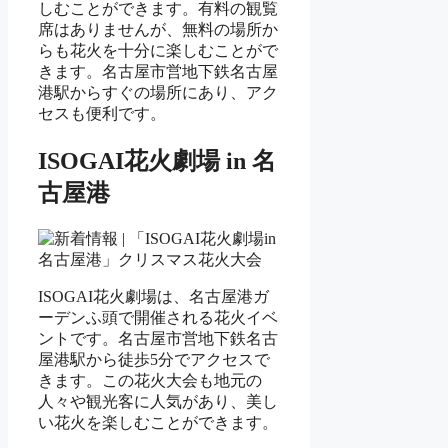
しむことができます。有料の観覧
席はありませんが、無料の場所か
らも花火を十分に楽しむことがで
きます。名古屋市営地下鉄名古屋
港駅からすぐの場所にあり、アク
セスも便利です。
ISOGAI花火劇場 in 名
古屋港
ISOGAI花火劇場は、名古屋港ガ
ーデンふ頭で開催される花火イベ
ントです。名古屋市営地下鉄名古
屋港駅から徒歩5分でアクセスで
きます。この花火大会も地元の
人々や観光客に人気があり、美し
い花火を楽しむことができます。