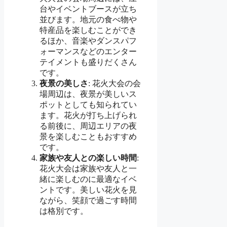
台やイベントブースが立ち
並びます。地元の食べ物や
特産品を楽しむことができ
るほか、音楽やダンスパフ
ォーマンスなどのエンター
テイメントも盛りだくさん
です。
夜景の美しさ
: 花火大会の会
場周辺は、夜景が美しいス
ポットとしても知られてい
ます。花火が打ち上げられ
る前後に、周辺エリアの夜
景を楽しむこともおすすめ
です。
家族や友人との楽しい時間
:
花火大会は家族や友人と一
緒に楽しむのに最適なイベ
ントです。美しい花火を見
ながら、笑顔で過ごす時間
は格別です。