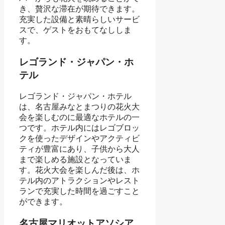
き、贅沢な滞在が期待できます。
充実した設備と素晴らしいサービ
スで、ゲストをおもてなししま
す。
レゴランド・ジャパン・ホ
テル
レゴランド・ジャパン・ホテル
は、名古屋みなとまつりの花火大
会を楽しむのに最適なホテルの一
つです。ホテル内にはレゴブロッ
クを使ったデザインやアクティビ
ティが豊富にあり、子供から大人
まで楽しめる施設となっていま
す。花火大会を楽しんだ後は、ホ
テル内のアトラクションやレスト
ランで充実した時間を過ごすこと
ができます。
名古屋マリオットアソシア