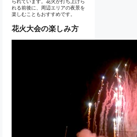
られています。花火が打ち上げら
れる前後に、周辺エリアの夜景を
楽しむこともおすすめです。
花火大会の楽しみ方