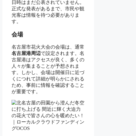
日時はまだ公表されていません。
正式な発表があるまで、市民や観
光客は情報を待つ必要がありま
す。
会場
名古屋市花火大会の会場は、通常
名古屋港周辺
で設定されます。名
古屋港はアクセスが良く、多くの
人々が集まることが予想されま
す。しかし、会場は開催日に近づ
くにつれて詳細が明らかにされる
ため、事前に情報を確認すること
が重要です。