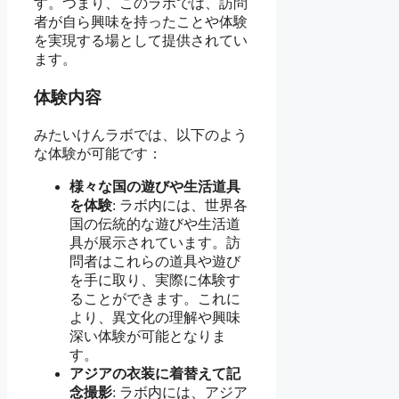
す。つまり、このラボでは、訪問
者が自ら興味を持ったことや体験
を実現する場として提供されてい
ます。
体験内容
みたいけんラボでは、以下のよう
な体験が可能です：
様々な国の遊びや生活道具
を体験
: ラボ内には、世界各
国の伝統的な遊びや生活道
具が展示されています。訪
問者はこれらの道具や遊び
を手に取り、実際に体験す
ることができます。これに
より、異文化の理解や興味
深い体験が可能となりま
す。
アジアの衣装に着替えて記
念撮影
: ラボ内には、アジア