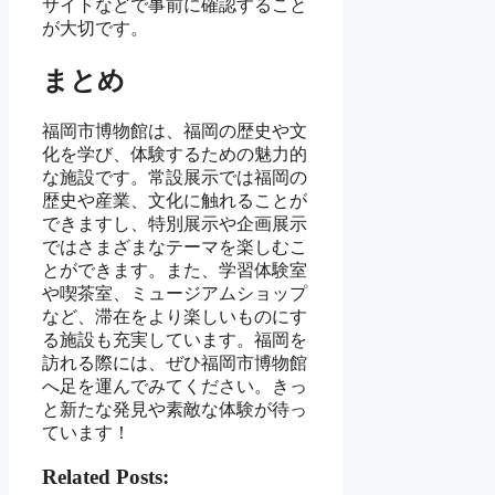
サイトなどで事前に確認すること
が大切です。
まとめ
福岡市博物館は、福岡の歴史や文
化を学び、体験するための魅力的
な施設です。常設展示では福岡の
歴史や産業、文化に触れることが
できますし、特別展示や企画展示
ではさまざまなテーマを楽しむこ
とができます。また、学習体験室
や喫茶室、ミュージアムショップ
など、滞在をより楽しいものにす
る施設も充実しています。福岡を
訪れる際には、ぜひ福岡市博物館
へ足を運んでみてください。きっ
と新たな発見や素敵な体験が待っ
ています！
Related Posts: