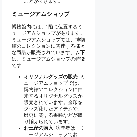
ことができます。
ミュージアムショップ
博物館内には、1階に位置するミ
ュージアムショップがあります。
ミュージアムショップでは、博物
館のコレクションに関連する様々
な商品が販売されています。以下
は、ミュージアムショップの特徴
です：
オリジナルグッズの販売
: ミ
ュージアムショップでは、
博物館のコレクションに由
来するオリジナルグッズが
販売されています。金印を
グッズ化したアイテムや、
歴史に関する書籍などが取
り揃えられています。
お土産の購入
: 訪問者は、ミ
ュージアムショップでお土