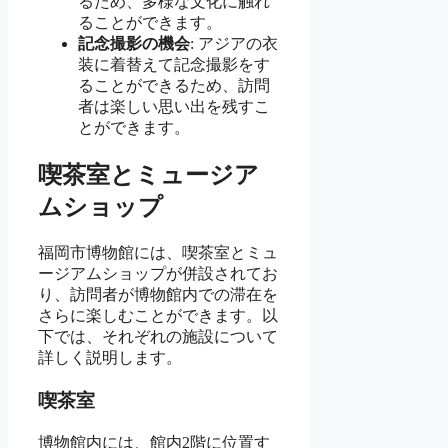
るため、多様な文化に触れ
ることができます。
記念撮影の機会
: アジアの衣
装に着替えて記念撮影をす
ることができるため、訪問
者は楽しい思い出を残すこ
とができます。
喫茶室とミュージア
ムショップ
福岡市博物館には、喫茶室とミュ
ージアムショップが併設されてお
り、訪問者が博物館内での滞在を
さらに楽しむことができます。以
下では、それぞれの施設について
詳しく説明します。
喫茶室
博物館内には、館内2階に位置す