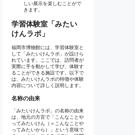
しい展示を楽しむことがで
きます。
学習体験室「みたい
けんラボ」
福岡市博物館には、学習体験室と
して「みたいけんラボ」が設けら
れています。ここでは、訪問者が
実際に手を動かして学び、体験す
ることができる施設です。以下で
は、みたいけんラボの特徴や体験
内容について詳しく説明します。
名称の由来
「みたいけんラボ」の名称の由来
は、地元の方言で「こんなことや
ってみたいけん（＝こんなことや
ってみたいから）」という意味で