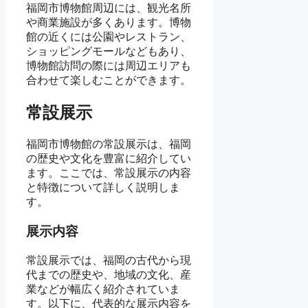
福岡市博物館周辺には、観光名所
や商業施設が多くあります。博物
館の近くには公園やレストラン、
ショッピングモールなどもあり、
博物館訪問の際には周辺エリアも
合わせて楽しむことができます。
常設展示
福岡市博物館の常設展示は、福岡
の歴史や文化を豊富に紹介してい
ます。ここでは、常設展示の内容
と特徴について詳しく説明しま
す。
展示内容
常設展示では、福岡の古代から現
代までの歴史や、地域の文化、産
業などが幅広く紹介されていま
す。以下に、代表的な展示内容を