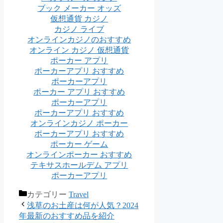
ブック メーカー オッズ
仮想通貨 カジノ
カジノ ライブ
オンラインカジノのおすすめ
オンライン カジノ 仮想通貨
ポーカー アプリ
ポーカーアプリ おすすめ
ポーカーアプリ
ポーカー アプリ おすすめ
ポーカーアプリ
ポーカーアプリ おすすめ
オンラインカジノ ポーカー
ポーカーアプリ おすすめ
ポーカー ゲーム
オンラインポーカー おすすめ
テキサスホールデム アプリ
ポーカーアプリ
カテゴリー
Travel
浅草のお土産は何が人気？2024
年最新のおすすめ品を紹介