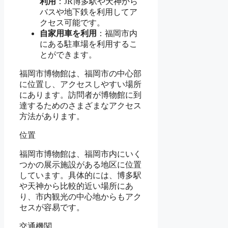
利用
：JR博多駅や天神から
バスや地下鉄を利用してア
クセス可能です。
自家用車を利用
：福岡市内
にある駐車場を利用するこ
とができます。
福岡市博物館は、福岡市の中心部
に位置し、アクセスしやすい場所
にあります。訪問者が博物館に到
達するためのさまざまなアクセス
方法があります。
位置
福岡市博物館は、福岡市内にいく
つかの展示施設がある地区に位置
しています。具体的には、博多駅
や天神から比較的近い場所にあ
り、市内観光の中心地からもアク
セスが容易です。
交通機関