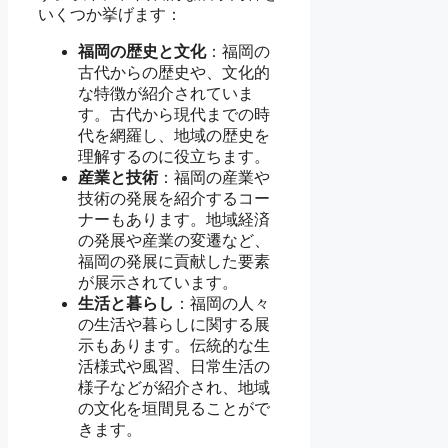
いくつか挙げます：
福岡の歴史と文化
：福岡の
古代からの歴史や、文化的
な特徴が紹介されていま
す。古代から現代までの時
代を網羅し、地域の歴史を
理解するのに役立ちます。
産業と技術
：福岡の産業や
技術の発展を紹介するコー
ナーもあります。地域経済
の発展や産業の変遷など、
福岡の発展に貢献した要素
が展示されています。
生活と暮らし
：福岡の人々
の生活や暮らしに関する展
示もあります。伝統的な生
活様式や風習、日常生活の
様子などが紹介され、地域
の文化を垣間見ることがで
きます。