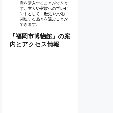
産を購入することができま
す。友人や家族へのプレゼ
ントとして、歴史や文化に
関連する品々を選ぶことが
できます。
「福岡市博物館」の案
内とアクセス情報