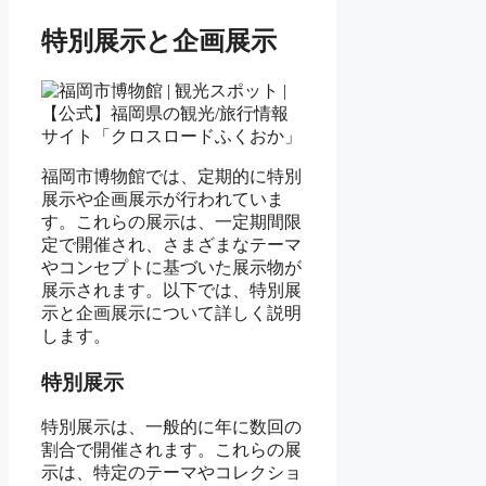
特別展示と企画展示
福岡市博物館では、定期的に特別
展示や企画展示が行われていま
す。これらの展示は、一定期間限
定で開催され、さまざまなテーマ
やコンセプトに基づいた展示物が
展示されます。以下では、特別展
示と企画展示について詳しく説明
します。
特別展示
特別展示は、一般的に年に数回の
割合で開催されます。これらの展
示は、特定のテーマやコレクショ