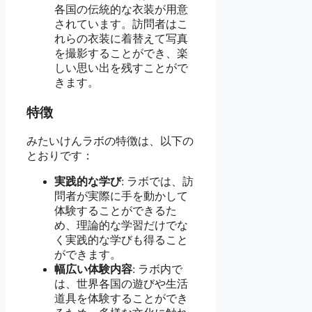
各国の伝統的な衣装が用意
されています。訪問者はこ
れらの衣装に着替えて写真
を撮影することができ、楽
しい思い出を残すことがで
きます。
特徴
みたいけんラボの特徴は、以下の
とおりです：
実践的な学び
: ラボでは、訪
問者が実際に手を動かして
体験することができるた
め、理論的な学習だけでな
く実践的な学びも得ること
ができます。
幅広い体験内容
: ラボ内で
は、世界各国の遊びや生活
道具を体験することができ