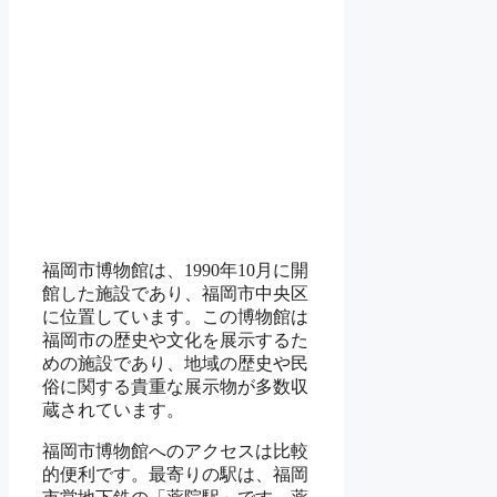
福岡市博物館は、1990年10月に開
館した施設であり、福岡市中央区
に位置しています。この博物館は
福岡市の歴史や文化を展示するた
めの施設であり、地域の歴史や民
俗に関する貴重な展示物が多数収
蔵されています。
福岡市博物館へのアクセスは比較
的便利です。最寄りの駅は、福岡