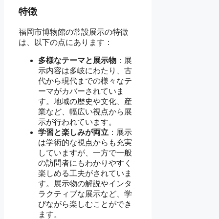
特徴
福岡市博物館の常設展示の特徴
は、以下の点にあります：
多様なテーマと展示物
：展
示内容は多岐にわたり、古
代から現代までの様々なテ
ーマがカバーされていま
す。地域の歴史や文化、産
業など、幅広い視点から展
示が行われています。
学習と楽しみが両立
：展示
は学術的な視点からも充実
していますが、一方で一般
の訪問者にもわかりやすく
楽しめる工夫がされていま
す。展示物の解説やインタ
ラクティブな展示など、学
びながら楽しむことができ
ます。