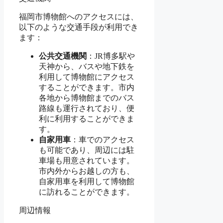
福岡市博物館へのアクセスには、
以下のような交通手段が利用でき
ます：
公共交通機関
：JR博多駅や
天神から、バスや地下鉄を
利用して博物館にアクセス
することができます。市内
各地から博物館までのバス
路線も運行されており、便
利に利用することができま
す。
自家用車
：車でのアクセス
も可能であり、周辺には駐
車場も用意されています。
市内外からお越しの方も、
自家用車を利用して博物館
に訪れることができます。
周辺情報