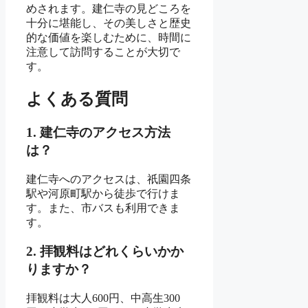
めされます。建仁寺の見どころを
十分に堪能し、その美しさと歴史
的な価値を楽しむために、時間に
注意して訪問することが大切で
す。
よくある質問
1. 建仁寺のアクセス方法
は？
建仁寺へのアクセスは、祇園四条
駅や河原町駅から徒歩で行けま
す。また、市バスも利用できま
す。
2. 拝観料はどれくらいかか
りますか？
拝観料は大人600円、中高生300