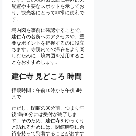
配置や主要なスポットを示してお
り、観光客にとって非常に便利で
す。
境内図を事前に確認することで、
建仁寺の各所へのアクセスや、重
要なポイントを把握するのに役立
ちます。寺院内での滞在をより楽
しむために、境内図を活用するこ
とをおすすめします。
建仁寺 見どころ 時間
拝観時間：午前10時から午後5時
まで
ただし、閉館の30分前、つまり午
後4時30分には受付が終了しま
す。そのため、建仁寺をゆっくり
と訪れるためには、閉館時刻に余
裕を持って到着することがおすす