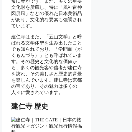
常に豊かです。また、多くの重要
文化財を所蔵し、特に「風神雷神
図屏風」などの優れた日本美術品
があり、文化的な要素も強調され
ています。
建仁寺はまた、「五山文学」と呼
ばれる文学体型を生み出したこと
でも知られており、「学問面（が
くもんづら）」とも呼ばれていま
す。その歴史と文化的な価値か
ら、多くの観光客や信者が建仁寺
を訪れ、その美しさと歴史的背景
を楽しんでいます。建仁寺は京都
の宝であり、その魅力は多くの
人々に愛されています。
建仁寺 歴史