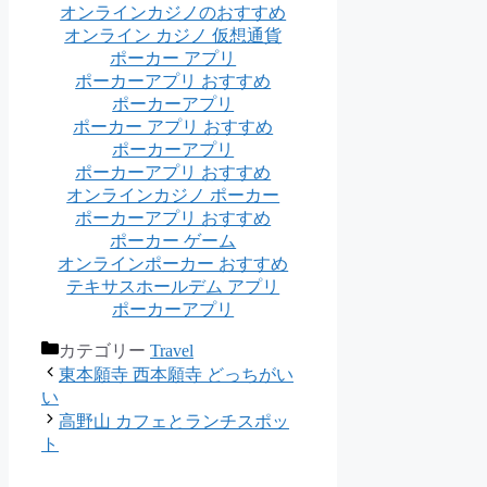
オンラインカジノのおすすめ
オンライン カジノ 仮想通貨
ポーカー アプリ
ポーカーアプリ おすすめ
ポーカーアプリ
ポーカー アプリ おすすめ
ポーカーアプリ
ポーカーアプリ おすすめ
オンラインカジノ ポーカー
ポーカーアプリ おすすめ
ポーカー ゲーム
オンラインポーカー おすすめ
テキサスホールデム アプリ
ポーカーアプリ
カテゴリー
Travel
東本願寺 西本願寺 どっちがい
い
高野山 カフェとランチスポッ
ト