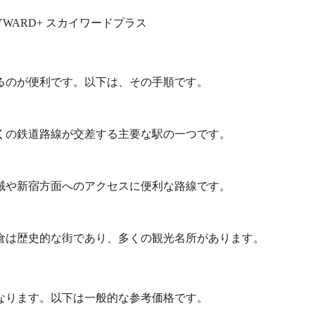
るのが便利です。以下は、その手順です。
くの鉄道路線が交差する主要な駅の一つです。
域や新宿方面へのアクセスに便利な路線です。
倉は歴史的な街であり、多くの観光名所があります。
なります。以下は一般的な参考価格です。