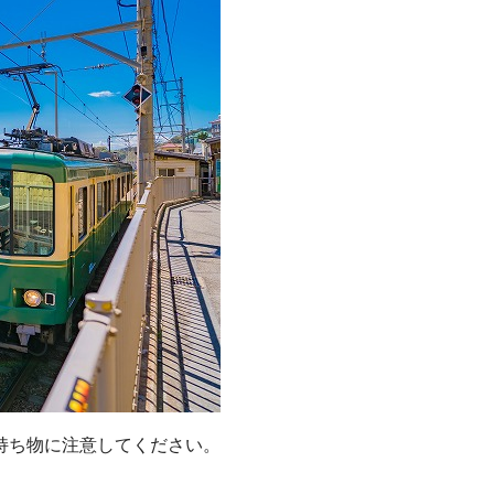
持ち物に注意してください。