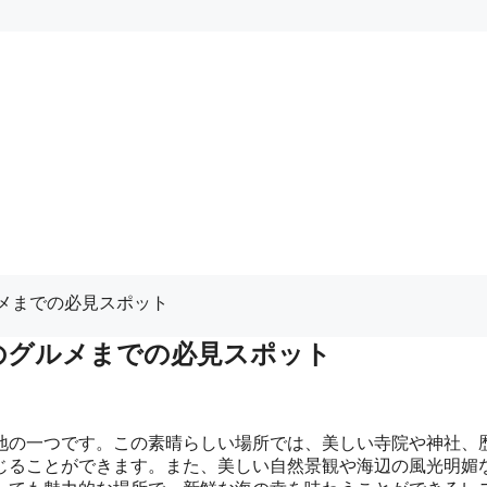
メまでの必見スポット
のグルメまでの必見スポット
地の一つです。この素晴らしい場所では、美しい寺院や神社、
じることができます。また、美しい自然景観や海辺の風光明媚