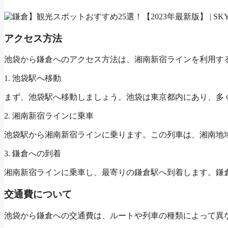
アクセス方法
池袋から鎌倉へのアクセス方法は、湘南新宿ラインを利用す
1. 池袋駅へ移動
まず、池袋駅へ移動しましょう。池袋は東京都内にあり、多
2. 湘南新宿ラインに乗車
池袋駅から湘南新宿ラインに乗ります。この列車は、湘南地
3. 鎌倉への到着
湘南新宿ラインに乗車し、最寄りの鎌倉駅へ到着します。鎌
交通費について
池袋から鎌倉への交通費は、ルートや列車の種類によって異