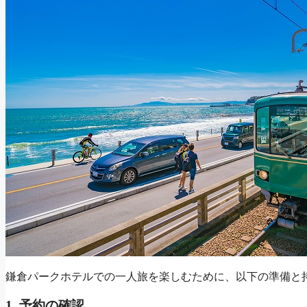
鎌倉パークホテルでの一人旅を楽しむために、以下の準備と
1. 予約の確認