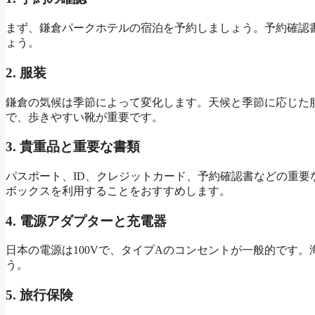
まず、鎌倉パークホテルの宿泊を予約しましょう。予約確認
ょう。
2. 服装
鎌倉の気候は季節によって変化します。天候と季節に応じた
で、歩きやすい靴が重要です。
3. 貴重品と重要な書類
パスポート、ID、クレジットカード、予約確認書などの重
ボックスを利用することをおすすめします。
4. 電源アダプターと充電器
日本の電源は100Vで、タイプAのコンセントが一般的です
う。
5. 旅行保険