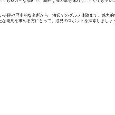
っても魅力的な場所で、新鮮な海の幸を味わうことができるレ
しい寺院や歴史的な名所から、海辺でのグルメ体験まで、魅力的
たな発見を求める方にとって、必見のスポットを探索しましょ