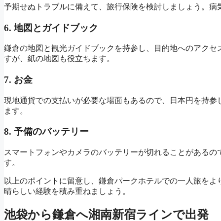
予期せぬトラブルに備えて、旅行保険を検討しましょう。病
6. 地図とガイドブック
鎌倉の地図と観光ガイドブックを持参し、目的地へのアクセ
すが、紙の地図も役立ちます。
7. お金
現地通貨での支払いが必要な場面もあるので、日本円を持参
ます。
8. 予備のバッテリー
スマートフォンやカメラのバッテリーが切れることがあるの
す。
以上のポイントに留意し、鎌倉パークホテルでの一人旅をよ
晴らしい経験を積み重ねましょう。
池袋から鎌倉へ湘南新宿ラインで出発