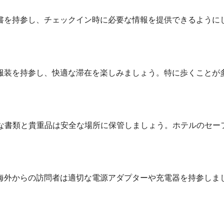
書を持参し、チェックイン時に必要な情報を提供できるように
服装を持参し、快適な滞在を楽しみましょう。特に歩くことが
要な書類と貴重品は安全な場所に保管しましょう。ホテルのセー
。海外からの訪問者は適切な電源アダプターや充電器を持参しま