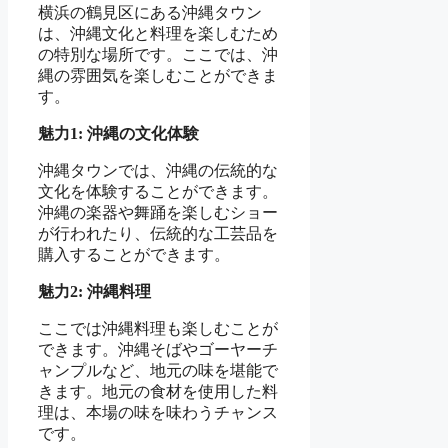
横浜の鶴見区にある沖縄タウン
は、沖縄文化と料理を楽しむため
の特別な場所です。ここでは、沖
縄の雰囲気を楽しむことができま
す。
魅力1: 沖縄の文化体験
沖縄タウンでは、沖縄の伝統的な
文化を体験することができます。
沖縄の楽器や舞踊を楽しむショー
が行われたり、伝統的な工芸品を
購入することができます。
魅力2: 沖縄料理
ここでは沖縄料理も楽しむことが
できます。沖縄そばやゴーヤーチ
ャンプルなど、地元の味を堪能で
きます。地元の食材を使用した料
理は、本場の味を味わうチャンス
です。