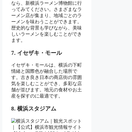
なら、新横浜ラーメン博物館に行
ってみてください。さまざまなラ
ーメン店が集まり、地域ごとのラ
ーメンを味わうことができます。
歴史的な背景も学びながら、美味
しいラーメンを楽しむことができ
ます。
7. イセザキ・モール
イセザキ・モールは、横浜の下町
情緒と国際色が融合した場所で
す。古き良き日本の商店街の雰囲
気を楽しむことができ、多彩な店
舗が並びます。地元の食材やお土
産を探すのに最適です。
8. 横浜スタジアム