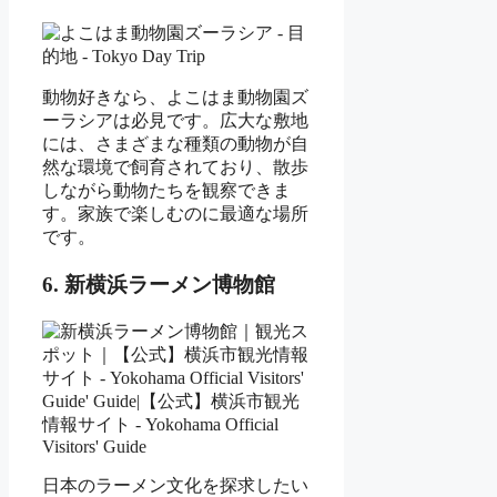
動物好きなら、よこはま動物園ズ
ーラシアは必見です。広大な敷地
には、さまざまな種類の動物が自
然な環境で飼育されており、散歩
しながら動物たちを観察できま
す。家族で楽しむのに最適な場所
です。
6. 新横浜ラーメン博物館
日本のラーメン文化を探求したい