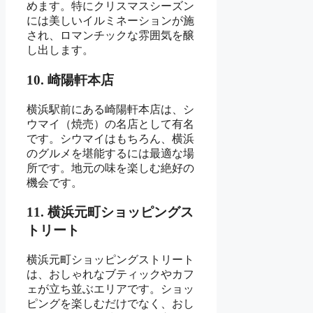
めます。特にクリスマスシーズン
には美しいイルミネーションが施
され、ロマンチックな雰囲気を醸
し出します。
10. 崎陽軒本店
横浜駅前にある崎陽軒本店は、シ
ウマイ（焼売）の名店として有名
です。シウマイはもちろん、横浜
のグルメを堪能するには最適な場
所です。地元の味を楽しむ絶好の
機会です。
11. 横浜元町ショッピングス
トリート
横浜元町ショッピングストリート
は、おしゃれなブティックやカフ
ェが立ち並ぶエリアです。ショッ
ピングを楽しむだけでなく、おし