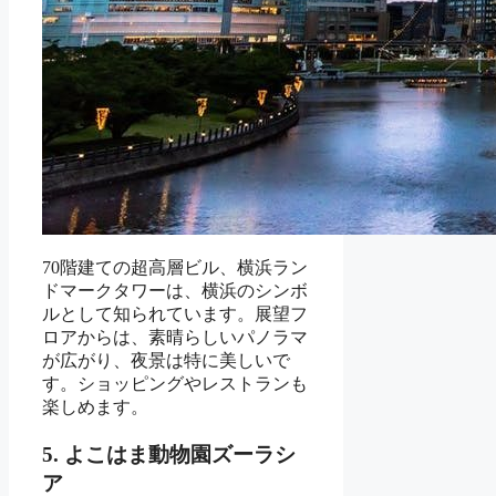
70階建ての超高層ビル、横浜ラン
ドマークタワーは、横浜のシンボ
ルとして知られています。展望フ
ロアからは、素晴らしいパノラマ
が広がり、夜景は特に美しいで
す。ショッピングやレストランも
楽しめます。
5. よこはま動物園ズーラシ
ア