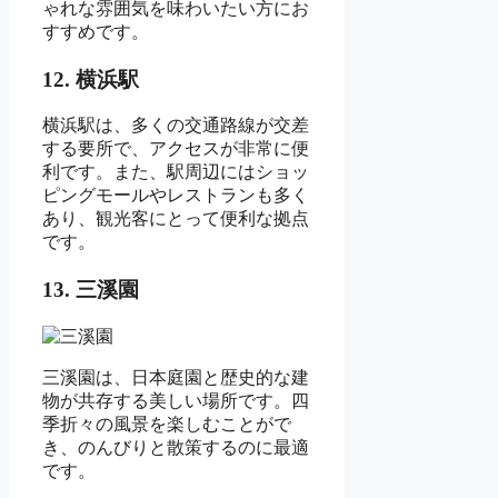
ゃれな雰囲気を味わいたい方にお
すすめです。
12. 横浜駅
横浜駅は、多くの交通路線が交差
する要所で、アクセスが非常に便
利です。また、駅周辺にはショッ
ピングモールやレストランも多く
あり、観光客にとって便利な拠点
です。
13. 三溪園
三溪園は、日本庭園と歴史的な建
物が共存する美しい場所です。四
季折々の風景を楽しむことがで
き、のんびりと散策するのに最適
です。