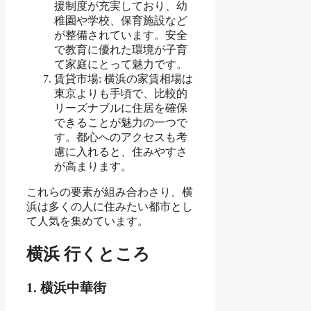
援制度が充実しており、幼
稚園や学校、保育施設など
が整備されています。安全
で教育に優れた環境が子育
て家庭にとって魅力です。
賃貸市場: 横浜の家賃相場は
東京よりも手頃で、比較的
リーズナブルに住居を確保
できることが魅力の一つで
す。都心へのアクセスも考
慮に入れると、住みやすさ
が高まります。
これらの要素が組み合わさり、横
浜は多くの人に住みたい都市とし
て人気を集めています。
横浜 行くところ
1. 横浜中華街