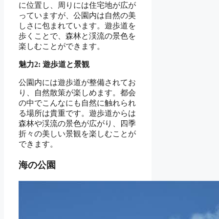
に位置し、周りには住宅地が広が
っていますが、公園内は自然の美
しさに包まれています。遊歩道を
歩くことで、森林と渓流の景色を
楽しむことができます。
魅力2: 遊歩道と景観
公園内には遊歩道が整備されてお
り、自然散策が楽しめます。都会
の中でこんなにも自然に触れられ
る場所は貴重です。遊歩道からは
森林や渓流の景色が広がり、四季
折々の美しい景観を楽しむことが
できます。
海の公園