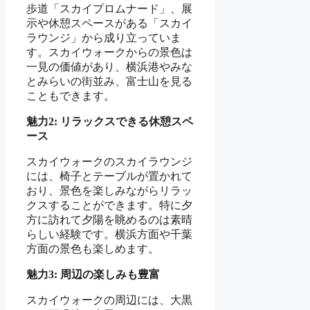
歩道「スカイプロムナード」、展
示や休憩スペースがある「スカイ
ラウンジ」から成り立っていま
す。スカイウォークからの景色は
一見の価値があり、横浜港やみな
とみらいの街並み、富士山を見る
こともできます。
魅力2: リラックスできる休憩スペ
ース
スカイウォークのスカイラウンジ
には、椅子とテーブルが置かれて
おり、景色を楽しみながらリラッ
クスすることができます。特に夕
方に訪れて夕陽を眺めるのは素晴
らしい経験です。横浜方面や千葉
方面の景色も楽しめます。
魅力3: 周辺の楽しみも豊富
スカイウォークの周辺には、大黒