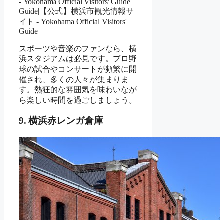
スポーツや音楽のファンなら、横
浜スタジアムは必見です。プロ野
球の試合やコンサートが頻繁に開
催され、多くの人々が集まりま
す。熱狂的な雰囲気を味わいなが
ら楽しい時間を過ごしましょう。
9. 横浜赤レンガ倉庫