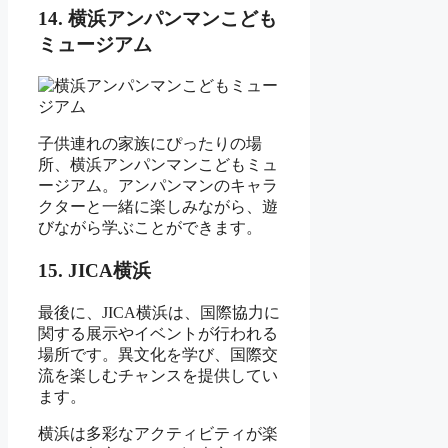
14. 横浜アンパンマンこども
ミュージアム
子供連れの家族にぴったりの場
所、横浜アンパンマンこどもミュ
ージアム。アンパンマンのキャラ
クターと一緒に楽しみながら、遊
びながら学ぶことができます。
15. JICA横浜
最後に、JICA横浜は、国際協力に
関する展示やイベントが行われる
場所です。異文化を学び、国際交
流を楽しむチャンスを提供してい
ます。
横浜は多彩なアクティビティが楽