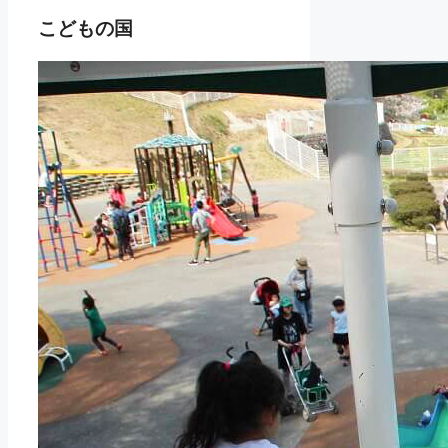
こどもの国