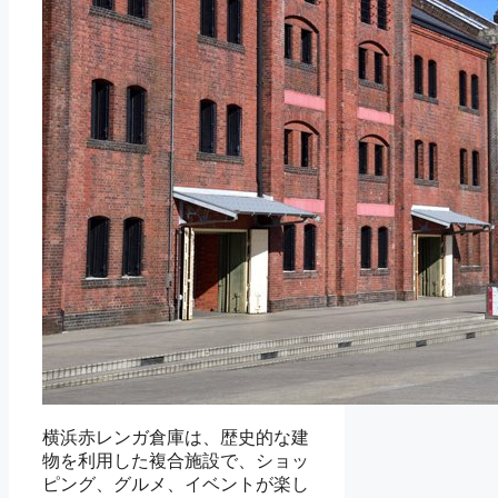
横浜赤レンガ倉庫は、歴史的な建
物を利用した複合施設で、ショッ
ピング、グルメ、イベントが楽し