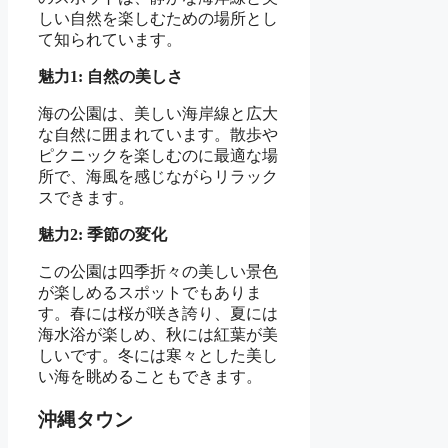
しい自然を楽しむための場所とし
て知られています。
魅力1: 自然の美しさ
海の公園は、美しい海岸線と広大
な自然に囲まれています。散歩や
ピクニックを楽しむのに最適な場
所で、海風を感じながらリラック
スできます。
魅力2: 季節の変化
この公園は四季折々の美しい景色
が楽しめるスポットでもありま
す。春には桜が咲き誇り、夏には
海水浴が楽しめ、秋には紅葉が美
しいです。冬には寒々とした美し
い海を眺めることもできます。
沖縄タウン