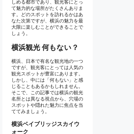
しめる都市であり、観光客にとっ
て魅力的な場所がたくさんありま
す。どのスポットを訪れるかはあ
なた次第ですが、横浜の魅力を最
大限に楽しむことができることで
しょう。
横浜観光 何もない？
横浜、日本で有名な観光地の一つ
ですが、観光客にとっては人気の
観光スポットが豊富にあります。
しかし、中には「何もない」と感
じることもあるかもしれません。
そこで、この記事では横浜の観光
名所とは異なる視点から、穴場の
スポットや隠れた魅力に焦点を当
ててみましょう。
横浜ベイブリッジスカイウ
ォーク