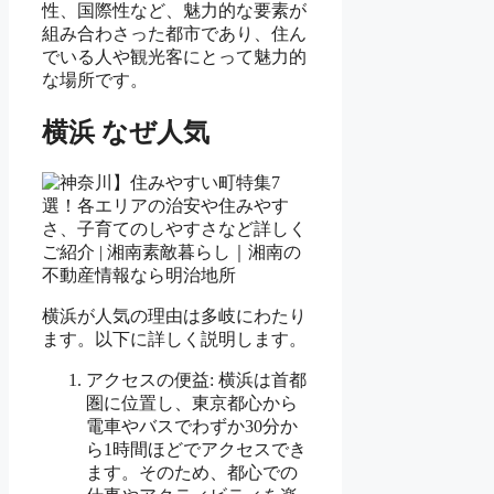
性、国際性など、魅力的な要素が
組み合わさった都市であり、住ん
でいる人や観光客にとって魅力的
な場所です。
横浜 なぜ人気
横浜が人気の理由は多岐にわたり
ます。以下に詳しく説明します。
アクセスの便益: 横浜は首都
圏に位置し、東京都心から
電車やバスでわずか30分か
ら1時間ほどでアクセスでき
ます。そのため、都心での