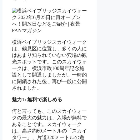
横浜ベイブリッジスカイウォーク
は、鶴見区に位置し、多くの人に
はあまり知られていない穴場の観
光スポットです。このスカイウォ
ークは、横浜市政100周年記念施
設として開通しましたが、一時的
に閉鎖された後、再び一般に公開
されました。
魅力1: 無料で楽しめる
何と言っても、このスカイウォー
クの最大の魅力は、入場が無料で
あることです。スカイウォーク
は、高さ約60メートルの「スカイ
タワー」、片道320メートルの遊