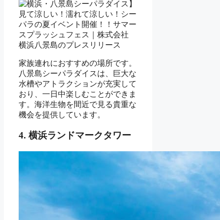
家族連れにおすすめの場所です。
八景島シーパラダイスは、巨大な
水槽やアトラクションが充実して
おり、一日中楽しむことができま
す。海洋生物を間近で見る貴重な
機会を提供しています。
4. 横浜ランドマークタワー