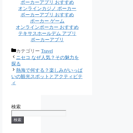
ポーカーアプリ おすすめ
オンラインカジノ ポーカー
ポーカーアプリ おすすめ
ポーカー ゲーム
オンラインポーカー おすすめ
テキサスホールデム アプリ
ポーカーアプリ
カテゴリー
Travel
ニセコ なぜ人気？その魅力を
探る
熱海で何する？楽しみがいっぱ
いの観光スポットとアクティビテ
ィ
検索
検索