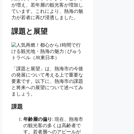
が増え、若年層の観光客が増加し
ています。これにより、熱海の魅
力が若者に再び浸透しました。
課題と展望
「課題と展望」は、熱海市の今後
の発展について考える上で重要な
要素です。以下に、熱海市の課題
と将来への展望について述べてみ
ましょう。
課題
年齢層の偏り
: 現在、熱海市
の観光客の多くは高齢者で
す。若者層へのアピールが