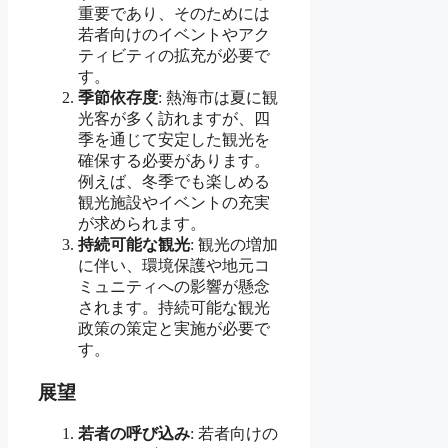
重要であり、そのためには
若者向けのイベントやアク
ティビティの拡充が必要で
す。
季節依存度
: 熱海市は夏に観
光客が多く訪れますが、四
季を通じて安定した観光を
確保する必要があります。
例えば、冬季でも楽しめる
観光施設やイベントの充実
が求められます。
持続可能な観光
: 観光の増加
に伴い、環境保護や地元コ
ミュニティへの影響が懸念
されます。持続可能な観光
政策の策定と実施が必要で
す。
展望
若者の呼び込み
: 若者向けの