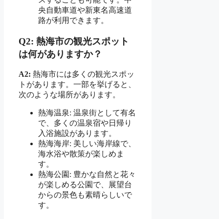
央自動車道や新東名高速道
路が利用できます。
Q2: 熱海市の観光スポット
は何がありますか？
A2:
熱海市には多くの観光スポッ
トがあります。一部を挙げると、
次のような場所があります。
熱海温泉: 温泉街として有名
で、多くの温泉宿や日帰り
入浴施設があります。
熱海海岸: 美しい海岸線で、
海水浴や散策が楽しめま
す。
熱海公園: 豊かな自然と花々
が楽しめる公園で、展望台
からの景色も素晴らしいで
す。