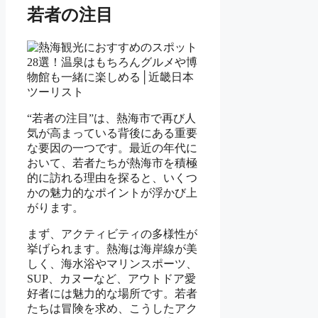
若者の注目
“若者の注目”は、熱海市で再び人
気が高まっている背後にある重要
な要因の一つです。最近の年代に
おいて、若者たちが熱海市を積極
的に訪れる理由を探ると、いくつ
かの魅力的なポイントが浮かび上
がります。
まず、アクティビティの多様性が
挙げられます。熱海は海岸線が美
しく、海水浴やマリンスポーツ、
SUP、カヌーなど、アウトドア愛
好者には魅力的な場所です。若者
たちは冒険を求め、こうしたアク