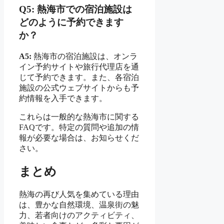
Q5: 熱海市での宿泊施設は
どのように予約できます
か？
A5:
熱海市の宿泊施設は、オンラ
イン予約サイトや旅行代理店を通
じて予約できます。また、各宿泊
施設の公式ウェブサイトからも予
約情報を入手できます。
これらは一般的な熱海市に関する
FAQです。特定の質問や追加の情
報が必要な場合は、お知らせくだ
さい。
まとめ
熱海の再び人気を集めている理由
は、豊かな自然環境、温泉街の魅
力、若者向けのアクティビティ、