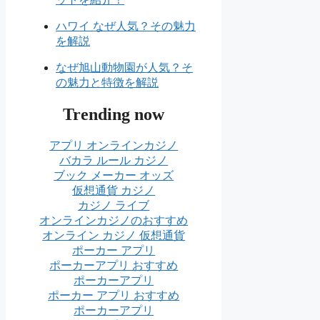
ハワイ なぜ人気？その魅力
を解説
なぜ旭山動物園が人気？そ
の魅力と特徴を解説
Trending now
アプリ オンラインカジノ
バカラ ルール カジノ
ブック メーカー オッズ
仮想通貨 カジノ
カジノ ライブ
オンラインカジノのおすすめ
オンライン カジノ 仮想通貨
ポーカー アプリ
ポーカーアプリ おすすめ
ポーカーアプリ
ポーカー アプリ おすすめ
ポーカーアプリ