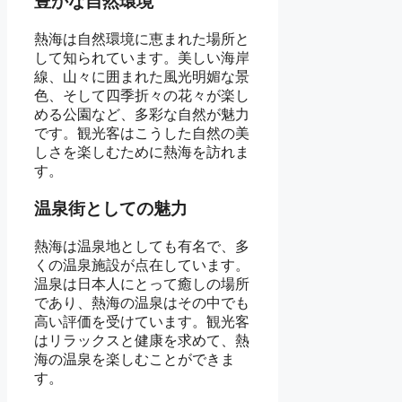
豊かな自然環境
熱海は自然環境に恵まれた場所と
して知られています。美しい海岸
線、山々に囲まれた風光明媚な景
色、そして四季折々の花々が楽し
める公園など、多彩な自然が魅力
です。観光客はこうした自然の美
しさを楽しむために熱海を訪れま
す。
温泉街としての魅力
熱海は温泉地としても有名で、多
くの温泉施設が点在しています。
温泉は日本人にとって癒しの場所
であり、熱海の温泉はその中でも
高い評価を受けています。観光客
はリラックスと健康を求めて、熱
海の温泉を楽しむことができま
す。