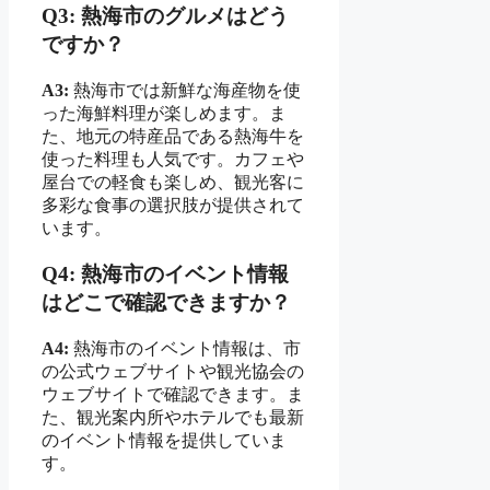
Q3: 熱海市のグルメはどう
ですか？
A3:
熱海市では新鮮な海産物を使
った海鮮料理が楽しめます。ま
た、地元の特産品である熱海牛を
使った料理も人気です。カフェや
屋台での軽食も楽しめ、観光客に
多彩な食事の選択肢が提供されて
います。
Q4: 熱海市のイベント情報
はどこで確認できますか？
A4:
熱海市のイベント情報は、市
の公式ウェブサイトや観光協会の
ウェブサイトで確認できます。ま
た、観光案内所やホテルでも最新
のイベント情報を提供していま
す。