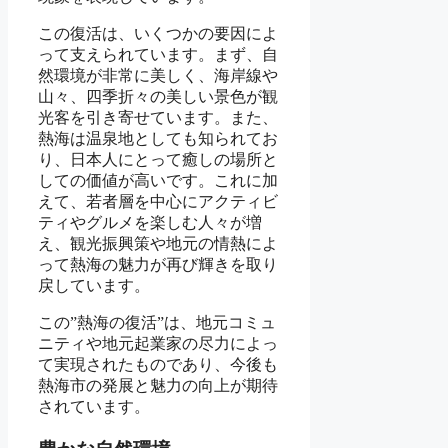
この復活は、いくつかの要因によ
って支えられています。まず、自
然環境が非常に美しく、海岸線や
山々、四季折々の美しい景色が観
光客を引き寄せています。また、
熱海は温泉地としても知られてお
り、日本人にとって癒しの場所と
しての価値が高いです。これに加
えて、若者層を中心にアクティビ
ティやグルメを楽しむ人々が増
え、観光振興策や地元の情熱によ
って熱海の魅力が再び輝きを取り
戻しています。
この”熱海の復活”は、地元コミュ
ニティや地元起業家の尽力によっ
て実現されたものであり、今後も
熱海市の発展と魅力の向上が期待
されています。