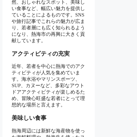
然、おしゃれなスポット、美味し
い食事など、幅広い魅力を提供し
ていることによるものです。SNS
や旅行記事でこれらの魅力が広ま
り、若者層にも広く知られるよう
になり、熱海市の再興に大きく貢
献しています。
アクティビティの充実
近年、若者を中心に熱海でのアク
ティビティが人気を集めていま
す。海水浴やマリンスポーツ、
SUP、カヌーなど、多彩なアウト
ドアアクティビティが楽しめるた
め、冒険心旺盛な若者にとって理
想的な場所と言えます。
美味しい食事
熱海周辺には新鮮な海産物を使っ