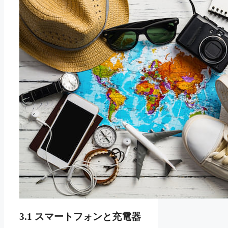
3.1 スマートフォンと充電器