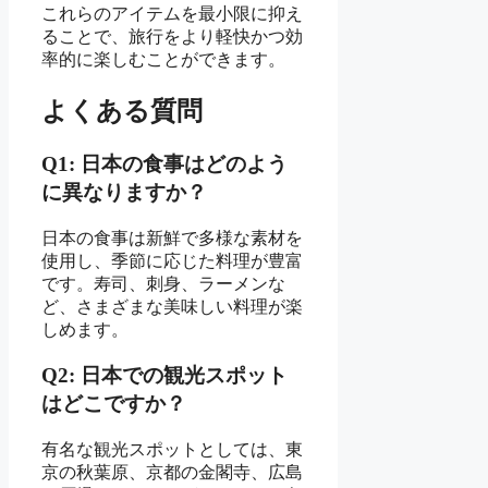
これらのアイテムを最小限に抑え
ることで、旅行をより軽快かつ効
率的に楽しむことができます。
よくある質問
Q1: 日本の食事はどのよう
に異なりますか？
日本の食事は新鮮で多様な素材を
使用し、季節に応じた料理が豊富
です。寿司、刺身、ラーメンな
ど、さまざまな美味しい料理が楽
しめます。
Q2: 日本での観光スポット
はどこですか？
有名な観光スポットとしては、東
京の秋葉原、京都の金閣寺、広島