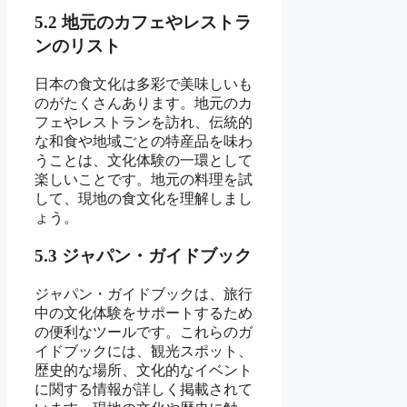
5.2 地元のカフェやレストラ
ンのリスト
日本の食文化は多彩で美味しいも
のがたくさんあります。地元のカ
フェやレストランを訪れ、伝統的
な和食や地域ごとの特産品を味わ
うことは、文化体験の一環として
楽しいことです。地元の料理を試
して、現地の食文化を理解しまし
ょう。
5.3 ジャパン・ガイドブック
ジャパン・ガイドブックは、旅行
中の文化体験をサポートするため
の便利なツールです。これらのガ
イドブックには、観光スポット、
歴史的な場所、文化的なイベント
に関する情報が詳しく掲載されて