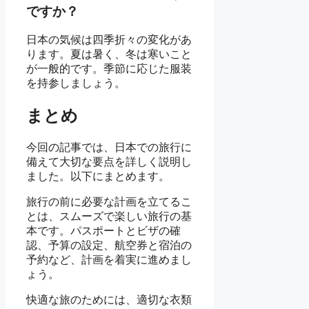
ですか？
日本の気候は四季折々の変化があ
ります。夏は暑く、冬は寒いこと
が一般的です。季節に応じた服装
を持参しましょう。
まとめ
今回の記事では、日本での旅行に
備えて大切な要点を詳しく説明し
ました。以下にまとめます。
旅行の前に必要な計画を立てるこ
とは、スムーズで楽しい旅行の基
本です。パスポートとビザの確
認、予算の設定、航空券と宿泊の
予約など、計画を着実に進めまし
ょう。
快適な旅のためには、適切な衣類