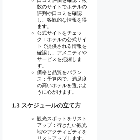
口コミ評価を確認：複
数のサイトでホテルの
評判や口コミを確認
し、客観的な情報を得
ます。
公式サイトをチェッ
ク：ホテルの公式サイ
トで提供される情報を
確認し、アメニティや
サービスを把握しま
す。
価格と品質をバラン
ス：予算内で、満足度
の高いホテルを選ぶよ
うに心がけます。
1.3 スケジュールの立て方
観光スポットをリスト
アップ：行きたい観光
地やアクティビティを
リストアップします。