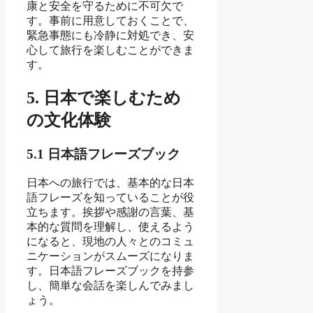
康と安全を守るために不可欠で
す。事前に用意しておくことで、
緊急事態にも冷静に対処でき、安
心して旅行を楽しむことができま
す。
5. 日本で楽しむため
の文化体験
5.1 日本語フレーズブック
日本への旅行では、基本的な日本
語フレーズを知っていることが役
立ちます。挨拶や感謝の言葉、基
本的な質問を理解し、使えるよう
になると、現地の人々とのコミュ
ニケーションがスムーズになりま
す。日本語フレーズブックを持参
し、簡単な会話を楽しんでみまし
ょう。