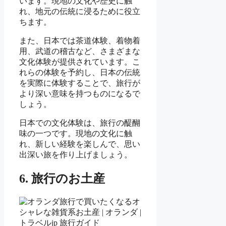
います。現地の文化や歴史に触
れ、地元の伝統に浸るために役立
ちます。
また、日本では茶道体験、着物着
用、武道の稽古など、さまざまな
文化体験が提供されています。こ
れらの体験を予約し、日本の伝統
を実際に体験することで、旅行が
より深い意味を持つものになるで
しょう。
日本での文化体験は、旅行の醍醐
味の一つです。現地の文化に触
れ、新しい経験を楽しんで、思い
出深い旅を作り上げましょう。
6. 旅行のお土産