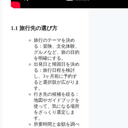
1.1 旅行先の選び方
旅行のテーマを決め
る：冒険、文化体験、
グルメなど、旅の目的
を明確にする。
出発日と帰国日を決め
る：旅行日程を検討
し、3ヶ月前に予約す
ると選択肢が広がりま
す。
行き先の候補を絞る：
地図やガイドブックを
使って、気になる場所
をざっくり選定しま
す。
所要時間と金額を調べ