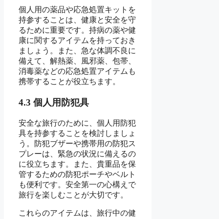
個人用の薬品や応急処置キットを
持参することは、健康と安全を守
るために重要です。持病の薬や健
康に関するアイテムを持っておき
ましょう。また、急な体調不良に
備えて、解熱薬、風邪薬、包帯、
消毒薬などの応急処置アイテムも
携帯することが役立ちます。
4.3 個人用防犯具
安全な旅行のために、個人用防犯
具を持参することを検討しましょ
う。防犯ブザーや携帯用の防犯ス
プレーは、緊急の状況に備えるの
に役立ちます。また、貴重品を保
管するための防犯ポーチやベルト
も便利です。安全第一の心構えで
旅行を楽しむことが大切です。
これらのアイテムは、旅行中の健