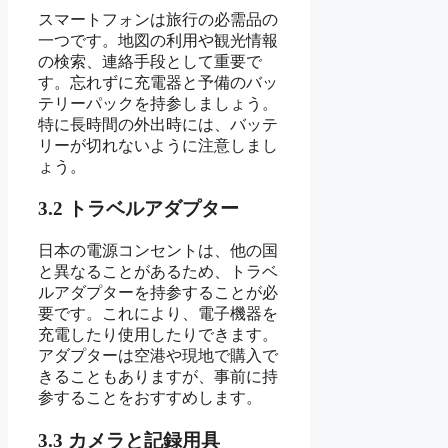
スマートフォンは旅行の必需品の
一つです。地図の利用や観光情報
の検索、連絡手段として重要で
す。忘れずに充電器と予備のバッ
テリーパックを持参しましょう。
特に長時間の外出時には、バッテ
リーが切れないように注意しまし
ょう。
3.2 トラベルアダプター
日本の電源コンセントは、他の国
と異なることがあるため、トラベ
ルアダプターを持参することが必
要です。これにより、電子機器を
充電したり使用したりできます。
アダプターは空港や現地で購入で
きることもありますが、事前に持
参することをおすすめします。
3.3 カメラと記録用具