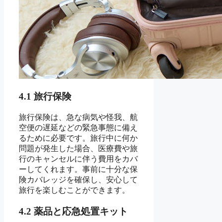
4.1 旅行保険
旅行保険は、急な病気や怪我、航
空便の遅延などの緊急事態に備え
るために必要です。旅行中に何か
問題が発生した場合、医療費や旅
行のキャンセルに伴う費用をカバ
ーしてくれます。事前に十分な保
険カバレッジを確保し、安心して
旅行を楽しむことができます。
4.2 薬品と応急処置キット