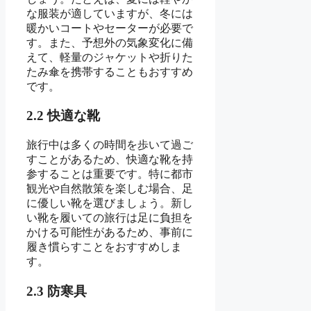
な服装が適していますが、冬には
暖かいコートやセーターが必要で
す。また、予想外の気象変化に備
えて、軽量のジャケットや折りた
たみ傘を携帯することもおすすめ
です。
2.2 快適な靴
旅行中は多くの時間を歩いて過ご
すことがあるため、快適な靴を持
参することは重要です。特に都市
観光や自然散策を楽しむ場合、足
に優しい靴を選びましょう。新し
い靴を履いての旅行は足に負担を
かける可能性があるため、事前に
履き慣らすことをおすすめしま
す。
2.3 防寒具