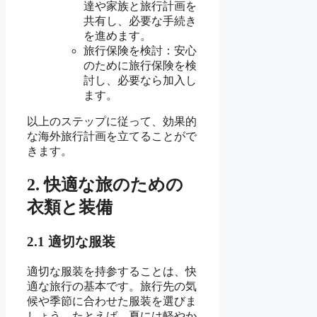
達や家族と旅行計画を
共有し、必要な手続き
を進めます。
旅行保険を検討：安心
のために旅行保険を検
討し、必要なら加入し
ます。
以上のステップに従って、効果的
な海外旅行計画を立てることがで
きます。
2. 快適な旅のための
衣類と装備
2.1 適切な服装
適切な服装を持参することは、快
適な旅行の基本です。旅行先の気
候や季節に合わせた服装を選びま
しょう。たとえば、夏には軽やか