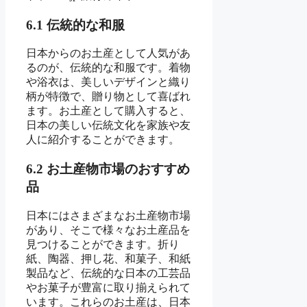
6.1 伝統的な和服
日本からのお土産として人気があ
るのが、伝統的な和服です。着物
や浴衣は、美しいデザインと織り
柄が特徴で、贈り物として喜ばれ
ます。お土産として購入すると、
日本の美しい伝統文化を家族や友
人に紹介することができます。
6.2 お土産物市場のおすすめ
品
日本にはさまざまなお土産物市場
があり、そこで様々なお土産品を
見つけることができます。折り
紙、陶器、押し花、和菓子、和紙
製品など、伝統的な日本の工芸品
やお菓子が豊富に取り揃えられて
います。これらのお土産は、日本