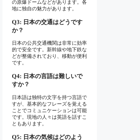
の原爆ドームなどがあります。各
地に独自の魅力があります。
Q3: 日本の交通はどうです
か？
日本の公共交通機関は非常に効率
的で安全です。新幹線や地下鉄な
どが整備されており、移動が便利
です。
Q4: 日本の言語は難しいで
すか？
日本語は独特の文字を持つ言語で
すが、基本的なフレーズを覚える
ことでコミュニケーションは可能
です。現地の人々は英語を話すこ
ともあります。
Q5: 日本の気候はどのよう