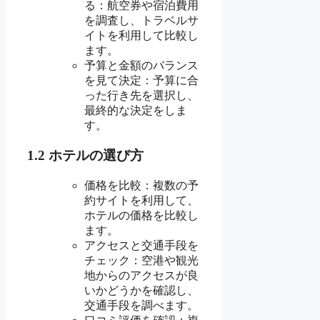
る：航空券や宿泊費用
を調査し、トラベルサ
イトを利用して比較し
ます。
予算と金額のバランス
を見て決定：予算に合
った行き先を選択し、
最終的な決定をしま
す。
1.2 ホテルの選び方
価格を比較：複数の予
約サイトを利用して、
ホテルの価格を比較し
ます。
アクセスと交通手段を
チェック：空港や観光
地からのアクセスが良
いかどうかを確認し、
交通手段を調べます。