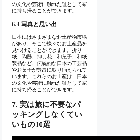
の文化や芸術に触れた証として家
に持ち帰ることができます。
6.3 写真と思い出
日本にはさまざまなお土産物市場
があり、そこで様々なお土産品を
見つけることができます。折り
紙、陶器、押し花、和菓子、和紙
製品など、伝統的な日本の工芸品
やお菓子が豊富に取り揃えられて
います。これらのお土産は、日本
の文化や芸術に触れた証として家
に持ち帰ることができます。
7. 実は旅に不要なパ
ッキングしなくてい
いもの10選