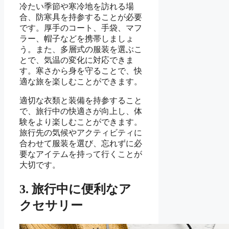
冷たい季節や寒冷地を訪れる場
合、防寒具を持参することが必要
です。厚手のコート、手袋、マフ
ラー、帽子などを携帯しましょ
う。また、多層式の服装を選ぶこ
とで、気温の変化に対応できま
す。寒さから身を守ることで、快
適な旅を楽しむことができます。
適切な衣類と装備を持参すること
で、旅行中の快適さが向上し、体
験をより楽しむことができます。
旅行先の気候やアクティビティに
合わせて服装を選び、忘れずに必
要なアイテムを持って行くことが
大切です。
3. 旅行中に便利なア
クセサリー