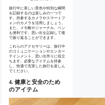
旅行中に美しい景色や特別な瞬間
を記録するのは楽しみの一つで
す。持参するカメラやスマートフ
ォンのカメラを活用しましょう。
また、メモ帳やジャーナル、ペン
も便利です。思い出を記録して後
で振り返ることができます。
これらのアクセサリーは、旅行中
のコミュニケーションやエンター
テインメント、思い出作りに役立
ちます。必要なアイテムを持参
し、快適で充実した旅行を楽しん
でください。
4. 健康と安全のため
のアイテム