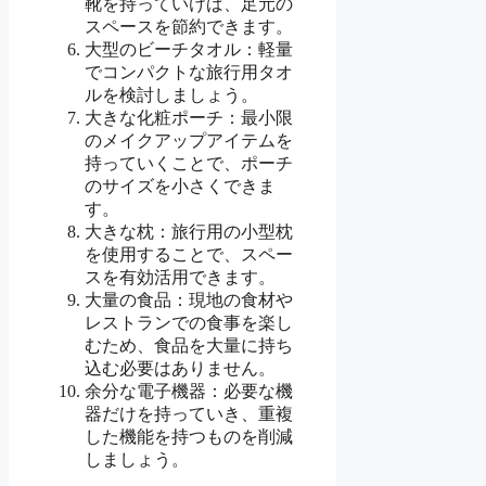
靴を持っていけば、足元の
スペースを節約できます。
大型のビーチタオル：軽量
でコンパクトな旅行用タオ
ルを検討しましょう。
大きな化粧ポーチ：最小限
のメイクアップアイテムを
持っていくことで、ポーチ
のサイズを小さくできま
す。
大きな枕：旅行用の小型枕
を使用することで、スペー
スを有効活用できます。
大量の食品：現地の食材や
レストランでの食事を楽し
むため、食品を大量に持ち
込む必要はありません。
余分な電子機器：必要な機
器だけを持っていき、重複
した機能を持つものを削減
しましょう。