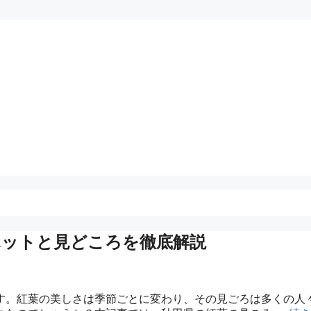
ポットと見どころを徹底解説
す。紅葉の美しさは季節ごとに変わり、その見ごろは多くの人