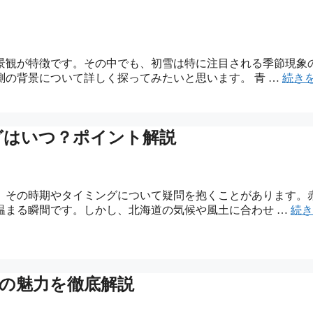
景観が特徴です。その中でも、初雪は特に注目される季節現象
の背景について詳しく探ってみたいと思います。 青 …
続き
グはいつ？ポイント解説
、その時期やタイミングについて疑問を抱くことがあります。
温まる瞬間です。しかし、北海道の気候や風土に合わせ …
続き
の魅力を徹底解説