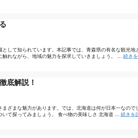
る
域として知られています。本記事では、青森県の有名な観光地
に触れながら、地域の魅力を探求していきましょう。 …
続きを
徹底解説！
さまざまな魅力があります。では、北海道は何が日本一なので
いて探ってみましょう。 食べ物の美味しさ 北海道 …
続きを