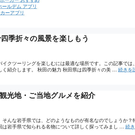
ポーカー おすすめ
ホールデム アプリ
ーカーアプリ
で四季折々の風景を楽しもう
バイクツーリングを楽しむには最適な場所です。この記事では
く紹介します。 秋田の魅力 秋田県は四季折々の美 …
続きを
観光地・ご当地グルメを紹介
。そんな岩手県では、どのようなものが有名なのでしょうか？
回は岩手県で知られる名物について詳しく探ってみまし …
続き