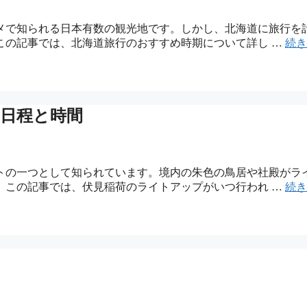
メで知られる日本有数の観光地です。しかし、北海道に旅行を
この記事では、北海道旅行のおすすめ時期について詳し …
続き
？日程と時間
トの一つとして知られています。境内の朱色の鳥居や社殿がラ
。この記事では、伏見稲荷のライトアップがいつ行われ …
続き