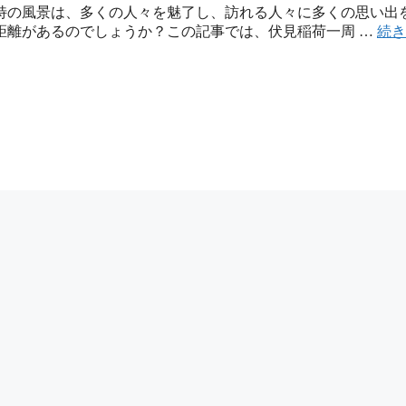
特の風景は、多くの人々を魅了し、訪れる人々に多くの思い出
距離があるのでしょうか？この記事では、伏見稲荷一周 …
続き