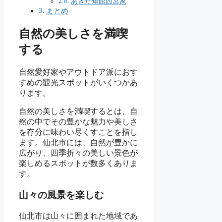
あきた角館西宮家
まとめ
自然の美しさを満喫
する
自然愛好家やアウトドア派におす
すめの観光スポットがいくつかあ
ります。
自然の美しさを満喫するとは、自
然の中でその豊かな魅力や美しさ
を存分に味わい尽くすことを指し
ます。仙北市には、自然が豊かに
広がり、四季折々の美しい景色が
楽しめるスポットが数多くありま
す。
山々の風景を楽しむ
仙北市は山々に囲まれた地域であ