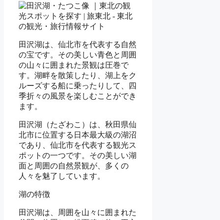
田沢湖は、仙北市を代表する自然
の宝です。その美しい青色と周囲
の山々に囲まれた景観は圧巻で
す。湖畔を散策したり、湖上をク
ルーズする船に乗ったりして、四
季折々の風景を楽しむことができ
ます。
田沢湖（たざわこ）は、秋田県仙
北市に位置する日本最大級の湖沼
であり、仙北市を代表する観光ス
ポットの一つです。その美しい湖
面と周囲の自然景観が、多くの
人々を魅了しています。
湖の特徴
田沢湖は、周囲を山々に囲まれた