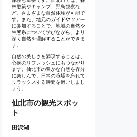
体験も重要です。仙北市では、森
林散策やキャンプ、野鳥観察な
ど、さまざまな自然体験が可能で
す。また、地元のガイドやツアー
に参加することで、地域の自然や
生態系について学びながら、より
深く自然を理解することができま
す。
自然の美しさを満喫することは、
心身のリフレッシュにもつながり
ます。仙北市の豊かな自然を存分
に楽しんで、日常の喧騒を忘れて
リラックスする時間を過ごしまし
ょう。
仙北市の観光スポッ
ト
田沢湖