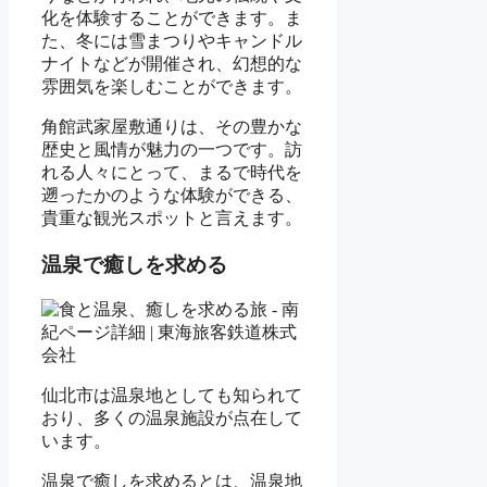
化を体験することができます。ま
た、冬には雪まつりやキャンドル
ナイトなどが開催され、幻想的な
雰囲気を楽しむことができます。
角館武家屋敷通りは、その豊かな
歴史と風情が魅力の一つです。訪
れる人々にとって、まるで時代を
遡ったかのような体験ができる、
貴重な観光スポットと言えます。
温泉で癒しを求める
仙北市は温泉地としても知られて
おり、多くの温泉施設が点在して
います。
温泉で癒しを求めるとは、温泉地