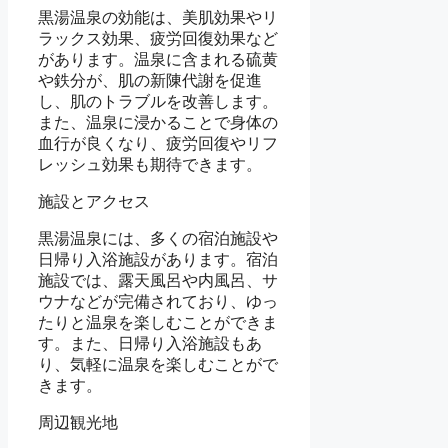
黒湯温泉の効能は、美肌効果やリ
ラックス効果、疲労回復効果など
があります。温泉に含まれる硫黄
や鉄分が、肌の新陳代謝を促進
し、肌のトラブルを改善します。
また、温泉に浸かることで身体の
血行が良くなり、疲労回復やリフ
レッシュ効果も期待できます。
施設とアクセス
黒湯温泉には、多くの宿泊施設や
日帰り入浴施設があります。宿泊
施設では、露天風呂や内風呂、サ
ウナなどが完備されており、ゆっ
たりと温泉を楽しむことができま
す。また、日帰り入浴施設もあ
り、気軽に温泉を楽しむことがで
きます。
周辺観光地