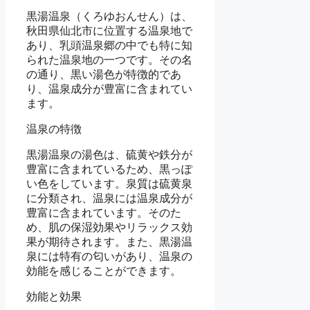
黒湯温泉（くろゆおんせん）は、
秋田県仙北市に位置する温泉地で
あり、乳頭温泉郷の中でも特に知
られた温泉地の一つです。その名
の通り、黒い湯色が特徴的であ
り、温泉成分が豊富に含まれてい
ます。
温泉の特徴
黒湯温泉の湯色は、硫黄や鉄分が
豊富に含まれているため、黒っぽ
い色をしています。泉質は硫黄泉
に分類され、温泉には温泉成分が
豊富に含まれています。そのた
め、肌の保湿効果やリラックス効
果が期待されます。また、黒湯温
泉には特有の匂いがあり、温泉の
効能を感じることができます。
効能と効果