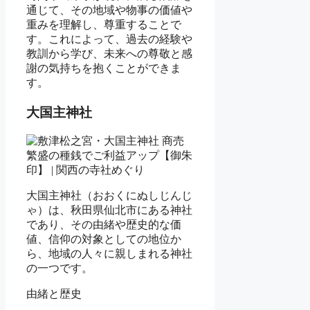
通じて、その地域や物事の価値や
重みを理解し、尊重することで
す。これによって、過去の経験や
教訓から学び、未来への尊敬と感
謝の気持ちを抱くことができま
す。
大国主神社
大国主神社（おおくにぬしじんじ
ゃ）は、秋田県仙北市にある神社
であり、その由緒や歴史的な価
値、信仰の対象としての地位か
ら、地域の人々に親しまれる神社
の一つです。
由緒と歴史