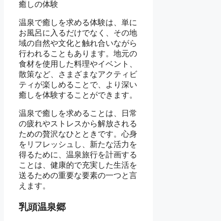
癒しの体験
温泉で癒しを求める体験は、単に
お風呂に入るだけでなく、その地
域の自然や文化と触れ合いながら
行われることもあります。地元の
食材を使用した料理やイベント、
散策など、さまざまなアクティビ
ティが楽しめることで、より深い
癒しを体験することができます。
温泉で癒しを求めることは、日常
の疲れやストレスから解放される
ための贅沢なひとときです。心身
をリフレッシュし、新たな活力を
得るために、温泉旅行を計画する
ことは、健康的で充実した生活を
送るための重要な要素の一つと言
えます。
乳頭温泉郷