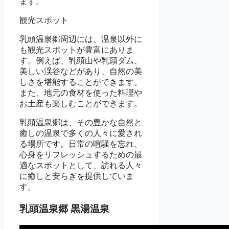
ます。
観光スポット
乳頭温泉郷周辺には、温泉以外に
も観光スポットが豊富にありま
す。例えば、乳頭山や乳頭ダム、
美しい渓谷などがあり、自然の美
しさを堪能することができます。
また、地元の食材を使った料理や
お土産も楽しむことができます。
乳頭温泉郷は、その豊かな自然と
癒しの温泉で多くの人々に愛され
る場所です。日常の喧騒を忘れ、
心身をリフレッシュするための最
適なスポットとして、訪れる人々
に癒しと安らぎを提供していま
す。
乳頭温泉郷 黒湯温泉