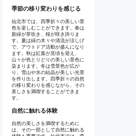
季節の移り変わりを感じる
仙北市では、四季折々の美しい景
色を楽しむことができます。春は
新緑が芽吹き、桜が咲き誇りま
す。夏は緑の木々や清流が涼しげ
で、アウトドア活動が盛んになり
ます。秋は紅葉が見頃を迎え、
山々が色とりどりの美しい景色に
染まります。冬は雪景色が広が
り、雪山や氷の結晶が美しい光景
を作り出します。四季折々の自然
の移り変わりを感じながら、その
美しさを満喫することができま
す。
自然に触れる体験
自然の美しさを満喫するために
は、その一部として自然に触れる