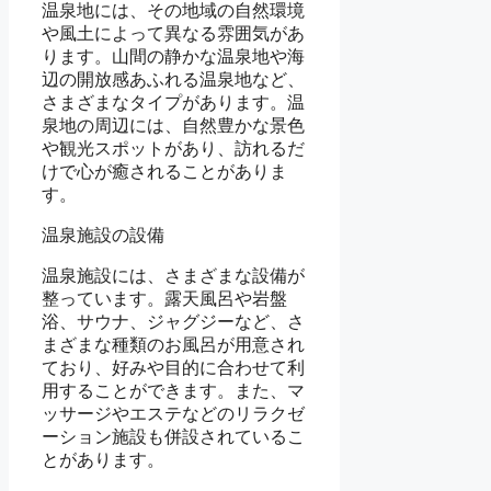
温泉地には、その地域の自然環境
や風土によって異なる雰囲気があ
ります。山間の静かな温泉地や海
辺の開放感あふれる温泉地など、
さまざまなタイプがあります。温
泉地の周辺には、自然豊かな景色
や観光スポットがあり、訪れるだ
けで心が癒されることがありま
す。
温泉施設の設備
温泉施設には、さまざまな設備が
整っています。露天風呂や岩盤
浴、サウナ、ジャグジーなど、さ
まざまな種類のお風呂が用意され
ており、好みや目的に合わせて利
用することができます。また、マ
ッサージやエステなどのリラクゼ
ーション施設も併設されているこ
とがあります。