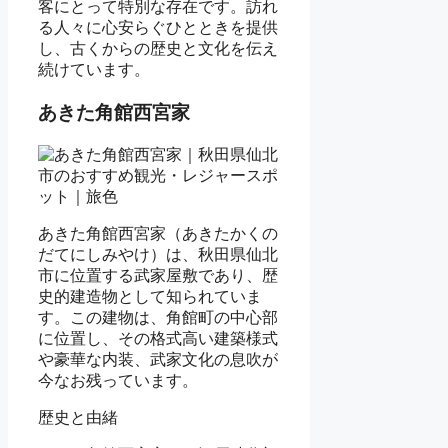
客にとって特別な存在です。訪れ
る人々に心安らぐひとときを提供
し、古くからの歴史と文化を伝え
続けています。
あきた角館西宮家
あきた角館西宮家（あきたかくの
だてにしみやけ）は、秋田県仙北
市に位置する武家屋敷であり、歴
史的建造物として知られていま
す。この建物は、角館町の中心部
に位置し、その格式高い建築様式
や豪華な内装、武家文化の息吹が
今なお残っています。
歴史と由緒