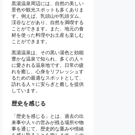
黒湯温泉周辺には、自然の美しい
景色や観光スポットも多くありま
す。例えば、乳頭山や乳頭ダム、
渓谷などがあり、自然を満喫する
ことができます。また、地元の食
材を使った料理やお土産も楽しむ
ことができます。
黒湯温泉は、その黒い湯色と効能
豊かな温泉で知られ、多くの人々
に愛される温泉地です。日常の疲
れを癒し、心身をリフレッシュす
るための最適なスポットとして、
訪れる人々に安らぎと癒しを提供
しています。
歴史を感じる
「歴史を感じる」とは、過去の出
来事や人々の営みが残る場所や物
事を通じて、歴史的な重みや情緒