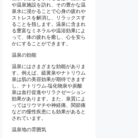
や温泉施設を訪れ、その豊かな温
泉水に浸かることで心身の疲れや
ストレスを解消し、リラックスす
ることを指します。温泉に含まれ
る豊富なミネラルや温浴効果によ
って、体の疲れを癒し、心を安ら
かにすることができます。
温泉の効能
温泉にはさまざまな効能がありま
す。例えば、硫黄泉やナトリウム
泉は肌の美容効果が期待できます
し、ナトリウム-塩化物泉や炭酸
泉は血行促進やリラクゼーション
効果があります。また、泉質によ
ってはリウマチや神経痛、関節痛
などの慢性疾患にも効果があると
されています。
温泉地の雰囲気