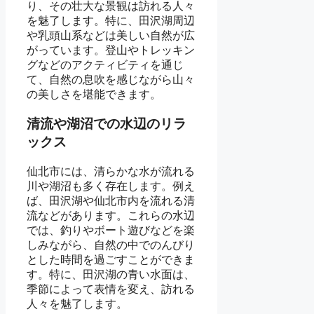
り、その壮大な景観は訪れる人々
を魅了します。特に、田沢湖周辺
や乳頭山系などは美しい自然が広
がっています。登山やトレッキン
グなどのアクティビティを通じ
て、自然の息吹を感じながら山々
の美しさを堪能できます。
清流や湖沼での水辺のリラ
ックス
仙北市には、清らかな水が流れる
川や湖沼も多く存在します。例え
ば、田沢湖や仙北市内を流れる清
流などがあります。これらの水辺
では、釣りやボート遊びなどを楽
しみながら、自然の中でのんびり
とした時間を過ごすことができま
す。特に、田沢湖の青い水面は、
季節によって表情を変え、訪れる
人々を魅了します。