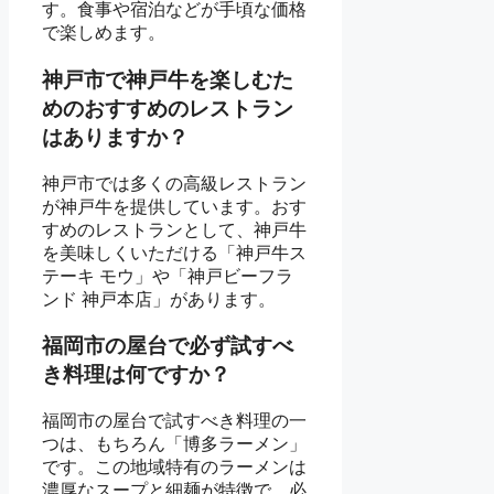
す。食事や宿泊などが手頃な価格
で楽しめます。
神戸市で神戸牛を楽しむた
めのおすすめのレストラン
はありますか？
神戸市では多くの高級レストラン
が神戸牛を提供しています。おす
すめのレストランとして、神戸牛
を美味しくいただける「神戸牛ス
テーキ モウ」や「神戸ビーフラ
ンド 神戸本店」があります。
福岡市の屋台で必ず試すべ
き料理は何ですか？
福岡市の屋台で試すべき料理の一
つは、もちろん「博多ラーメン」
です。この地域特有のラーメンは
濃厚なスープと細麺が特徴で、必