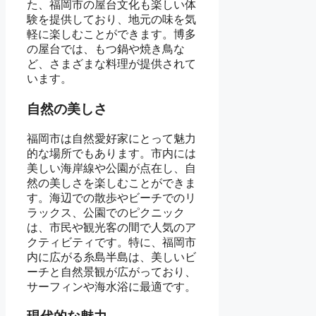
た、福岡市の屋台文化も楽しい体
験を提供しており、地元の味を気
軽に楽しむことができます。博多
の屋台では、もつ鍋や焼き鳥な
ど、さまざまな料理が提供されて
います。
自然の美しさ
福岡市は自然愛好家にとって魅力
的な場所でもあります。市内には
美しい海岸線や公園が点在し、自
然の美しさを楽しむことができま
す。海辺での散歩やビーチでのリ
ラックス、公園でのピクニック
は、市民や観光客の間で人気のア
クティビティです。特に、福岡市
内に広がる糸島半島は、美しいビ
ーチと自然景観が広がっており、
サーフィンや海水浴に最適です。