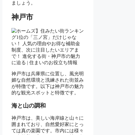
ましょう。
神戸市
神戸市は兵庫県に位置し、風光明
媚な自然環境と洗練された街並み
が特徴です。以下は神戸市の魅力
的な観光スポットと特徴です。
海と山の調和
神戸市は、美しい海岸線と山々に
囲まれており、自然愛好家にとっ
ては真の楽園です。市内には様々