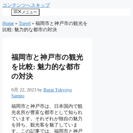
コンテンツへスキップ
メニュー
Home
»
Travel
»
福岡市と神戸市の観光を
比較: 魅力的な都市の対決
福岡市と神戸市の観光
を比較: 魅力的な都市
の対決
9月 22, 2023
by
Burat Tokyoyo
Sampo
福岡市と神戸市は、日本国内で観
光名所が豊富な都市として知られ
ています。それぞれが独自の魅力
を持ち、観光客を魅了していま
す。この記事では、福岡市と神戸