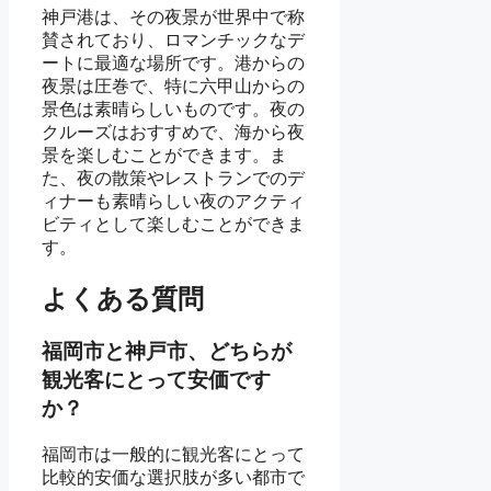
神戸港は、その夜景が世界中で称
賛されており、ロマンチックなデ
ートに最適な場所です。港からの
夜景は圧巻で、特に六甲山からの
景色は素晴らしいものです。夜の
クルーズはおすすめで、海から夜
景を楽しむことができます。ま
た、夜の散策やレストランでのデ
ィナーも素晴らしい夜のアクティ
ビティとして楽しむことができま
す。
よくある質問
福岡市と神戸市、どちらが
観光客にとって安価です
か？
福岡市は一般的に観光客にとって
比較的安価な選択肢が多い都市で