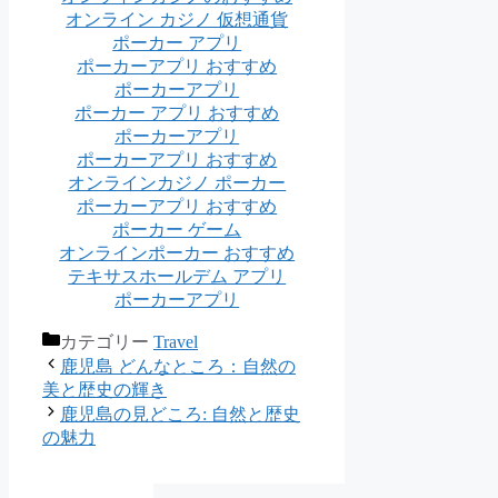
オンライン カジノ 仮想通貨
ポーカー アプリ
ポーカーアプリ おすすめ
ポーカーアプリ
ポーカー アプリ おすすめ
ポーカーアプリ
ポーカーアプリ おすすめ
オンラインカジノ ポーカー
ポーカーアプリ おすすめ
ポーカー ゲーム
オンラインポーカー おすすめ
テキサスホールデム アプリ
ポーカーアプリ
カテゴリー
Travel
鹿児島 どんなところ：自然の
美と歴史の輝き
鹿児島の見どころ: 自然と歴史
の魅力