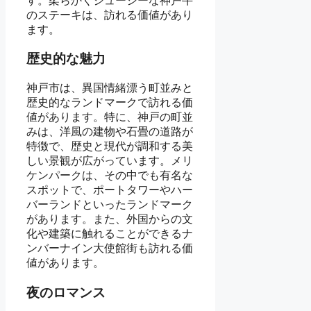
す。柔らかくジューシーな神戸牛
のステーキは、訪れる価値があり
ます。
歴史的な魅力
神戸市は、異国情緒漂う町並みと
歴史的なランドマークで訪れる価
値があります。特に、神戸の町並
みは、洋風の建物や石畳の道路が
特徴で、歴史と現代が調和する美
しい景観が広がっています。メリ
ケンパークは、その中でも有名な
スポットで、ポートタワーやハー
バーランドといったランドマーク
があります。また、外国からの文
化や建築に触れることができるナ
ンバーナイン大使館街も訪れる価
値があります。
夜のロマンス