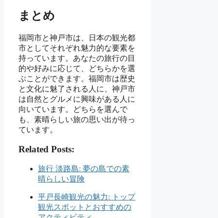
まとめ
福岡市と神戸市は、日本の観光都
市としてそれぞれ魅力的な要素を
持っています。あなたの旅行の目
的や好みに応じて、どちらかを選
ぶことができます。福岡市は歴史
と文化に魅了される人に、神戸市
は自然とグルメに興味がある人に
向いています。どちらを選んで
も、素晴らしい旅の思い出が待っ
ています。
Related Posts:
旅行 淡路島: 夢の島での素
晴らしい冒険
平戸長崎観光の魅力: トップ
観光スポットとおすすめの
アクティビティ