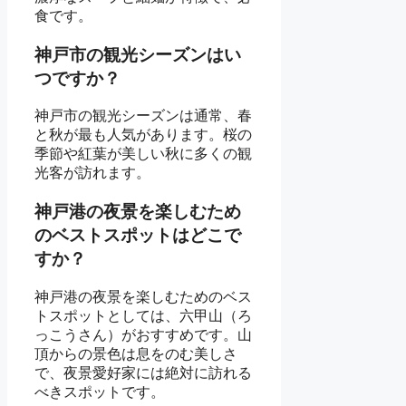
食です。
神戸市の観光シーズンはい
つですか？
神戸市の観光シーズンは通常、春
と秋が最も人気があります。桜の
季節や紅葉が美しい秋に多くの観
光客が訪れます。
神戸港の夜景を楽しむため
のベストスポットはどこで
すか？
神戸港の夜景を楽しむためのベス
トスポットとしては、六甲山（ろ
っこうさん）がおすすめです。山
頂からの景色は息をのむ美しさ
で、夜景愛好家には絶対に訪れる
べきスポットです。