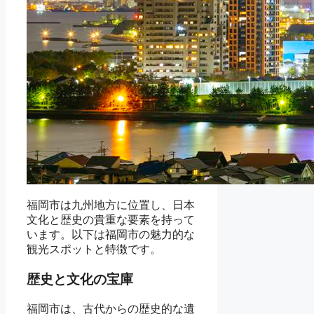
福岡市は九州地方に位置し、日本
文化と歴史の貴重な要素を持って
います。以下は福岡市の魅力的な
観光スポットと特徴です。
歴史と文化の宝庫
福岡市は、古代からの歴史的な遺