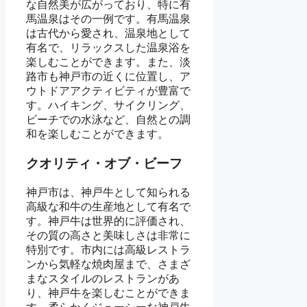
な自然美が広がっており、特に有
馬温泉はその一例です。有馬温泉
は古代から愛され、温泉地として
有名で、リラックスした温泉浴を
楽しむことができます。また、淡
路市も神戸市の近くに位置し、ア
ウトドアアクティビティが豊富で
す。ハイキング、サイクリング、
ビーチでの水泳など、自然との調
和を楽しむことができます。
クオリティ・オブ・ビーフ
神戸市は、神戸牛として知られる
高級な和牛の生産地として有名で
す。神戸牛は世界的に評価され、
その質の高さと美味しさは非常に
特別です。市内には高級レストラ
ンから気軽な焼肉屋まで、さまざ
まなスタイルのレストランがあ
り、神戸牛を楽しむことができま