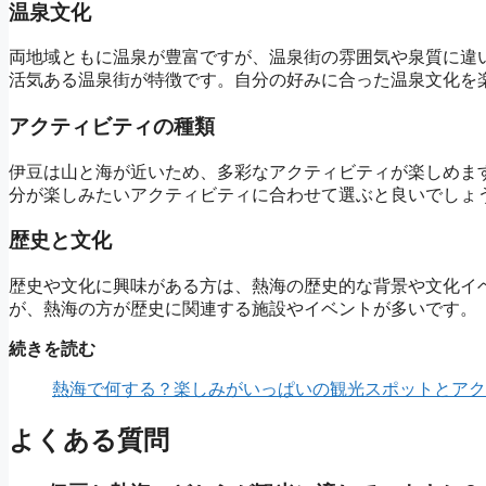
温泉文化
両地域ともに温泉が豊富ですが、温泉街の雰囲気や泉質に違
活気ある温泉街が特徴です。自分の好みに合った温泉文化を
アクティビティの種類
伊豆は山と海が近いため、多彩なアクティビティが楽しめま
分が楽しみたいアクティビティに合わせて選ぶと良いでしょ
歴史と文化
歴史や文化に興味がある方は、熱海の歴史的な背景や文化イ
が、熱海の方が歴史に関連する施設やイベントが多いです。
続きを読む
熱海で何する？楽しみがいっぱいの観光スポットとアク
よくある質問