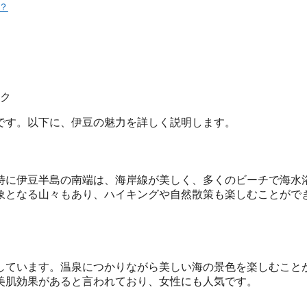
？
です。以下に、伊豆の魅力を詳しく説明します。
特に伊豆半島の南端は、海岸線が美しく、多くのビーチで海水
象となる山々もあり、ハイキングや自然散策も楽しむことがで
しています。温泉につかりながら美しい海の景色を楽しむこと
美肌効果があると言われており、女性にも人気です。