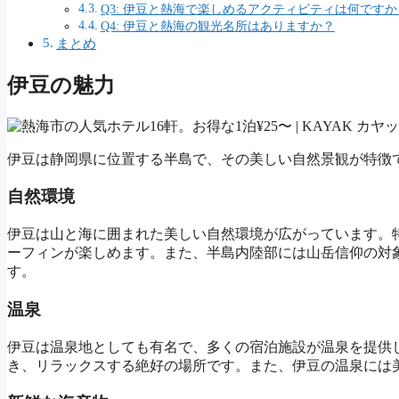
Q3: 伊豆と熱海で楽しめるアクティビティは何ですか
Q4: 伊豆と熱海の観光名所はありますか？
まとめ
伊豆の魅力
伊豆は静岡県に位置する半島で、その美しい自然景観が特徴
自然環境
伊豆は山と海に囲まれた美しい自然環境が広がっています。
ーフィンが楽しめます。また、半島内陸部には山岳信仰の対
す。
温泉
伊豆は温泉地としても有名で、多くの宿泊施設が温泉を提供
き、リラックスする絶好の場所です。また、伊豆の温泉には