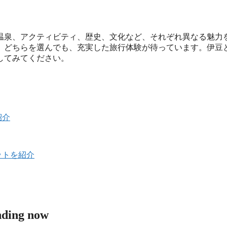
温泉、アクティビティ、歴史、文化など、それぞれ異なる魅力
。どちらを選んでも、充実した旅行体験が待っています。伊豆
してみてください。
紹介
ットを紹介
nding now