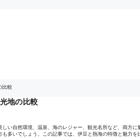
の比較
光地の比較
美しい自然環境、温泉、海のレジャー、観光名所など、両方に
方も多いでしょう。この記事では、伊豆と熱海の特徴と魅力を