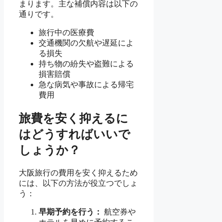
まります。主な補償内容は以下の
通りです。
旅行中の医療費
交通機関の欠航や遅延によ
る損失
持ち物の紛失や盗難による
損害賠償
急な病気や事故による帰宅
費用
旅費を安く抑えるに
はどうすればいいで
しょうか？
大阪旅行の費用を安く抑えるため
には、以下の方法が役立つでしょ
う：
早期予約を行う：
航空券や