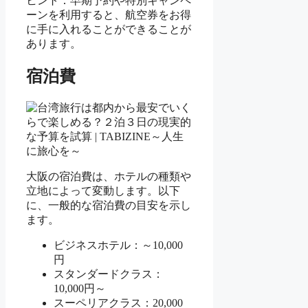
ヒント：早期予約や特別キャンペ
ーンを利用すると、航空券をお得
に手に入れることができることが
あります。
宿泊費
大阪の宿泊費は、ホテルの種類や
立地によって変動します。以下
に、一般的な宿泊費の目安を示し
ます。
ビジネスホテル：～10,000
円
スタンダードクラス：
10,000円～
スーペリアクラス：20,000