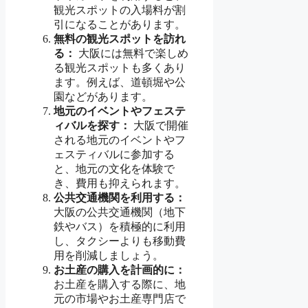
観光スポットの入場料が割
引になることがあります。
無料の観光スポットを訪れ
る：
大阪には無料で楽しめ
る観光スポットも多くあり
ます。例えば、道頓堀や公
園などがあります。
地元のイベントやフェステ
ィバルを探す：
大阪で開催
される地元のイベントやフ
ェスティバルに参加する
と、地元の文化を体験で
き、費用も抑えられます。
公共交通機関を利用する：
大阪の公共交通機関（地下
鉄やバス）を積極的に利用
し、タクシーよりも移動費
用を削減しましょう。
お土産の購入を計画的に：
お土産を購入する際に、地
元の市場やお土産専門店で