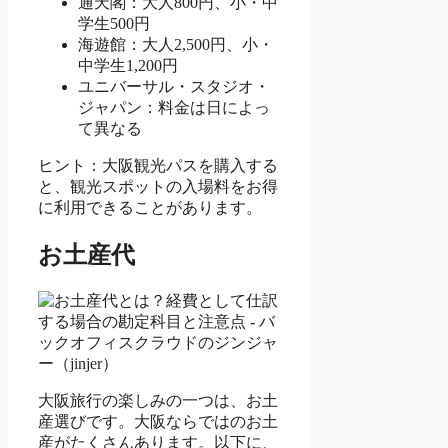
通天閣：大人800円、小・中
学生500円
海遊館：大人2,500円、小・
中学生1,200円
ユニバーサル・スタジオ・
ジャパン：料金は日によっ
て異なる
ヒント：大阪観光パスを購入する
と、観光スポットの入場料をお得
に利用できることがあります。
お土産代
大阪旅行の楽しみの一つは、お土
産選びです。大阪ならではのお土
産がたくさんあります。以下に、