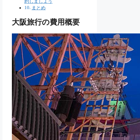
約しましょう
まとめ
大阪旅行の費用概要