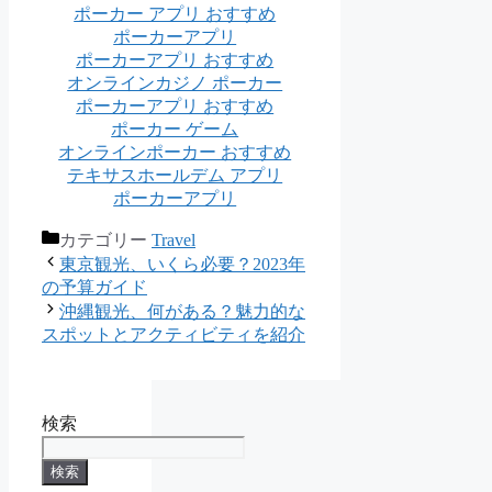
ポーカー アプリ おすすめ
ポーカーアプリ
ポーカーアプリ おすすめ
オンラインカジノ ポーカー
ポーカーアプリ おすすめ
ポーカー ゲーム
オンラインポーカー おすすめ
テキサスホールデム アプリ
ポーカーアプリ
カテゴリー
Travel
東京観光、いくら必要？2023年
の予算ガイド
沖縄観光、何がある？魅力的な
スポットとアクティビティを紹介
検索
検索