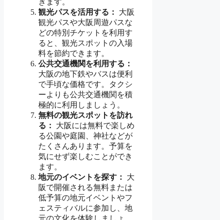
きます。
観光パスを活用する：
大阪
観光パスや大阪周遊パスな
どの特別チケットを利用す
ると、観光スポットの入場
料を節約できます。
公共交通機関を利用する：
大阪の地下鉄やバスは便利
で手頃な価格です。タクシ
ーよりも公共交通機関を積
極的に利用しましょう。
無料の観光スポットを訪れ
る：
大阪には無料で楽しめ
る公園や庭園、神社などが
たくさんあります。予算を
気にせず楽しむことができ
ます。
地元のイベントを探す：
大
阪で開催される無料または
低予算の地元イベントやフ
ェスティバルに参加し、地
元の文化を体験しましょ