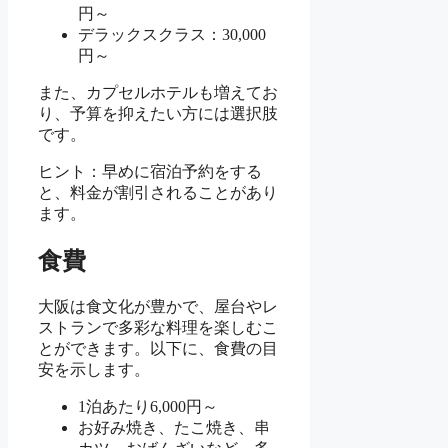
円～
デラックスクラス：30,000
円～
また、カプセルホテルも増えてお
り、予算を抑えたい方には選択肢
です。
ヒント：早めに宿泊予約をする
と、料金が割引されることがあり
ます。
食費
大阪は食文化が豊かで、屋台やレ
ストランで多彩な料理を楽しむこ
とができます。以下に、食費の目
安を示します。
1泊あたり6,000円～
お好み焼き、たこ焼き、串