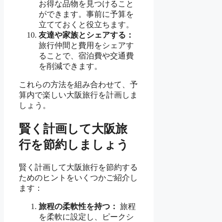
お得な品物を見つけること
ができます。事前に予算を
立てておくと役立ちます。
友達や家族とシェアする：
旅行仲間と費用をシェアす
ることで、宿泊費や交通費
を削減できます。
これらの方法を組み合わせて、予
算内で楽しい大阪旅行を計画しま
しょう。
賢く計画して大阪旅
行を節約しましょう
賢く計画して大阪旅行を節約する
ためのヒントをいくつかご紹介し
ます：
旅程の柔軟性を持つ：
旅程
を柔軟に設定し、ピークシ