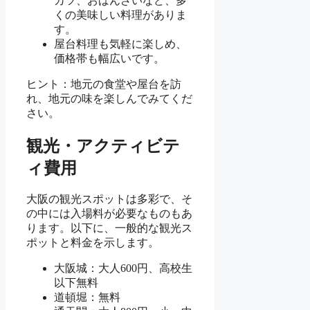
カツ、おばんざいなど、多
くの美味しい料理がありま
す。
屋台料理も気軽に楽しめ、
価格帯も幅広いです。
ヒント：地元の食堂や屋台を訪
れ、地元の味を楽しんでみてくだ
さい。
観光・アクティビテ
ィ費用
大阪の観光スポットは多彩で、そ
の中には入場料が必要なものもあ
ります。以下に、一般的な観光ス
ポットと料金を示します。
大阪城：大人600円、高校生
以下無料
道頓堀：無料