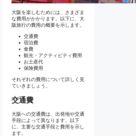
大阪を楽しむためには、さまざま
な費用がかかります。以下に、大
阪旅行の費用の概要を示します。
交通費
宿泊費
食費
観光・アクティビティ費用
お土産代
保険費用
それぞれの費用について詳しく見
ていきましょう。
交通費
大阪への交通費は、出発地や交通
手段によって異なります。以下
に、主要な交通手段と費用を示し
ます。