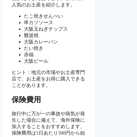
人気のお土産を紹介します。
たこ焼きせんべい
串カツソース
大阪玉ねぎチップス
難波焼
大阪カレーパン
たい焼き
赤福
大阪ビール
ヒント：地元の市場やお土産専門
店で、お土産をお得に購入できる
ことがあります。
保険費用
旅行中に万が一の事故や病気が発
生した場合に備えて、海外保険に
加入することをおすすめします。
保険費用は1日あたり500円から始