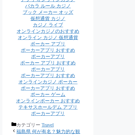
バカラ ルール カジノ
ブック メーカー オッズ
仮想通貨 カジノ
カジノ ライブ
オンラインカジノのおすすめ
オンライン カジノ 仮想通貨
ポーカー アプリ
ポーカーアプリ おすすめ
ポーカーアプリ
ポーカー アプリ おすすめ
ポーカーアプリ
ポーカーアプリ おすすめ
オンラインカジノ ポーカー
ポーカーアプリ おすすめ
ポーカー ゲーム
オンラインポーカー おすすめ
テキサスホールデム アプリ
ポーカーアプリ
カテゴリー
Travel
福島県 何が有名？魅力的な観