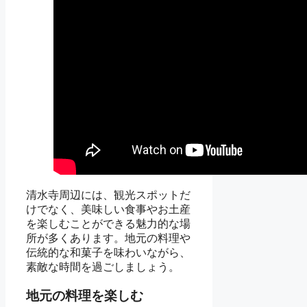
清水寺周辺には、観光スポットだ
けでなく、美味しい食事やお土産
を楽しむことができる魅力的な場
所が多くあります。地元の料理や
伝統的な和菓子を味わいながら、
素敵な時間を過ごしましょう。
地元の料理を楽しむ