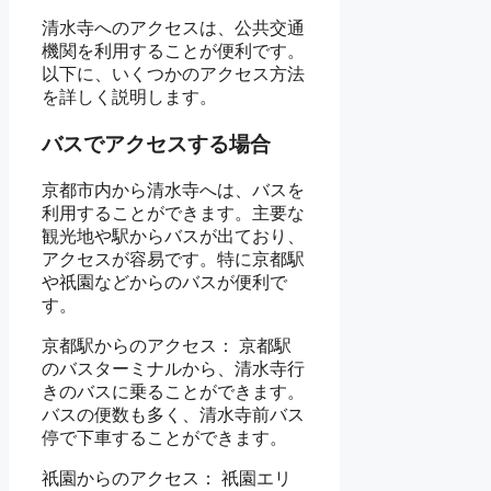
清水寺へのアクセスは、公共交通
機関を利用することが便利です。
以下に、いくつかのアクセス方法
を詳しく説明します。
バスでアクセスする場合
京都市内から清水寺へは、バスを
利用することができます。主要な
観光地や駅からバスが出ており、
アクセスが容易です。特に京都駅
や祇園などからのバスが便利で
す。
京都駅からのアクセス： 京都駅
のバスターミナルから、清水寺行
きのバスに乗ることができます。
バスの便数も多く、清水寺前バス
停で下車することができます。
祇園からのアクセス： 祇園エリ