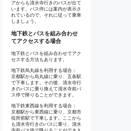
アからも清水寺行きのバスが出て
います。バス停には案内が表示さ
れているので、それに従って乗車
しましょう。
地下鉄とバスを組み合わせ
てアクセスする場合
地下鉄とバスを組み合わせてアク
セスする方法もあります。
地下鉄烏丸線を利用する場合：
京都駅から烏丸線に乗り、五条駅
で下車します。その後、清水寺行
きのバスに乗り換えて清水寺前バ
ス停で降りることができます。
地下鉄東西線を利用する場合：
京都駅から東西線に乗り、京都市
役所前駅で下車します。ここから
も清水寺行きのバスに乗り、清水
寺前バス停で降りることができま