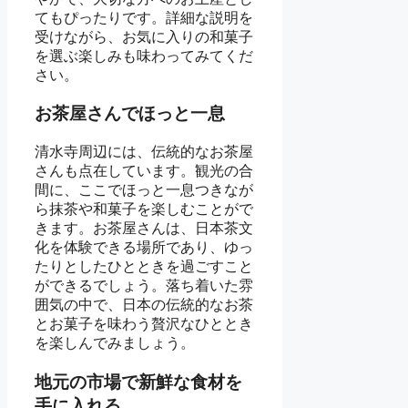
てもぴったりです。詳細な説明を
受けながら、お気に入りの和菓子
を選ぶ楽しみも味わってみてくだ
さい。
お茶屋さんでほっと一息
清水寺周辺には、伝統的なお茶屋
さんも点在しています。観光の合
間に、ここでほっと一息つきなが
ら抹茶や和菓子を楽しむことがで
きます。お茶屋さんは、日本茶文
化を体験できる場所であり、ゆっ
たりとしたひとときを過ごすこと
ができるでしょう。落ち着いた雰
囲気の中で、日本の伝統的なお茶
とお菓子を味わう贅沢なひととき
を楽しんでみましょう。
地元の市場で新鮮な食材を
手に入れる