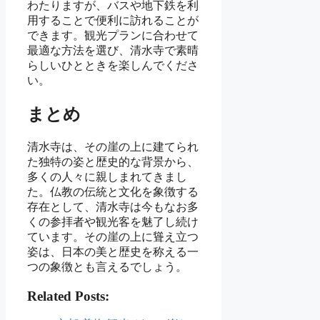
わたりますが、バスや地下鉄を利
用することで便利に訪れることが
できます。観光プランに合わせて
最適な方法を選び、清水寺で素晴
らしいひとときを楽しんでくださ
い。
まとめ
清水寺は、その崖の上に建てられ
た独特の姿と歴史的な背景から、
多くの人々に親しまれてきまし
た。仏教の伝統と文化を象徴する
存在として、清水寺は今もなお多
くの参拝者や観光客を魅了し続け
ています。その崖の上に聳え立つ
姿は、日本の美と歴史を称える一
つの象徴とも言えるでしょう。
Related Posts: