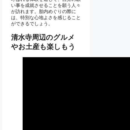
い事を成就させることを願う人々
が訪れます。胎内めぐりの際に
は、特別な心地よさを感じること
ができるでしょう。
清水寺周辺のグルメ
やお土産も楽しもう