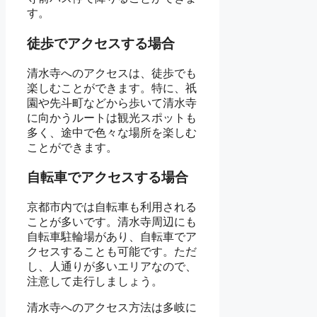
す。
徒歩でアクセスする場合
清水寺へのアクセスは、徒歩でも
楽しむことができます。特に、祇
園や先斗町などから歩いて清水寺
に向かうルートは観光スポットも
多く、途中で色々な場所を楽しむ
ことができます。
自転車でアクセスする場合
京都市内では自転車も利用される
ことが多いです。清水寺周辺にも
自転車駐輪場があり、自転車でア
クセスすることも可能です。ただ
し、人通りが多いエリアなので、
注意して走行しましょう。
清水寺へのアクセス方法は多岐に