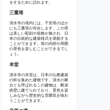
をするために訪れます。
三重塔
清水寺の境内には、子安塔のほか
にも三重塔が存在します。この塔
は美しい彫刻や装飾が施され、日
本の伝統的な建築様式を堪能する
ことができます。塔の内部や周囲
の景色を楽しむことができるでし
ょう。
本堂
清水寺の本堂は、日本の仏教建築
の粋を集めた建物です。清水の舞
台とも呼ばれるこの建物は、断崖
絶壁に建てられており、景色を楽
しみながら歴史的な雰囲気を味わ
うことができます。