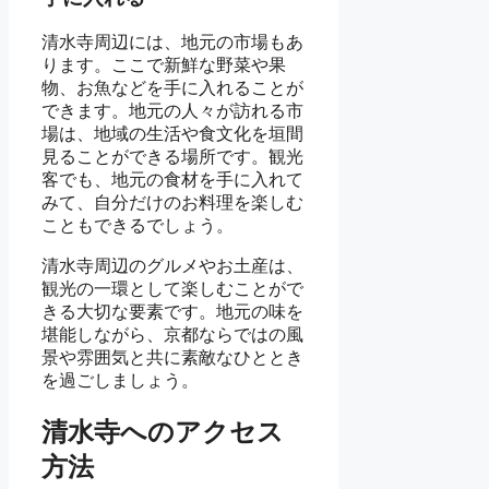
清水寺周辺には、地元の市場もあ
ります。ここで新鮮な野菜や果
物、お魚などを手に入れることが
できます。地元の人々が訪れる市
場は、地域の生活や食文化を垣間
見ることができる場所です。観光
客でも、地元の食材を手に入れて
みて、自分だけのお料理を楽しむ
こともできるでしょう。
清水寺周辺のグルメやお土産は、
観光の一環として楽しむことがで
きる大切な要素です。地元の味を
堪能しながら、京都ならではの風
景や雰囲気と共に素敵なひととき
を過ごしましょう。
清水寺へのアクセス
方法