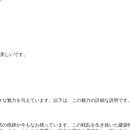
美しいです。
きな魅力を与えています。以下は、この魅力の詳細な説明です
代の痕跡が今もなお残っています。この戦乱を生き抜いた建築