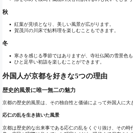
秋
紅葉が見頃となり、美しい風景が広がります。
賀茂川の川床で鮎料理を楽しむこともできます。
冬
寒さを感じる季節ではありますが、寺社仏閣の雪景色も
ひと足早い初詣を楽しむことができます。
外国人が京都を好きな5つの理由
歴史的風景に唯一無二の魅力
京都の歴史的風景は、その独自性と価値によって外国人に大
応仁の乱を生き抜いた風景
京都は歴史的な出来事である応仁の乱をくぐり抜け、その時