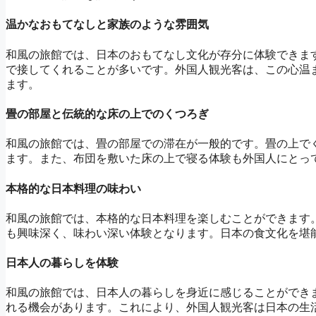
温かなおもてなしと家族のような雰囲気
和風の旅館では、日本のおもてなし文化が存分に体験できま
で接してくれることが多いです。外国人観光客は、この心温
ます。
畳の部屋と伝統的な床の上でのくつろぎ
和風の旅館では、畳の部屋での滞在が一般的です。畳の上で
ます。また、布団を敷いた床の上で寝る体験も外国人にとっ
本格的な日本料理の味わい
和風の旅館では、本格的な日本料理を楽しむことができます
も興味深く、味わい深い体験となります。日本の食文化を堪
日本人の暮らしを体験
和風の旅館では、日本人の暮らしを身近に感じることができ
れる機会があります。これにより、外国人観光客は日本の生