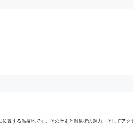
に位置する温泉地です。その歴史と温泉街の魅力、そしてアク