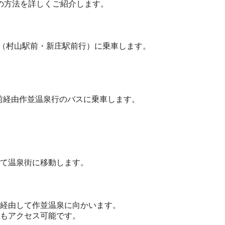
の方法を詳しくご紹介します。
ナー（村山駅前・新庄駅前行）に乗車します。
病院前経由作並温泉行のバスに乗車します。
て温泉街に移動します。
を経由して作並温泉に向かいます。
もアクセス可能です。