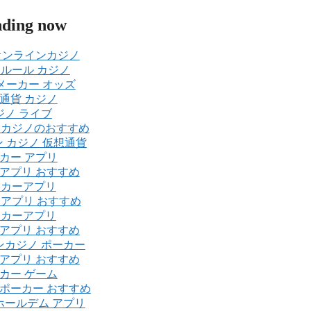
nding now
オンラインカジノ
 ルール カジノ
メーカー オッズ
通貨 カジノ
ジノ ライブ
ンカジノのおすすめ
 カジノ 仮想通貨
カー アプリ
アプリ おすすめ
ーカーアプリ
 アプリ おすすめ
ーカーアプリ
アプリ おすすめ
ンカジノ ポーカー
アプリ おすすめ
カー ゲーム
ポーカー おすすめ
ホールデム アプリ