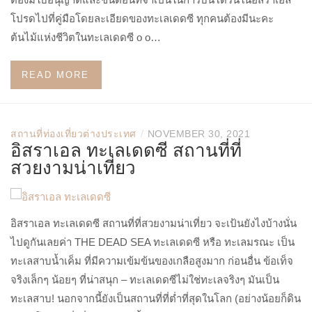
โปรดไปที่คู่มือโดยละเอียดของทะเลเดดซี ทุกคนต้องมีนะคะ
ต้นไม้แห่งชีวิตในทะเลเดดซี o o…
READ MORE
/
สถานที่ท่องเที่ยวต่างประเทศ
NOVEMBER 30, 2021
อิสราเอล ทะเลเดดซี สถานที่ที่
สวยงามน่าเที่ยว
อิสราเอล ทะเลเดดซี สถานที่ที่สวยงามน่าเที่ยว จะเป้นยังไงบ้างนั่น
ไปดูกันเลยค่า THE DEAD SEA ทะเลเดดซี หรือ ทะเลมรณะ เป็น
ทะเลสาบน้ำเค็ม ที่มีความเข้มข้นของเกลือสูงมาก ก่อนอื่น ข้อเท็จ
จริงเล็กๆ น้อยๆ ที่น่าสนุก – ทะเลเดดซีไม่ใช่ทะเลจริงๆ มันเป็น
ทะเลสาบ! นอกจากนี้ยังเป็นสถานที่ที่ต่ำที่สุดในโลก (อย่างน้อยก็ดิน