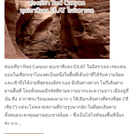
ท่องเที่ยว Red Canyon หุบเขาสีแดง EILAT ในอิสราเอล เรดแคน
ยอนในเทือกเขาไอแลตเป็นหนึ่งในพื้นที่เดินป่าที่ได้รับความนิยม
และเข้าถึงได้ง่ายที่สุดของอิสราเอล มีเส้นทางต่างๆ ไม่กี่เส้นทาง
ผ่านพื้นที่ โดยทั้งหมดมีรหัสสีตามความยากและความยาว เมื่ออยู่ที่
นั่น คือ อากาศจะร้อนแผดเผามาก ๆ ให้เลือกเส้นทางที่ตรงที่สุด (“สี
เขียว”) แต่จะไม่พลาดสถานที่ถ่ายรูปมากนัก ในที่สุดเส้นทาง
ทั้งหมดจะพาคุณผ่านหุบเขาสล็อต – ซึ่งเป็นไฮไลท์ของพื้นที่นั้นๆ
ค่ะ o o…