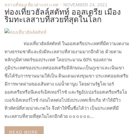
/
สถานที่ท่องเที่ยวต่างประเทศ
NOVEMBER 24, 2021
ท่องเที่ยวฮัลล์สตัทท์ ออสเตรีย เมือง
ริมทะเลสาบที่สวยที่สุดในโลก
ท่องเที่ยวฮัลล์สตัทท์ ในออสเตรียประเทศที่มีความงดงาม
ทางธรรมชาติและยังมีทะเลสาบที่สวยงามมากอีกด้วย ด้วยตาม
หลักภูมิศาสตร์ของประเทศ โดยประมาณ 60% ของสภาพ
ภูมิประเทศของประเทศออสเตรียมีลักษณะเป็นภูเขาและเนินเขา
ซึ่งได้รับการขานนามให้เป็น ดินแดนแห่งขุนเขา ประเทศออสเตรีย
มีการพาดผ่านของเส้นทาง แม่น้ำดานูบ โดยผ่านรัฐโลเวอร์
ออสเตรียหรือนีเดอร์เอิสเทอร์ไรช์ และรัฐอัปเปอร์ออสเตรียหรือโอ
เบอร์เอิสเทอร์ไรช์ ก่อนไหลต่อไปยังประเทศเช็กเกีย ทำให้มีวิว
ทิวทัศน์ที่สวยน่าสะกดใจ จึงทำให้ขึ้นชื่อได้ว่า เป็นประเทศที่มี
ทะเลสาบที่สวยที่สุดในโลกอีกด้วย o o o o o o…
READ MORE