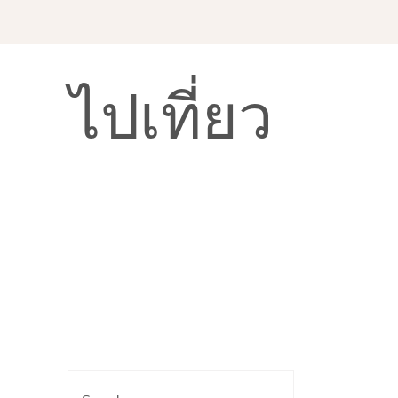
ไปเที่ยว