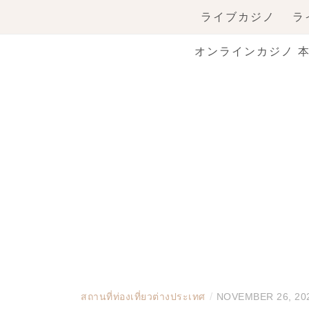
Skip
ライブカジノ
ラ
to
content
オンラインカジノ 
/
สถานที่ท่องเที่ยวต่างประเทศ
NOVEMBER 26, 20