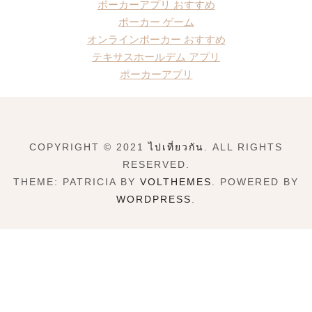
ポーカーアプリ おすすめ
ポーカー ゲーム
オンラインポーカー おすすめ
テキサスホールデム アプリ
ポーカーアプリ
COPYRIGHT © 2021
ไปเที่ยวกัน
. ALL RIGHTS
RESERVED.
THEME: PATRICIA BY
VOLTHEMES
. POWERED BY
WORDPRESS
.