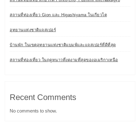
สถานที่ท่องเที่ยว Gion และ Higashiyama ในเกียวโต
อุทยานแห่งชาติแจสเปอร์
บ้านพัก ในเขตอุทยานแห่งชาติแบมฟ์และแจสเปอร์ที่ดีที่สุด
สถานที่ท่องเที่ยว ในฤดูหนาวที่งดงามที่สุดของอเมริกาเหนือ
Recent Comments
No comments to show.