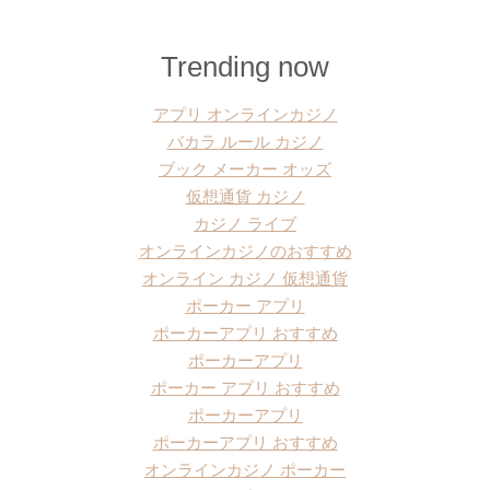
Trending now
アプリ オンラインカジノ
バカラ ルール カジノ
ブック メーカー オッズ
仮想通貨 カジノ
カジノ ライブ
オンラインカジノのおすすめ
オンライン カジノ 仮想通貨
ポーカー アプリ
ポーカーアプリ おすすめ
ポーカーアプリ
ポーカー アプリ おすすめ
ポーカーアプリ
ポーカーアプリ おすすめ
オンラインカジノ ポーカー