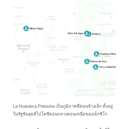
La Huasteca Potosina เป็นภูมิภาคที่ค่อนข้างเล็ก ตั้งอยู่
ในรัฐซันลุยส์โปโตซีตอนกลางตอนเหนือของเม็กซิโก