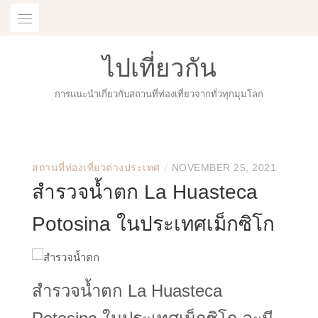
Skip
to
content
ไปเที่ยวกัน
การแนะนำเกี่ยวกับสถานที่ท่องเที่ยวจากทั่วทุกมุมโลก
/
สถานที่ท่องเที่ยวต่างประเทศ
NOVEMBER 25, 2021
สำรวจน้ำตก La Huasteca
Potosina ในประเทศเม็กซิโก
สำรวจน้ำตก La Huasteca