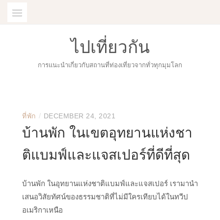
Skip
to
content
ไปเที่ยวกัน
การแนะนำเกี่ยวกับสถานที่ท่องเที่ยวจากทั่วทุกมุมโลก
/
ที่พัก
DECEMBER 24, 2021
บ้านพัก ในเขตอุทยานแห่งชา
ติแบมฟ์และแจสเปอร์ที่ดีที่สุด
บ้านพัก ในอุทยานแห่งชาติแบมฟ์และแจสเปอร์ เรามานำ
เสนอวิสัยทัศน์ของธรรมชาติที่ไม่มีใครเทียบได้ในทวีป
อเมริกาเหนือ