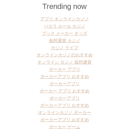
Trending now
アプリ オンラインカジノ
バカラ ルール カジノ
ブック メーカー オッズ
仮想通貨 カジノ
カジノ ライブ
オンラインカジノのおすすめ
オンライン カジノ 仮想通貨
ポーカー アプリ
ポーカーアプリ おすすめ
ポーカーアプリ
ポーカー アプリ おすすめ
ポーカーアプリ
ポーカーアプリ おすすめ
オンラインカジノ ポーカー
ポーカーアプリ おすすめ
ポーカー ゲーム