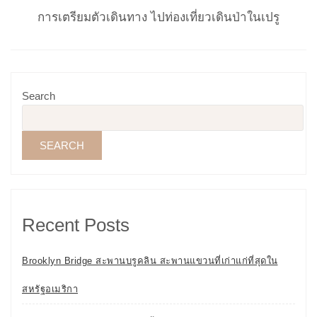
การเตรียมตัวเดินทาง ไปท่องเที่ยวเดินป่าในเปรู
Search
SEARCH
Recent Posts
Brooklyn Bridge สะพานบรูคลิน สะพานแขวนที่เก่าแก่ที่สุดใน
สหรัฐอเมริกา