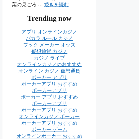
葉の見ごろ …
続きを読む
Trending now
アプリ オンラインカジノ
バカラ ルール カジノ
ブック メーカー オッズ
仮想通貨 カジノ
カジノ ライブ
オンラインカジノのおすすめ
オンライン カジノ 仮想通貨
ポーカー アプリ
ポーカーアプリ おすすめ
ポーカーアプリ
ポーカー アプリ おすすめ
ポーカーアプリ
ポーカーアプリ おすすめ
オンラインカジノ ポーカー
ポーカーアプリ おすすめ
ポーカー ゲーム
オンラインポーカー おすすめ