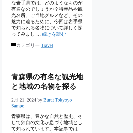
な岩手県では、どのようなものが
有名なのでしょうか？特産品や観
光名所、ご当地グルメなど、その
魅力に迫るために、今回は岩手県
で知られる名物について詳しく探
ってみまし …
続きを読む
カテゴリー
Travel
青森県の有名な観光地
と地域の名物を探る
2月 21, 2024
by
Burat Tokyoyo
Sampo
青森県は、豊かな自然と歴史、そ
して独自の文化が息づく地域とし
て知られています。本記事では、