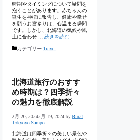
時期やタイミングについて疑問を
抱くことがあります。赤ちゃんの
誕生を神様に報告し、健康や幸せ
を願うお宮参りは、心温まる瞬間
です。しかし、北海道の気候や風
土に合わせ …
続きを読む
カテゴリー
Travel
北海道旅行のおすす
め時期は？四季折々
の魅力を徹底解説
2月 20, 2024
2月 19, 2024
by
Burat
Tokyoyo Sampo
北海道は四季折々の美しい景色や