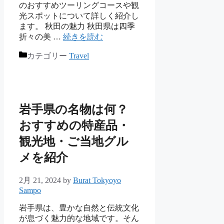
のおすすめツーリングコースや観
光スポットについて詳しく紹介し
ます。 秋田の魅力 秋田県は四季
折々の美 …
続きを読む
カテゴリー
Travel
岩手県の名物は何？
おすすめの特産品・
観光地・ご当地グル
メを紹介
2月 21, 2024
by
Burat Tokyoyo
Sampo
岩手県は、豊かな自然と伝統文化
が息づく魅力的な地域です。そん