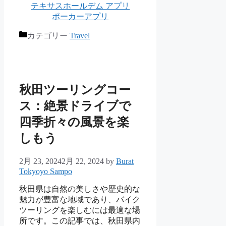
テキサスホールデム アプリ
ポーカーアプリ
カテゴリー
Travel
秋田ツーリングコー
ス：絶景ドライブで
四季折々の風景を楽
しもう
2月 23, 2024
2月 22, 2024
by
Burat
Tokyoyo Sampo
秋田県は自然の美しさや歴史的な
魅力が豊富な地域であり、バイク
ツーリングを楽しむには最適な場
所です。この記事では、秋田県内