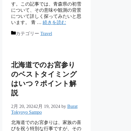
す。この記事では、青森県の初雪
について、その意味や観測の背景
について詳しく探ってみたいと思
います。 青 …
続きを読む
カテゴリー
Travel
北海道でのお宮参り
のベストタイミング
はいつ？ポイント解
説
2月 20, 2024
2月 19, 2024
by
Burat
Tokyoyo Sampo
北海道でのお宮参りは、家族の喜
びを祝う特別な行事ですが、その