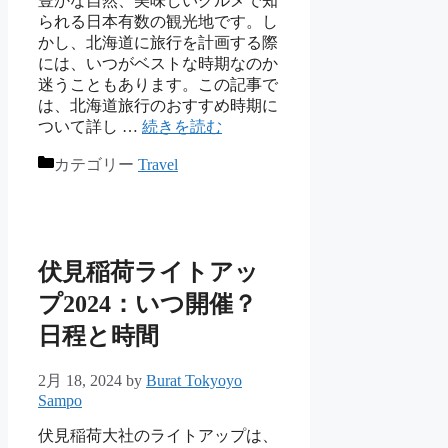
豊かな自然、美味しいグルメで知
られる日本有数の観光地です。し
かし、北海道に旅行を計画する際
には、いつがベストな時期なのか
迷うこともあります。この記事で
は、北海道旅行のおすすめ時期に
ついて詳し …
続きを読む
カテゴリー
Travel
伏見稲荷ライトアッ
プ2024：いつ開催？
日程と時間
2月 18, 2024
by
Burat Tokyoyo
Sampo
伏見稲荷大社のライトアップは、