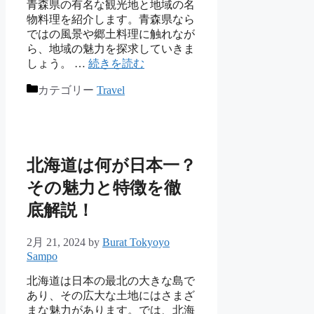
青森県の有名な観光地と地域の名
物料理を紹介します。青森県なら
ではの風景や郷土料理に触れなが
ら、地域の魅力を探求していきま
しょう。 …
続きを読む
カテゴリー
Travel
北海道は何が日本一？
その魅力と特徴を徹
底解説！
2月 21, 2024
by
Burat Tokyoyo
Sampo
北海道は日本の最北の大きな島で
あり、その広大な土地にはさまざ
まな魅力があります。では、北海