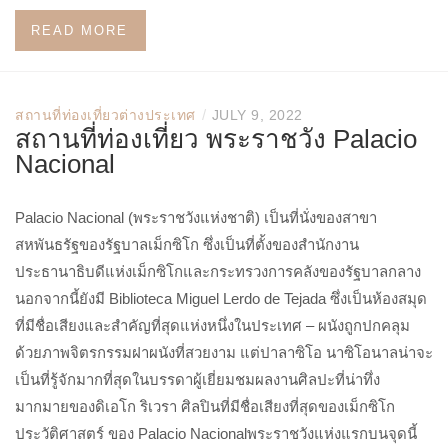
READ MORE
/
สถานที่ท่องเที่ยวต่างประเทศ
JULY 9, 2022
สถานที่ท่องเที่ยว พระราชวัง Palacio
Nacional
Palacio Nacional (พระราชวังแห่งชาติ) เป็นที่นั่งของสาขา
สหพันธรัฐของรัฐบาลเม็กซิโก ซึ่งเป็นที่ตั้งของสำนักงาน
ประธานาธิบดีแห่งเม็กซิโกและกระทรวงการคลังของรัฐบาลกลาง
นอกจากนี้ยังมี Biblioteca Miguel Lerdo de Tejada ซึ่งเป็นห้องสมุด
ที่มีชื่อเสียงและสำคัญที่สุดแห่งหนึ่งในประเทศ – ผนังถูกปกคลุม
ด้วยภาพจิตรกรรมฝาผนังที่สวยงาม แต่ปาลาซิโอ นาซิโอนาลน่าจะ
เป็นที่รู้จักมากที่สุดในบรรดาผู้เยี่ยมชมผลงานศิลปะที่น่าทึ่ง
มากมายของดิเอโก ริเวรา ศิลปินที่มีชื่อเสียงที่สุดของเม็กซิโก
ประวัติศาสตร์ ของ Palacio Nacionalพระราชวังแห่งแรกบนจุดนี้