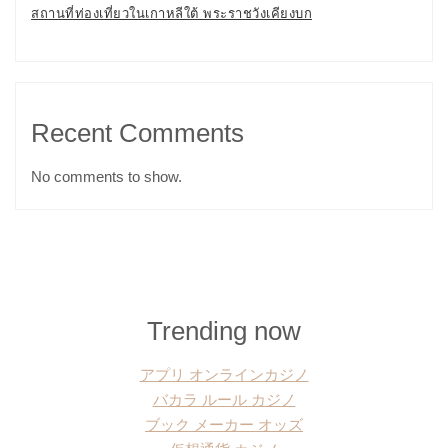
สถานที่ท่องเที่ยวในเกาหลีใต้ พระราชวังเคียงบก
Recent Comments
No comments to show.
Trending now
アプリ オンラインカジノ
バカラ ルール カジノ
ブック メーカー オッズ