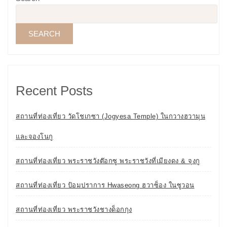
SEARCH
Recent Posts
สถานที่ท่องเที่ยว วัดโชเกซา (Jogyesa Temple) ในกวางฮวามุน
และจองโนกู
สถานที่ท่องเที่ยว พระราชวังต๊อกซู พระราชวังที่เมียงดง & จุงกู
สถานที่ท่องเที่ยว ป้อมปราการ Hwaseong ฮวาซ็อง ในซูวอน
สถานที่ท่องเที่ยว พระราชวังชางด็อกกุง