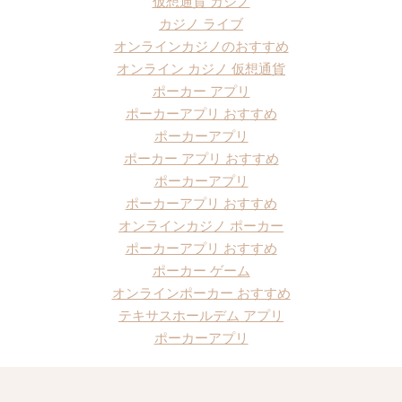
仮想通貨 カジノ
カジノ ライブ
オンラインカジノのおすすめ
オンライン カジノ 仮想通貨
ポーカー アプリ
ポーカーアプリ おすすめ
ポーカーアプリ
ポーカー アプリ おすすめ
ポーカーアプリ
ポーカーアプリ おすすめ
オンラインカジノ ポーカー
ポーカーアプリ おすすめ
ポーカー ゲーム
オンラインポーカー おすすめ
テキサスホールデム アプリ
ポーカーアプリ