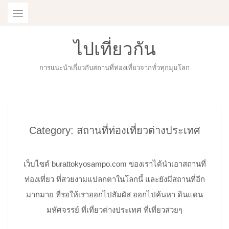
Skip
to
content
ไปเที่ยวกัน
การแนะนำเกี่ยวกับสถานที่ท่องเที่ยวจากทั่วทุกมุมโลก
Category:
สถานที่ท่องเที่ยวต่างประเทศ
เว็บไซต์ burattokyosampo.com ของเราได้นำเอาสถานที่
ท่องเที่ยว ที่สวยงามแปลกตาในโลกนี้ และยังมีสถานที่อีก
มากมาย ที่รอให้เราออกไปสัมผัส ออกไปค้นหา ดินแดน
มหัศจรรย์ ที่เที่ยวต่างประเทศ ที่เที่ยวสวยๆ