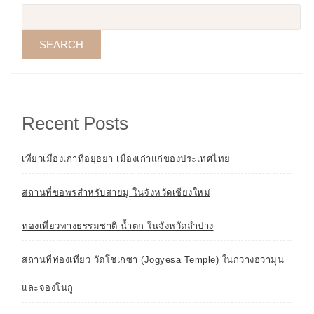
SEARCH
Recent Posts
เที่ยวเมืองเก่าที่อยุธยา เมืองเก่าแก่ของประเทศไทย
สถานที่ขอพรสำหรับสายมู ในจังหวัดเชียงใหม่
ท่องเที่ยวทางธรรมชาติ น้ำตก ในจังหวัดลำปาง
สถานที่ท่องเที่ยว วัดโชเกซา (Jogyesa Temple) ในกวางฮวามุน
และจองโนกู