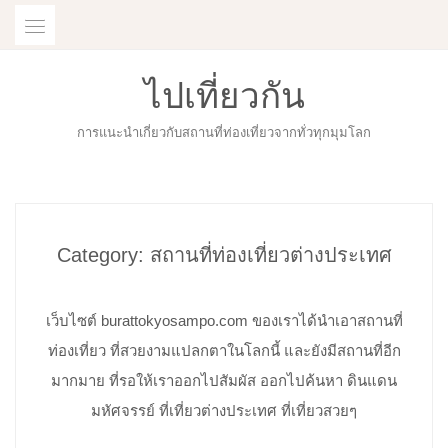
Skip
to
content
ไปเที่ยวกัน
การแนะนำเกี่ยวกับสถานที่ท่องเที่ยวจากทั่วทุกมุมโลก
Category:
สถานที่ท่องเที่ยวต่างประเทศ
เว็บไซต์ burattokyosampo.com ของเราได้นำเอาสถานที่
ท่องเที่ยว ที่สวยงามแปลกตาในโลกนี้ และยังมีสถานที่อีก
มากมาย ที่รอให้เราออกไปสัมผัส ออกไปค้นหา ดินแดน
มหัศจรรย์ ที่เที่ยวต่างประเทศ ที่เที่ยวสวยๆ