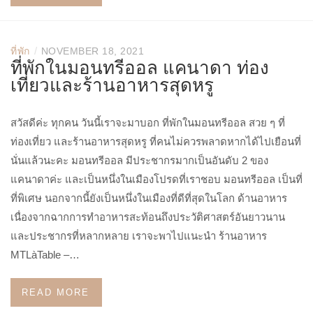
/
ที่พัก
NOVEMBER 18, 2021
ที่พักในมอนทรีออล แคนาดา ท่อง
เที่ยวและร้านอาหารสุดหรู
สวัสดีค่ะ ทุกคน วันนี้เราจะมาบอก ที่พักในมอนทรีออล สวย ๆ ที่
ท่องเที่ยว และร้านอาหารสุดหรู ที่คนไม่ควรพลาดหากได้ไปเยือนที่
นั่นแล้วนะคะ มอนทรีออล มีประชากรมากเป็นอันดับ 2 ของ
แคนาดาค่ะ และเป็นหนึ่งในเมืองโปรดที่เราชอบ มอนทรีออล เป็นที่
ที่พิเศษ นอกจากนี้ยังเป็นหนึ่งในเมืองที่ดีที่สุดในโลก ด้านอาหาร
เนื่องจากฉากการทำอาหารสะท้อนถึงประวัติศาสตร์อันยาวนาน
และประชากรที่หลากหลาย เราจะพาไปแนะนำ ร้านอาหาร
MTLàTable –…
READ MORE