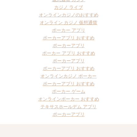
カジノ ライブ
オンラインカジノのおすすめ
オンライン カジノ 仮想通貨
ポーカー アプリ
ポーカーアプリ おすすめ
ポーカーアプリ
ポーカー アプリ おすすめ
ポーカーアプリ
ポーカーアプリ おすすめ
オンラインカジノ ポーカー
ポーカーアプリ おすすめ
ポーカー ゲーム
オンラインポーカー おすすめ
テキサスホールデム アプリ
ポーカーアプリ