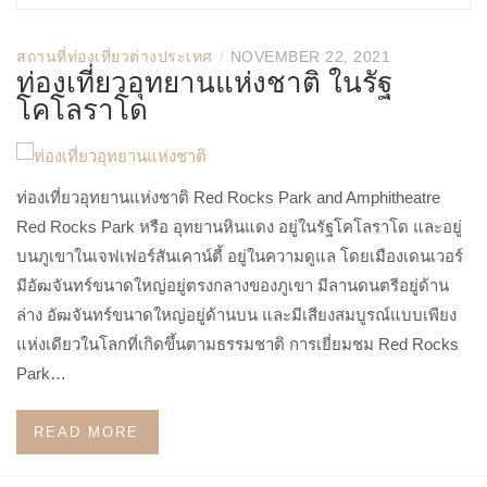
/
สถานที่ท่องเที่ยวต่างประเทศ
NOVEMBER 22, 2021
ท่องเที่ยวอุทยานแห่งชาติ ในรัฐ
โคโลราโด
ท่องเที่ยวอุทยานแห่งชาติ Red Rocks Park and Amphitheatre
Red Rocks Park หรือ อุทยานหินแดง อยู่ในรัฐโคโลราโด และอยู่
บนภูเขาในเจฟเฟอร์สันเคาน์ตี้ อยู่ในความดูแล โดยเมืองเดนเวอร์
มีอัฒจันทร์ขนาดใหญ่อยู่ตรงกลางของภูเขา มีลานดนตรีอยู่ด้าน
ล่าง อัฒจันทร์ขนาดใหญ่อยู่ด้านบน และมีเสียงสมบูรณ์แบบเพียง
แห่งเดียวในโลกที่เกิดขึ้นตามธรรมชาติ การเยี่ยมชม Red Rocks
Park…
READ MORE