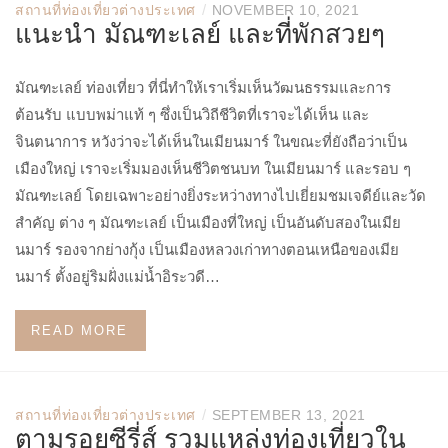
/
สถานที่ท่องเที่ยวต่างประเทศ
NOVEMBER 10, 2021
แนะนำ มัณฑะเลย์ และที่พักสวยๆ
มัณฑะเลย์ ท่องเที่ยว ที่นี่ทำให้เราเริ่มเห็นวัฒนธรรมและการ
ต้อนรับ แบบพม่าแท้ ๆ ซึ่งเป็นวิถีชีวิตที่เราจะได้เห็น และ
จินตนาการ หวังว่าจะได้เห็นในเมียนมาร์ ในขณะที่ยังถือว่าเป็น
เมืองใหญ่ เราจะเริ่มมองเห็นชีวิตชนบท ในเมียนมาร์ และรอบ ๆ
มัณฑะเลย์ โดยเฉพาะอย่างยิ่งระหว่างทางไปเยี่ยมชมเจดีย์และวัด
สำคัญ ต่าง ๆ มัณฑะเลย์ เป็นเมืองที่ใหญ่ เป็นอันดับสองในเมีย
นมาร์ รองจากย่างกุ้ง เป็นเมืองหลวงเก่าทางตอนเหนือของเมีย
นมาร์ ตั้งอยู่ริมฝั่งแม่น้ำอิระวดี…
READ MORE
/
สถานที่ท่องเที่ยวต่างประเทศ
SEPTEMBER 13, 2021
ตามรอยซีรี่ส์ รวมแหล่งท่องเที่ยวใน