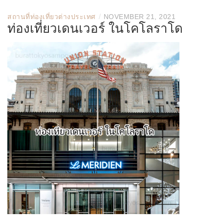
/
สถานที่ท่องเที่ยวต่างประเทศ
NOVEMBER 21, 2021
ท่องเที่ยวเดนเวอร์ ในโคโลราโด