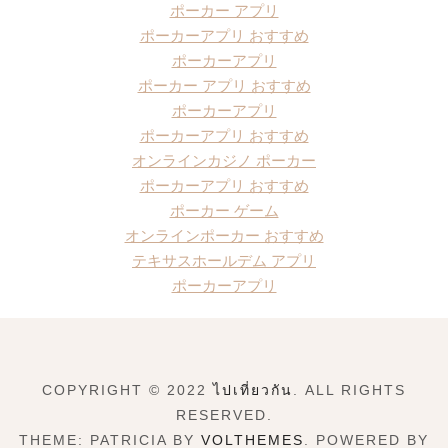
ポーカー アプリ
ポーカーアプリ おすすめ
ポーカーアプリ
ポーカー アプリ おすすめ
ポーカーアプリ
ポーカーアプリ おすすめ
オンラインカジノ ポーカー
ポーカーアプリ おすすめ
ポーカー ゲーム
オンラインポーカー おすすめ
テキサスホールデム アプリ
ポーカーアプリ
COPYRIGHT © 2022
ไปเที่ยวกัน
. ALL RIGHTS
RESERVED.
THEME: PATRICIA BY
VOLTHEMES
. POWERED BY