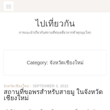
Skip
to
content
ไปเที่ยวกัน
การแนะนำเกี่ยวกับสถานที่ท่องเที่ยวจากทั่วทุกมุมโลก
Category:
จังหวัดเชียงใหม่
/
จังหวัดเชียงใหม่
SEPTEMBER 3, 2022
สถานที่ขอพรสำหรับสายมู ในจังหวัด
เชียงใหม่