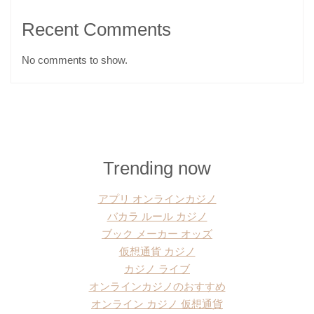
Recent Comments
No comments to show.
Trending now
アプリ オンラインカジノ
バカラ ルール カジノ
ブック メーカー オッズ
仮想通貨 カジノ
カジノ ライブ
オンラインカジノのおすすめ
オンライン カジノ 仮想通貨