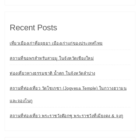
Recent Posts
เที่ยวเมืองเก่าที่อยุธยา เมืองเก่าแก่ของประเทศไทย
สถานที่ขอพรสำหรับสายมู ในจังหวัดเชียงใหม่
ท่องเที่ยวทางธรรมชาติ น้ำตก ในจังหวัดลำปาง
สถานที่ท่องเที่ยว วัดโชเกซา (Jogyesa Temple) ในกวางฮวามุน
และจองโนกู
สถานที่ท่องเที่ยว พระราชวังต๊อกซู พระราชวังที่เมียงดง & จุงกู