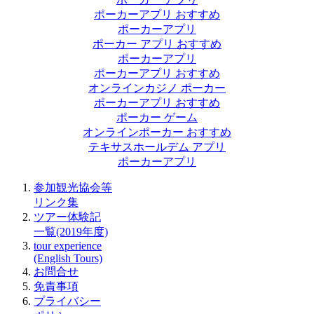
ポーカーアプリ おすすめ
ポーカーアプリ
ポーカー アプリ おすすめ
ポーカーアプリ
ポーカーアプリ おすすめ
オンラインカジノ ポーカー
ポーカーアプリ おすすめ
ポーカー ゲーム
オンラインポーカー おすすめ
テキサスホールデム アプリ
ポーカーアプリ
参加観光協会等
リンク集
ツアー体験記
一覧(2019年度)
tour experience
(English Tours)
お問合せ
免責事項
プライバシー