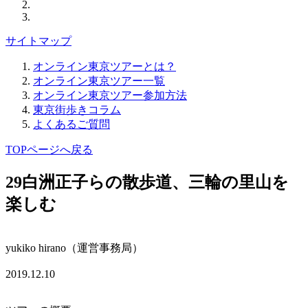
サイトマップ
オンライン東京ツアーとは？
オンライン東京ツアー一覧
オンライン東京ツアー参加方法
東京街歩きコラム
よくあるご質問
TOPページへ戻る
29
白洲正子らの散歩道、三輪の里山を
楽しむ
yukiko hirano（運営事務局）
2019.12.10