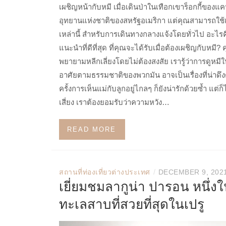
เผชิญหน้ากับหมี เมื่อเดินป่าในเทือกเขาร็อกกี้ของ
อุทยานแห่งชาติของสหรัฐอเมริกา แต่คุณสามารถใช้เ
เหล่านี้ สำหรับการเดินทางกลางแจ้งโดยทั่วไป อะไร
แนะนำที่ดีที่สุด ที่คุณจะได้รับเมื่อต้องเผชิญกับหมี?
พยายามหลีกเลี่ยงโดยไม่ต้องสงสัย เรารู้ว่าการดูหมีในท
อาศัยตามธรรมชาติของพวกมัน อาจเป็นเรื่องที่น่าดึ
ครั้งการเห็นแม่กับลูกอยู่ไกลๆ ก็ยังน่ารักด้วยซ้ำ แต่ก็ไ
เสี่ยง เราต้องยอมรับว่าความหวัง…
READ MORE
/
สถานที่ท่องเที่ยวต่างประเทศ
DECEMBER 9, 202
เยี่ยมชมลากูน่า ปารอน หนึ่ง
ทะเลสาบที่สวยที่สุดในเปรู