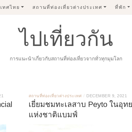
ระเทศไทย
สถานที่ท่องเที่ยวต่างประเทศ
ที่พัก
เทศไทย
สถานที่ท่องเที่ยวต่างประเทศ
เกาหลีใต้
ที่พัก
ไปเที่ยวกัน
すすめ
การแนะนำเกี่ยวกับสถานที่ท่องเที่ยวจากทั่วทุกมุมโลก
人確認不要
カジノ
/
21
สถานที่ท่องเที่ยวต่างประเทศ
DECEMBER 9, 2021
cial
เยี่ยมชมทะเลสาบ Peyto ในอุท
แห่งชาติแบมฟ์