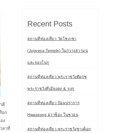
Recent Posts
สถานที่ท่องเที่ยว วัดโชเกซา
(Jogyesa Temple) ในกวางฮวามุน
และจองโนกู
สถานที่ท่องเที่ยว พระราชวังต๊อกซู
พระราชวังที่เมียงดง & จุงกู
สถานที่ท่องเที่ยว ป้อมปราการ
าติ
ทือก
Hwaseong ฮวาซ็อง ในซูวอน
ของ
วลาที่
สถานที่ท่องเที่ยว พระราชวังชางด็อก