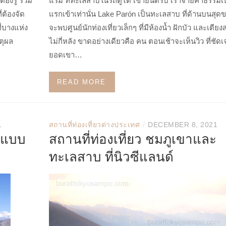
ต้องรู้ รวม
แรม ที่ทะเลสาบในรถตู้ได้ เขายินดีรับ เราจ่ายค่าธรรมเ
่ต้องจัด
แรกเข้าเท่านั่น Lake Parón เป็นทะเลสาบ ที่ด้านบนสุ
ี่บางแห่ง
จะพบศูนย์นักท่องเที่ยวเล็กๆ ที่มีห้องน้ำ ฝักบัว และเตียง
หตุผล
ไม่กี่หลัง ขาดอย่างเดียวคือ คน ตอนเช้าจะเห็นวิว ที่ชั
ยอดเขา…
READ MORE
/
1
สถานที่ท่องเที่ยวต่างประเทศ
DECEMBER 8, 2021
 แบบ
สถานที่ท่องเที่ยว ชมภูเขาและ
ทะเลสาบ ที่นิวซีแลนด์