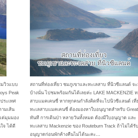
ชมวิวแบบ
สถานที่ท่องเที่ยว ชมภูเขาและทะเลสาบ ที่นิวซีแลนด์ จะม
Roys Peak
บ้างนั่น ไปชมพร้อมกันได้เลยค่ะ LAKE MACKENZIE ท
องประเทศ
สาบแมคเคนซี่ หากทุกคนกำลังคิดที่จะไปนิวซีแลนด์ เที่ย
ตามเส้น
ทะเลสาบแมคเคนซี่ ต้องมองหาใบอนุญาตสำหรับ Great
แต่มุมมอง
ทันที การเดินป่า หลายวันทั้งหมด ต้องมีใบอนุญาต และ
นใจ ได้ดี
ทะเลสาบ Mackenzie ของ Routeburn Track ถ้าไม่ได้รั
อนุญาตก่อนพักค้างคืนไม่ได้นะคะ…