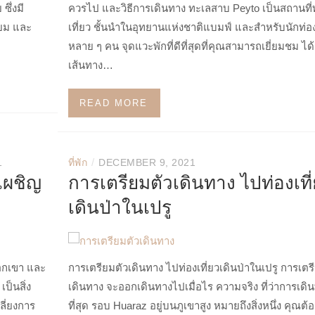
ซึ่งมี
ควรไป และวิธีการเดินทาง ทะเลสาบ Peyto เป็นสถานที่
่ยม และ
เที่ยว ชั้นนำในอุทยานแห่งชาติแบมฟ์ และสำหรับนักท่อง
หลาย ๆ คน จุดแวะพักที่ดีที่สุดที่คุณสามารถเยี่ยมชม ได
เส้นทาง…
READ MORE
/
1
ที่พัก
DECEMBER 9, 2021
เผชิญ
การเตรียมตัวเดินทาง ไปท่องเที
เดินป่าในเปรู
ือกเขา และ
การเตรียมตัวเดินทาง ไปท่องเที่ยวเดินป่าในเปรู การเตร
ป็นสิ่ง
เดินทาง จะออกเดินทางไปเมื่อไร ความจริง ที่ว่าการเดินท
ี่ยงการ
ที่สุด รอบ Huaraz อยู่บนภูเขาสูง หมายถึงสิ่งหนึ่ง คุณต้อ