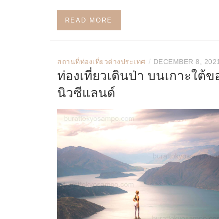
READ MORE
/
สถานที่ท่องเที่ยวต่างประเทศ
DECEMBER 8, 202
ท่องเที่ยวเดินป่า บนเกาะใต้ข
นิวซีแลนด์