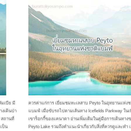
มเบีย มี
ควรค่าแก่การ เยี่ยมชมทะเลสาบ Peyto ในอุทยานแห่งช
างเดินป่า
แบมฟ์ เมื่อขับรถไปตามเส้นทาง Icefields Parkway ในเ
สถานที่
เขาร็อกกี้ของแคนาดา อ่านเพิ่มเติมในคู่มือการเดินทาง
เป็น
Peyto Lake รวมถึงคำแนะนำเกี่ยวกับสิ่งที่ควรดูและทำ เ