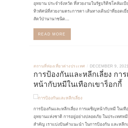
อุทยาน ประจำจังหวัด ที่สวยงามในรัฐบริติชโคลัมเบีย 
ทิวทัศน์ที่สวยงามตระการตา เส้นทางเดินป่าที่ยอดเยี
สัตว์ป่านานาชนิด…
READ MORE
/
สถานที่ท่องเที่ยวต่างประเทศ
DECEMBER 9, 202
การป้องกันและหลีกเลี่ยง การ
หน้ากับหมีในเทือกเขาร็อกกี้
การป้องกันและหลีกเลี่ยง การเผชิญหน้ากับหมี ในเท
อุทยานแห่งชาติ การอยู่อย่างปลอดภัย ในประเทศหมี เ
สำคัญ เราแบ่งปันคำแนะนำ ในการป้องกัน และหลีกเล