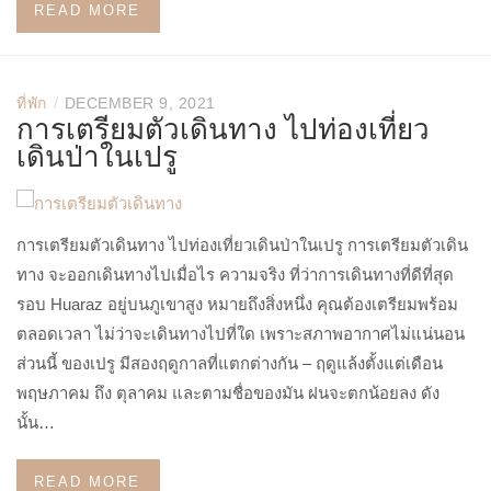
READ MORE
/
ที่พัก
DECEMBER 9, 2021
การเตรียมตัวเดินทาง ไปท่องเที่ยว
เดินป่าในเปรู
การเตรียมตัวเดินทาง ไปท่องเที่ยวเดินป่าในเปรู การเตรียมตัวเดิน
ทาง จะออกเดินทางไปเมื่อไร ความจริง ที่ว่าการเดินทางที่ดีที่สุด
รอบ Huaraz อยู่บนภูเขาสูง หมายถึงสิ่งหนึ่ง คุณต้องเตรียมพร้อม
ตลอดเวลา ไม่ว่าจะเดินทางไปที่ใด เพราะสภาพอากาศไม่แน่นอน
ส่วนนี้ ของเปรู มีสองฤดูกาลที่แตกต่างกัน – ฤดูแล้งตั้งแต่เดือน
พฤษภาคม ถึง ตุลาคม และตามชื่อของมัน ฝนจะตกน้อยลง ดัง
นั้น…
READ MORE