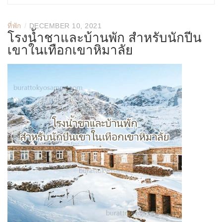
/
ที่พัก
DECEMBER 10, 2021
โรงน้ำชาและบ้านพัก สำหรับนักปีน
เขาในเทือกเขาหิมาลัย