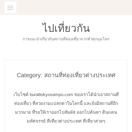
Skip
to
content
ไปเที่ยวกัน
การแนะนำเกี่ยวกับสถานที่ท่องเที่ยวจากทั่วทุกมุมโลก
Category:
สถานที่ท่องเที่ยวต่างประเทศ
เว็บไซต์ burattokyosampo.com ของเราได้นำเอาสถานที่
ท่องเที่ยว ที่สวยงามแปลกตาในโลกนี้ และยังมีสถานที่อีก
มากมาย ที่รอให้เราออกไปสัมผัส ออกไปค้นหา ดินแดน
มหัศจรรย์ ที่เที่ยวต่างประเทศ ที่เที่ยวสวยๆ