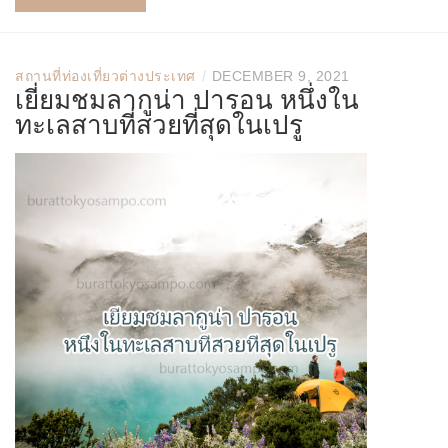
/
สถานที่ท่องเที่ยวต่างประเทศ
DECEMBER 9, 2021
เยี่ยมชมลากูน่า ปารอน หนึ่งใน
ทะเลสาบที่สวยที่สุดในเปรู