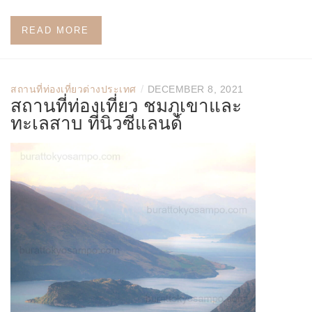
READ MORE
/
สถานที่ท่องเที่ยวต่างประเทศ
DECEMBER 8, 2021
สถานที่ท่องเที่ยว ชมภูเขาและ
ทะเลสาบ ที่นิวซีแลนด์