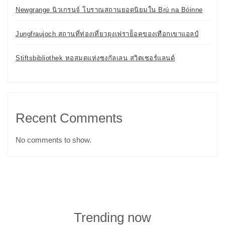
Newgrange นิวเกรนจ์ โบราณสถานยอดนิยมใน Brú na Bóinne
Jungfraujoch สถานที่ท่องเที่ยวยุงเฟราย็อคของเทือกเขาแอลป์
Stiftsbibliothek หอสมุดแห่งซงกัลเลน สวิตเซอร์แลนด์
Recent Comments
No comments to show.
Trending now