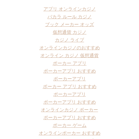
アプリ オンラインカジノ
バカラ ルール カジノ
ブック メーカー オッズ
仮想通貨 カジノ
カジノ ライブ
オンラインカジノのおすすめ
オンライン カジノ 仮想通貨
ポーカー アプリ
ポーカーアプリ おすすめ
ポーカーアプリ
ポーカー アプリ おすすめ
ポーカーアプリ
ポーカーアプリ おすすめ
オンラインカジノ ポーカー
ポーカーアプリ おすすめ
ポーカー ゲーム
オンラインポーカー おすすめ