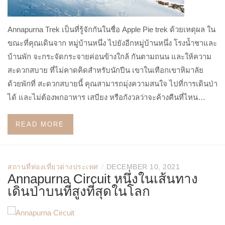
Annapurna Trek เป็นที่รู้จักกันในชื่อ Apple Pie trek ด้วยเหตุผล ใน
ขณะที่คุณเดินจาก หมู่บ้านหนึ่ง ไปยังอีกหมู่บ้านหนึ่ง โรงน้ำชาและ
บ้านพัก จะกระจัดกระจายค่อนข้างใกล้ กันตามถนน และให้ความ
สะดวกสบาย ที่ไม่คาดคิดสำหรับนักปีน เขาในเทือกเขาหิมาลัย
ด้วยพักที่ สะดวกสบายนี้ คุณสามารถมุ่งความสนใจ ไปที่การเดินป่า
ได้ และไม่ต้องพกอาหาร เสบียง หรือกังวลว่าจะค้างคืนที่ไหน…
READ MORE
/
สถานที่ท่องเที่ยวต่างประเทศ
DECEMBER 10, 2021
Annapurna Circuit หนึ่งในเส้นทาง
เดินป่าบนที่สูงที่สุดในโลก