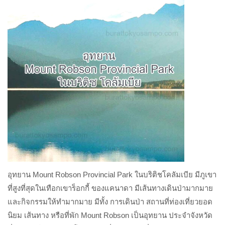
อุทยาน Mount Robson Provincial Park ในบริติชโคลัมเบีย มีภูเขา
ที่สูงที่สุดในเทือกเขาร็อกกี้ ของแคนาดา มีเส้นทางเดินป่ามากมาย
และกิจกรรมให้ทำมากมาย มีทั้ง การเดินป่า สถานที่ท่องเที่ยวยอด
นิยม เส้นทาง หรือที่พัก Mount Robson เป็นอุทยาน ประจำจังหวัด