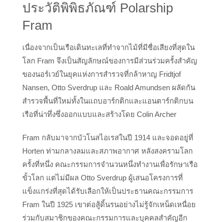
ประวัติพิพิธภัณฑ์ Polarship
Fram
เนื่องจากเป็นเรือเดินทะเลที่ทำจากไม้ที่มีชื่อเสียงที่สุดใน
โลก Fram จึงเป็นสัญลักษณ์ของการมีส่วนร่วมครั้งสำคัญ
ของนอร์เวย์ในยุคแห่งการสำรวจที่กล้าหาญ Fridtjof
Nansen, Otto Sverdrup และ Roald Amundsen ผลัดกัน
สำรวจพื้นที่ใหม่ทั้งในแถบอาร์กติกและแอนตาร์กติกบน
เรือที่น่าทึ่งซึ่งออกแบบและสร้างโดย Colin Archer
Fram กลับมาจากบัวโนสไอเรสในปี 1914 และจอดอยู่ที่
Horten ท่ามกลางลมและสภาพอากาศ หลังสงครามโลก
ครั้งที่หนึ่ง คณะกรรมการจำนวนหนึ่งทำงานเพื่อรักษาเรือ
ขั้วโลก แต่ไม่มีผล Otto Sverdrup ผู้เสนอโครงการที่
แข็งแกร่งที่สุดได้รับเลือกให้เป็นประธานคณะกรรมการ
Fram ในปี 1925 เขาต่อสู้ดิ้นรนอย่างไม่รู้จักเหน็ดเหนื่อย
ร่วมกับสมาชิกของคณะกรรมการและบุคคลสำคัญอีก