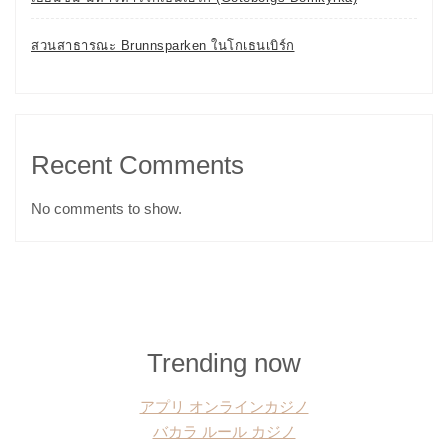
สวนสาธารณะ Brunnsparken ในโกเธนเบิร์ก
Recent Comments
No comments to show.
Trending now
アプリ オンラインカジノ
バカラ ルール カジノ