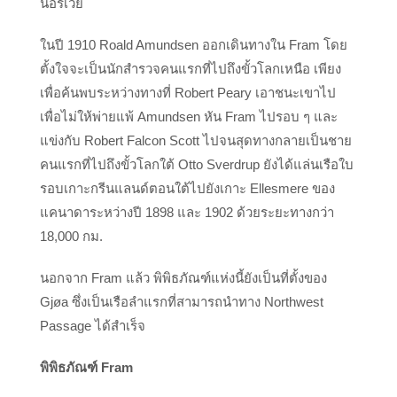
นอร์เวย์
ในปี 1910 Roald Amundsen ออกเดินทางใน Fram โดย
ตั้งใจจะเป็นนักสำรวจคนแรกที่ไปถึงขั้วโลกเหนือ เพียง
เพื่อค้นพบระหว่างทางที่ Robert Peary เอาชนะเขาไป
เพื่อไม่ให้พ่ายแพ้ Amundsen หัน Fram ไปรอบ ๆ และ
แข่งกับ Robert Falcon Scott ไปจนสุดทางกลายเป็นชาย
คนแรกที่ไปถึงขั้วโลกใต้ Otto Sverdrup ยังได้แล่นเรือใบ
รอบเกาะกรีนแลนด์ตอนใต้ไปยังเกาะ Ellesmere ของ
แคนาดาระหว่างปี 1898 และ 1902 ด้วยระยะทางกว่า
18,000 กม.
นอกจาก Fram แล้ว พิพิธภัณฑ์แห่งนี้ยังเป็นที่ตั้งของ
Gjøa ซึ่งเป็นเรือลำแรกที่สามารถนำทาง Northwest
Passage ได้สำเร็จ
พิพิธภัณฑ์ Fram