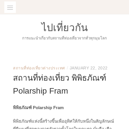
Skip
to
content
ไปเที่ยวกัน
การแนะนำเกี่ยวกับสถานที่ท่องเที่ยวจากทั่วทุกมุมโลก
/
สถานที่ท่องเที่ยวต่างประเทศ
JANUARY 22, 2022
สถานที่ท่องเที่ยว พิพิธภัณฑ์
Polarship Fram
พิพิธภัณฑ์ Polarship Fram
พิพิธภัณฑ์แห่งนี้สร้างขึ้นเพื่ออุทิศให้กับหนึ่งในสัญลักษณ์
ที่ยืนยงที่สุดของการสำรวจขั้วโลกในยุคแรก นั่นคือ เรือ