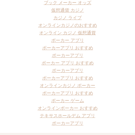
ブック メーカー オッズ
仮想通貨 カジノ
カジノ ライブ
オンラインカジノのおすすめ
オンライン カジノ 仮想通貨
ポーカー アプリ
ポーカーアプリ おすすめ
ポーカーアプリ
ポーカー アプリ おすすめ
ポーカーアプリ
ポーカーアプリ おすすめ
オンラインカジノ ポーカー
ポーカーアプリ おすすめ
ポーカー ゲーム
オンラインポーカー おすすめ
テキサスホールデム アプリ
ポーカーアプリ