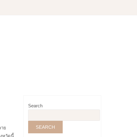
Search
SEARCH
ลาย
หวัดนี้