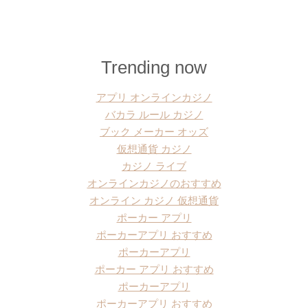
Trending now
アプリ オンラインカジノ
バカラ ルール カジノ
ブック メーカー オッズ
仮想通貨 カジノ
カジノ ライブ
オンラインカジノのおすすめ
オンライン カジノ 仮想通貨
ポーカー アプリ
ポーカーアプリ おすすめ
ポーカーアプリ
ポーカー アプリ おすすめ
ポーカーアプリ
ポーカーアプリ おすすめ