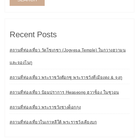
Recent Posts
สถานที่ท่องเที่ยว วัดโชเกซา (Jogyesa Temple) ในกวางฮวามุน
และจองโนกู
สถานที่ท่องเที่ยว พระราชวังต๊อกซู พระราชวังที่เมียงดง & จุงกู
สถานที่ท่องเที่ยว ป้อมปราการ Hwaseong ฮวาซ็อง ในซูวอน
สถานที่ท่องเที่ยว พระราชวังชางด็อกกุง
สถานที่ท่องเที่ยวในเกาหลีใต้ พระราชวังเคียงบก