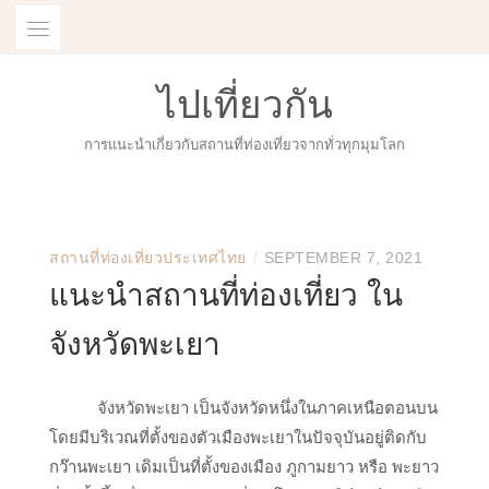
Skip
to
content
ไปเที่ยวกัน
การแนะนำเกี่ยวกับสถานที่ท่องเที่ยวจากทั่วทุกมุมโลก
/
สถานที่ท่องเที่ยวประเทศไทย
SEPTEMBER 7, 2021
แนะนำสถานที่ท่องเที่ยว ใน
จังหวัดพะเยา
จังหวัดพะเยา เป็นจังหวัดหนึ่งในภาคเหนือตอนบน
โดยมีบริเวณที่ตั้งของตัวเมืองพะเยาในปัจจุบันอยู่ติดกับ
กว๊านพะเยา เดิมเป็นที่ตั้งของเมือง ภูกามยาว หรือ พะยาว