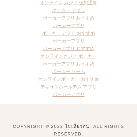
オンライン カジノ 仮想通貨
ポーカー アプリ
ポーカーアプリ おすすめ
ポーカーアプリ
ポーカー アプリ おすすめ
ポーカーアプリ
ポーカーアプリ おすすめ
オンラインカジノ ポーカー
ポーカーアプリ おすすめ
ポーカー ゲーム
オンラインポーカー おすすめ
テキサスホールデム アプリ
ポーカーアプリ
COPYRIGHT © 2022
ไปเที่ยวกัน
. ALL RIGHTS
RESERVED.