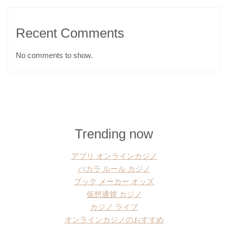
Recent Comments
No comments to show.
Trending now
アプリ オンラインカジノ
バカラ ルール カジノ
ブック メーカー オッズ
仮想通貨 カジノ
カジノ ライブ
オンラインカジノのおすすめ