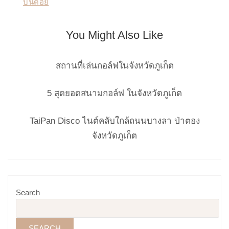
บนดอย
You Might Also Like
สถานที่เล่นกอล์ฟในจังหวัดภูเก็ต
5 สุดยอดสนามกอล์ฟ ในจังหวัดภูเก็ต
TaiPan Disco ไนต์คลับใกล้ถนนบางลา ป่าตอง
จังหวัดภูเก็ต
Search
SEARCH