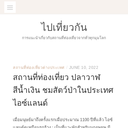
Skip
to
content
ไปเที่ยวกัน
การแนะนำเกี่ยวกับสถานที่ท่องเที่ยวจากทั่วทุกมุมโลก
/
สถานที่ท่องเที่ยวต่างประเทศ
JUNE 10, 2022
สถานที่ท่องเที่ยว ปลาวาฬ
สีน้ำเงิน ชมสัตว์ป่าในประเทศ
ไอซ์แลนด์
เมื่อมนุษย์มาถึงครั้งแรกเมื่อประมาณ 1100 ปีที่แล้ว ไอซ์
แลนด์ดูเหมือนรกร้าง : เป็นที่แวะพักสำหรับนกอพยพ มี