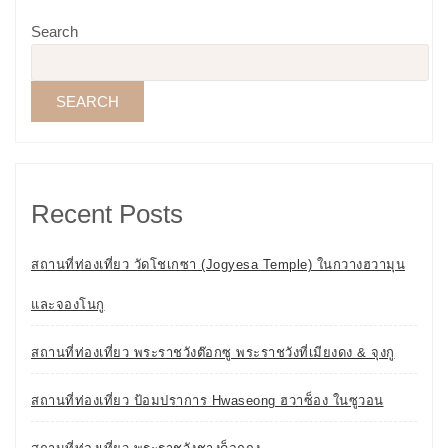
Search
SEARCH
Recent Posts
สถานที่ท่องเที่ยว วัดโชเกซา (Jogyesa Temple) ในกวางฮวามุน
และจองโนกู
สถานที่ท่องเที่ยว พระราชวังต๊อกซู พระราชวังที่เมียงดง & จุงกู
สถานที่ท่องเที่ยว ป้อมปราการ Hwaseong ฮวาซ็อง ในซูวอน