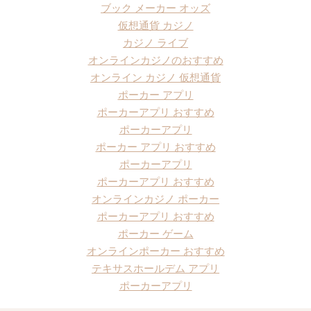
ブック メーカー オッズ
仮想通貨 カジノ
カジノ ライブ
オンラインカジノのおすすめ
オンライン カジノ 仮想通貨
ポーカー アプリ
ポーカーアプリ おすすめ
ポーカーアプリ
ポーカー アプリ おすすめ
ポーカーアプリ
ポーカーアプリ おすすめ
オンラインカジノ ポーカー
ポーカーアプリ おすすめ
ポーカー ゲーム
オンラインポーカー おすすめ
テキサスホールデム アプリ
ポーカーアプリ