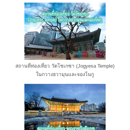
สถานที่ท่องเที่ยว วัดโชเกซา (Jogyesa Temple)
ในกวางฮวามุนและจองโนกู