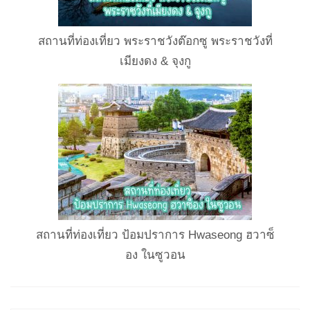
สถานที่ท่องเที่ยว พระราชวังต๊อกซู พระราชวังที่
เมียงดง & จุงกู
สถานที่ท่องเที่ยว ป้อมปราการ Hwaseong ฮวาซ็
อง ในซูวอน