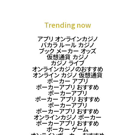
Trending now
アプリ オンラインカジノ
バカラ ルール カジノ
ブック メーカー オッズ
仮想通貨 カジノ
カジノ ライブ
オンラインカジノのおすすめ
オンライン カジノ 仮想通貨
ポーカー アプリ
ポーカーアプリ おすすめ
ポーカーアプリ
ポーカー アプリ おすすめ
ポーカーアプリ
ポーカーアプリ おすすめ
オンラインカジノ ポーカー
ポーカーアプリ おすすめ
ポーカー ゲーム