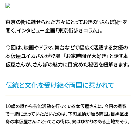
東京の街に魅せられた方々にとっておきの“さんぽ術”を
聞く、インタビュー企画「東京街歩きコラム」。
今回は、映画やドラマ、舞台などで幅広く活躍する女優の
本仮屋ユイカさんが登場。「お家時間が大好き」と話す本
仮屋さんが、さんぽの魅力に目覚めた秘密を紐解きます。
伝統と文化を受け継ぐ両国に惹かれて
10歳の頃から芸能活動を行っている本仮屋さんに、今回の撮影
で一緒に巡っていただいたのは、下町風情が漂う両国。目黒区出
身の本仮屋さんにとってこの街は、実はゆかりのある土地だそう。