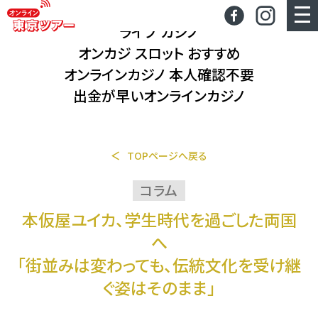
ライブカジノ
ライブ カジノ
オンカジ スロット おすすめ
オンラインカジノ 本人確認不要
出金が早いオンラインカジノ
TOPページへ戻る
コラム
本仮屋ユイカ、学生時代を過ごした両国
へ
「街並みは変わっても、伝統文化を受け継
ぐ姿はそのまま」