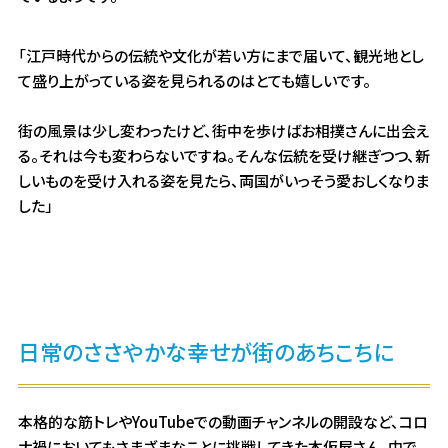
「江戸時代からの伝統や文化が若い方にまで届いて、観光地とし
て盛り上がっている姿を見られるのはとても嬉しいです。
街の風景は少し変わったけど、街中を歩けばお相撲さんに出会え
る。それは今も変わらないですね。そんな伝統を受け継ぎつつ、新
しいものを受け入れる姿を見たら、両国がいっそう愛おしくなりま
した」
日常のささやかな幸せが街のあちこちに
本格的な筋トレやYouTubeでの動画チャンネルの開設など、コロ
ナ禍においてもさまざまなことに挑戦してきた本仮屋さん。中で